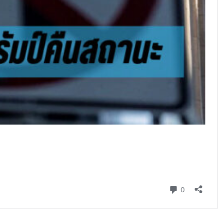
ความเห็น
0