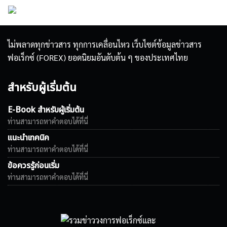
ไม่พลาดทุกข่าวสาร ทุกการเคลื่อนไหว เว็บไซต์ข้อมูลข่าวสาร
ฟอเร็กซ์ (FOREX) ยอดนิยมอันดับต้น ๆ ของประเทศไทย
สำหรับผู้เริ่มต้น
E-Book สำหรับผู้เริ่มต้น
ท่านสามารถหาคำตอบได้ที่นี่
แนะนำเทคนิค
ท่านสามารถหาคำตอบได้ที่นี่
ข้อควรรู้ก่อนเริ่ม
ท่านสามารถหาคำตอบได้ที่นี่