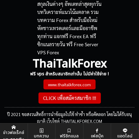
ThaiTalkForex
ฟรี vps สำหรับสมาชิกเท่านั้น ไม่มีค่าใช้จ่าย !
www.thaitalkforex.com
CLICK เพื่อสมัครสมาชิก !!!
ปี 2021 ขอสงวนสิทธิ์การนำข้อมูลไปใช้ ทำซ้ำ หรือคัดลอก โดยไม่ได้รับอนุ
ญาติ เว็บไซต์ THAITALKFOREX.COM
ข่าวฟอเร็กซ์
บทความ
ฟรีซิกแนล
เฟสบุ๊ค
แอดไลน์