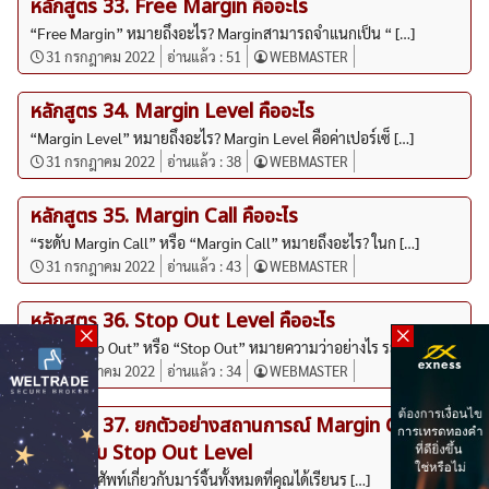
หลักสูตร 33. Free Margin คืออะไร
“Free Margin” หมายถึงอะไร? Marginสามารถจำแนกเป็น “ […]
31 กรกฎาคม 2022
อ่านแล้ว :
51
WEBMASTER
หลักสูตร 34. Margin Level คืออะไร
“Margin Level” หมายถึงอะไร? Margin Level คือค่าเปอร์เซ็ […]
31 กรกฎาคม 2022
อ่านแล้ว :
38
WEBMASTER
หลักสูตร 35. Margin Call คืออะไร
“ระดับ Margin Call” หรือ “Margin Call” หมายถึงอะไร? ในก […]
31 กรกฎาคม 2022
อ่านแล้ว :
43
WEBMASTER
หลักสูตร 36. Stop Out Level คืออะไร
“ระดับ Stop Out” หรือ “Stop Out” หมายความว่าอย่างไร ระด […]
31 กรกฎาคม 2022
อ่านแล้ว :
34
WEBMASTER
หลักสูตร 37. ยกตัวอย่างสถานการณ์ Margin Call ที่
100% กับ Stop Out Level
ตอนนี้ มาดูศัพท์เกี่ยวกับมาร์จิ้นทั้งหมดที่คุณได้เรียนร […]