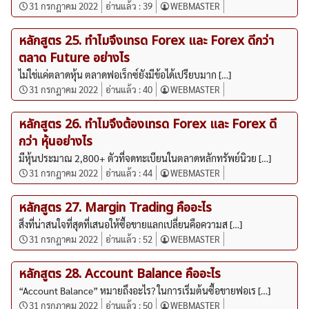
31 กรกฎาคม 2022
อ่านแล้ว :
39
WEBMASTER
หลักสูตร 25. ทำไมจึงเทรด Forex และ Forex ดีกว่า
ตลาด Future อย่างไร
ไม่ใช่แค่ตลาดหุ้น ตลาดฟอเร็กซ์ยังมีข้อได้เปรียบมาก […]
31 กรกฎาคม 2022
อ่านแล้ว :
40
WEBMASTER
หลักสูตร 26. ทำไมจึงต้องเทรด Forex และ Forex ดี
กว่า หุ้นอย่างไร
มีหุ้นประมาณ 2,800+ ตัวที่จดทะเบียนในตลาดหลักทรัพย์นิวย […]
31 กรกฎาคม 2022
อ่านแล้ว :
44
WEBMASTER
หลักสูตร 27. Margin Trading คืออะไร
สิ่งที่น่าสนใจที่สุดที่เสนอให้ซื้อขายแลกเปลี่ยนคือความส […]
31 กรกฎาคม 2022
อ่านแล้ว :
52
WEBMASTER
หลักสูตร 28. Account Balance คืออะไร
“Account Balance” หมายถึงอะไร? ในการเริ่มต้นซื้อขายฟอเร […]
31 กรกฎาคม 2022
อ่านแล้ว :
50
WEBMASTER