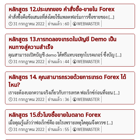
หลักสูตร 12.ประเภทของ คำสั่งซื้อ-ขายใน Forex
คำสั่งซื้อคือข้อเสนอที่ส่งโดยใช้แพลตฟอร์มการซื้อขายของ […]
31 กรกฎาคม 2022
อ่านแล้ว :
60
WEBMASTER
หลักสูตร 13.การทดลองเทรดในบัญชี Demo เป็น
หนทางสู่ความสำเร็จ
คุณสามารถเปิดบัญชี demo ได้ฟรีแทบจะทุกโบรคเกอร์ ซึ่งบัญ […]
31 กรกฎาคม 2022
อ่านแล้ว :
44
WEBMASTER
หลักสูตร 14. คุณสามารถรวยด้วยการเทรด Forex ได้
ไหม?
เราจะต้องบอกความจริงเกี่ยวกับการเทรด ฟอเร็กซ์ก่อนที่จะน […]
31 กรกฎาคม 2022
อ่านแล้ว :
36
WEBMASTER
หลักสูตร 15.ชั่วโมงซื้อขายในตลาด Forex
เมื่อคุณรู้แล้วว่าฟอเร็กซ์คือ อะไรเพราะเหตุใดคุณจึงควรซ […]
31 กรกฎาคม 2022
อ่านแล้ว :
55
WEBMASTER