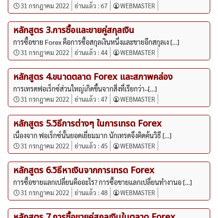
31 กรกฎาคม 2022
อ่านแล้ว :
67
WEBMASTER
หลักสูตร 3.การซื้อและขายคู่สกุลเงิน
การซื้อขาย Forex คือการซื้อสกุลเงินหนึ่งและขายอีกสกุลเง […]
31 กรกฎาคม 2022
อ่านแล้ว :
44
WEBMASTER
หลักสูตร 4.ขนาดตลาด Forex และสภาพคล่อง
การเทรดฟอเร็กซ์ส่วนใหญ่เกิดขึ้นจากสิ่งที่เรียกว่า ̶ […]
31 กรกฎาคม 2022
อ่านแล้ว :
47
WEBMASTER
หลักสูตร 5.วิธีการต่างๆ ในการเทรด Forex
เนื่องจาก ฟอเร็กซ์นั้นยอดเยี่ยมมาก นักเทรดจึงคิดค้นวิธี […]
31 กรกฎาคม 2022
อ่านแล้ว :
45
WEBMASTER
หลักสูตร 6.วิธีหาเงินจากการเทรด Forex
การซื้อขายแลกเปลี่ยนคืออะไร? การซื้อขายแลกเปลี่ยนทำงานอ […]
31 กรกฎาคม 2022
อ่านแล้ว :
48
WEBMASTER
หลักสูตร 7.การซื้อขายคู่สกุลเงินในตลาด Forex