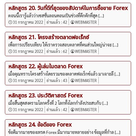
หลักสูตร 20. วันที่ดีที่สุดของสัปดาห์ในการซื้อขาย Forex
ตอนนี้เรารู้แล้วว่าเซสชั่นลอนดอนเป็นช่วงที่คึกคักที่สุด […]
31 กรกฎาคม 2022
อ่านแล้ว :
42
WEBMASTER
หลักสูตร 21. โครงสร้างตลาดฟอเร็กซ์
เพื่อการเปรียบเทียบ ให้เราตรวจสอบตลาดที่คนส่วนใหญ่น่าจะ […]
31 กรกฎาคม 2022
อ่านแล้ว :
62
WEBMASTER
หลักสูตร 22. ผู้เล่นในตลาด Forex
เมื่อคุณทราบโครงสร้างโดยรวมของตลาดฟอเร็กซ์แล้ว มาเจาะลึ […]
31 กรกฎาคม 2022
อ่านแล้ว :
43
WEBMASTER
หลักสูตร 23. ประวัติศาสตร์ Forex
เมื่อสิ้นสุดสงครามโลกครั้งที่ 2 โลกทั้งโลกกำลังประสบกับ […]
31 กรกฎาคม 2022
อ่านแล้ว :
42
WEBMASTER
หลักสูตร 24. ข้อดีของ Forex
ข้อดีมากมายของเทรด Forex มีมากมายหลายอย่าง ข้อมูลที่กำล […]