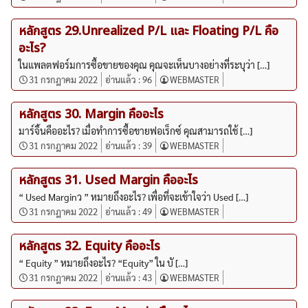
หลักสูตร 29.Unrealized P/L และ Floating P/L คือ
อะไร?
ในแพลตฟอร์มการซื้อขายของคุณ คุณจะเห็นบางอย่างที่ระบุว่า […]
31 กรกฎาคม 2022
อ่านแล้ว :
96
WEBMASTER
หลักสูตร 30. Margin คืออะไร
มาร์จิ้นคืออะไร? เมื่อทำการซื้อขายฟอเร็กซ์ คุณสามารถใช้ […]
31 กรกฎาคม 2022
อ่านแล้ว :
39
WEBMASTER
หลักสูตร 31. Used Margin คืออะไร
“ Used Marginว ” หมายถึงอะไร? เพื่อที่จะเข้าใจว่า Used […]
31 กรกฎาคม 2022
อ่านแล้ว :
49
WEBMASTER
หลักสูตร 32. Equity คืออะไร
“ Equity ” หมายถึงอะไร? “Equity” ใน บั […]
31 กรกฎาคม 2022
อ่านแล้ว :
43
WEBMASTER