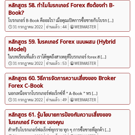
หลักสูตร 58. ทำไมโบรกเกอร์ Forex ถึงต้องทำ B-
Book?
โบรกเกอร์ B-Book คืออะไร? เมื่อคุณเปิดการซื้อขายกับโบรก […]
31 กรกฎาคม 2022
อ่านแล้ว :
44
WEBMASTER
หลักสูตร 59. โบรคเกอร์ Forex แบบผสม (Hybrid
Model)
ในบทเรียนที่แล้ว เราได้พูดถึงสาเหตุที่โบรกเกอร์ forex ส […]
31 กรกฎาคม 2022
อ่านแล้ว :
53
WEBMASTER
หลักสูตร 60. วิธีการจัดการความเสี่ยงของ Broker
Forex C-Book
นอกเหนือจากโบรกเกอร์ฟอเร็กซ์ที่ “ A-Book ” หร […]
31 กรกฎาคม 2022
อ่านแล้ว :
49
WEBMASTER
หลักสูตร 61. รู้นโยบายการป้องกันความเสี่ยงของ
โบรกเกอร์ Forex ของคุณ
สำหรับโบรกเกอร์ฟอเร็กซ์ทุกราย ทุก ๆ การซื้อขายที่ลูกค้า […]