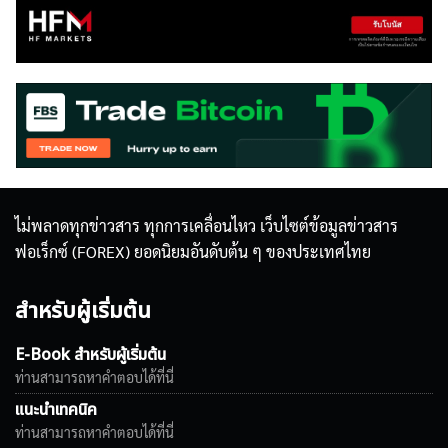
ไม่พลาดทุกข่าวสาร ทุกการเคลื่อนไหว เว็บไซต์ข้อมูลข่าวสาร
ฟอเร็กซ์ (FOREX) ยอดนิยมอันดับต้น ๆ ของประเทศไทย
สำหรับผู้เริ่มต้น
E-Book สำหรับผู้เริ่มต้น
ท่านสามารถหาคำตอบได้ที่นี่
แนะนำเทคนิค
ท่านสามารถหาคำตอบได้ที่นี่