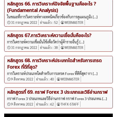
หลักสูตร 66. การวิเคราะห์ปัจจัยพื้นฐานคืออะไร ?
(Fundamental Analysis)
ในขณะที่การวิเคราะห์ทางเทคนิคเกี่ยวข้องกับการดูแผนภูมิเ […]
31 กรกฎาคม 2022
อ่านแล้ว :
52
WEBMASTER
หลักสูตร 67.การวิเคราะห์ความเชื่อมั่นคืออะไร?
การวิเคราะห์ความเชื่อมั่นใช้เพื่อวัดว่าผู้ค้ารายอื่นรู้ […]
31 กรกฎาคม 2022
อ่านแล้ว :
38
WEBMASTER
หลักสูตร 68. การวิเคราะห์ประเภทใดสำหรับการเทรด
Forex ที่ดีที่สุด?
การวิเคราะห์ประเภทใดสำหรับการเทรด Forex ที่ดีที่สุด? กา […]
9 สิงหาคม 2022
อ่านแล้ว :
40
WEBMASTER
หลักสูตรที่ 69. กราฟ Forex 3 ประเภทและวิธีอ่านกราฟ
กราฟ Forex 3 ประเภทและวิธีอ่านกราฟ กราฟ Forex 3 ประเภทแ […]
9 สิงหาคม 2022
อ่านแล้ว :
62
THFX-STAFF