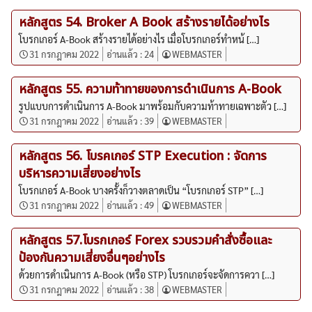
หลักสูตร 54. Broker A Book สร้างรายได้อย่างไร
โบรกเกอร์ A-Book สร้างรายได้อย่างไร เมื่อโบรกเกอร์ทำหน้ […]
31 กรกฎาคม 2022
อ่านแล้ว :
24
WEBMASTER
หลักสูตร 55. ความท้าทายของการดำเนินการ A-Book
รูปแบบการดำเนินการ A-Book มาพร้อมกับความท้าทายเฉพาะตัว […]
31 กรกฎาคม 2022
อ่านแล้ว :
39
WEBMASTER
หลักสูตร 56. โบรคเกอร์ STP Execution : จัดการ
บริหารความเสี่ยงอย่างไร
โบรกเกอร์ A-Book บางครั้งก็วางตลาดเป็น “โบรกเกอร์ STP” […]
31 กรกฎาคม 2022
อ่านแล้ว :
49
WEBMASTER
หลักสูตร 57.โบรกเกอร์ Forex รวบรวมคำสั่งซื้อและ
ป้องกันความเสี่ยงอื่นๆอย่างไร
ด้วยการดำเนินการ A-Book (หรือ STP) โบรกเกอร์จะจัดการควา […]
31 กรกฎาคม 2022
อ่านแล้ว :
38
WEBMASTER