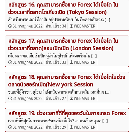
หลักสูตร 16. คุณสามารถซื้อขาย Forex ได้เมื่อใด ใน
ช่วงเวลาที่ตลาดโตเกียวเปิด (Tokyo Session)
สำหรับเทรดเดอร์ที่อาศัยอยู่ประเทศไทย วันที่ตลาดเปิดจะเ […]
31 กรกฎาคม 2022
อ่านแล้ว :
34
WEBMASTER
หลักสูตร 17. คุณสามารถซื้อขาย Forex ได้เมื่อใด ใน
ช่วงเวลาที่ตลาด]ลอนเปิดเปิด (London Session)
เมื่อ ตลาดเอเชียเริ่มปิด คู่ค้าในยุโรปก็เพิ่งจะเริ่มต้น […]
31 กรกฎาคม 2022
อ่านแล้ว :
33
WEBMASTER
หลักสูตร 18. คุณสามารถซื้อขาย Forex ได้เมื่อใดในช่วง
ตลาดนิวยอร์กเปิด(New york Session
ขณะที่ผู้ค้าชาวยุโรปกำลังกลับจากช่วงพักกลางวัน เซสชั่นข […]
31 กรกฎาคม 2022
อ่านแล้ว :
27
WEBMASTER
หลักสูตร 19. ช่วงเวลาที่ดีที่สุดของวันในการเทรด Forex
เวลาที่ดีที่สุดในการเทรด forexคือเมื่อไร? ตามหลักเหตุผล […]
31 กรกฎาคม 2022
อ่านแล้ว :
29
WEBMASTER