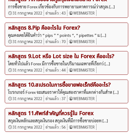
การซื้อขาย Forex เกี่ยวข้องกับการพยายามคาดการณ์ว่าสกุลเ […]
31 กรกฎาคม 2022
อ่านแล้ว :
43
WEBMASTER
หลักสูตร 8.Pip คืออะไรใน Forex?
คุณคงเคยได้ยินคำว่า “ pips ” “ points “, “ pipettes ” แ […]
31 กรกฎาคม 2022
อ่านแล้ว :
70
WEBMASTER
หลักสูตร 9.Lot หรือ Lot size ใน Forex คืออะไร?
โดยทั่วไปแล้ว Forex มีการซื้อขายในปริมาณเฉพาะที่เรียกว่ […]
31 กรกฎาคม 2022
อ่านแล้ว :
44
WEBMASTER
หลักสูตร 10.สเปรดในการซื้อขายฟอเร็กซ์คืออะไร?
โบรกเกอร์ Forex จะเสนอราคาให้คุณสองราคาที่แตกต่างกันสำห […]
31 กรกฎาคม 2022
อ่านแล้ว :
37
WEBMASTER
หลักสูตร 11.ศัพท์สำคัญที่ควรรู้ใน Forex
สกุลเงินหลักและสกุลเงินรอง สกุลเงินที่มีการซื้อขายบ่อยท […]
31 กรกฎาคม 2022
อ่านแล้ว :
56
WEBMASTER