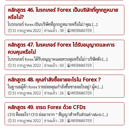
หลักสูตร 46. โบรกเกอร์ Forex เป็นบริษัทที่ถูกกฎหมาย
หรือไม่?
โบรกเกอร์ forex เป็นบริษัทที่ถูกกฎหมายหรือไม่? คุณ […]
31 กรกฎาคม 2022
อ่านแล้ว :
38
WEBMASTER
หลักสูตร 47. โบรคเกอร์ Forex ได้รับอนุญาตและการ
ควบคุมหรือไม่
โบรกเกอร์ forex ได้รับอนุญาตและควบคุมหรือไม่? บริษัทดัง […]
31 กรกฎาคม 2022
อ่านแล้ว :
50
WEBMASTER
หลักสูตร 48. คุณกำลังซื้อขายอะไรใน Forex ?
ในฐานะผู้ค้า forex รายย่อยคุณกำลังซื้อขายอะไรอยู่? ผู้ค […]
31 กรกฎาคม 2022
อ่านแล้ว :
26
WEBMASTER
หลักสูตร 49. เทรด Forex ด้วย CFDs
CFD คืออะไร? CFD ย่อมาจาก “ สัญญาสำหรับส่วนต่าง&nb […]
31 กรกฎาคม 2022
อ่านแล้ว :
28
WEBMASTER