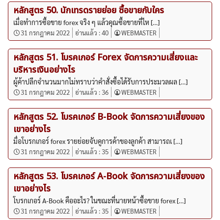
หลักสูตร 50. นักเทรดรายย่อย ซื้อขายกับใคร
เมื่อทำการซื้อขาย forex จริง ๆ แล้วคุณซื้อขายที่ไห […]
31 กรกฎาคม 2022
อ่านแล้ว :
40
WEBMASTER
หลักสูตร 51. โบรคเกอร์ Forex จัดการความเสี่ยงและ
บริหารเงินอย่างไร
ผู้ค้าปลีกจำนวนมากไม่ทราบว่าคำสั่งซื้อได้รับการประมวลผล […]
31 กรกฎาคม 2022
อ่านแล้ว :
36
WEBMASTER
หลักสูตร 52. โบรคเกอร์ B-Book จัดการความเสี่ยงของ
เขาอย่างไร
มื่อโบรกเกอร์ forex รายย่อยจับคูการค้าของลูกค้า สามารถเ […]
31 กรกฎาคม 2022
อ่านแล้ว :
35
WEBMASTER
หลักสูตร 53. โบรคเกอร์ A-Book จัดการความเสี่ยงของ
เขาอย่างไร
โบรกเกอร์ A-Book คืออะไร? ในขณะที่นายหน้าซื้อขาย forex […]
31 กรกฎาคม 2022
อ่านแล้ว :
35
WEBMASTER