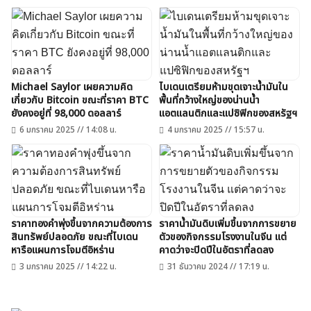
Michael Saylor เผยความคิด
ไบเดนเตรียมห้ามขุดเจาะน้ำมันใน
เกี่ยวกับ Bitcoin ขณะที่ราคา BTC
พื้นที่กว้างใหญ่ของน่านน้ำ
ยังคงอยู่ที่ 98,000 ดอลลาร์
แอตแลนติกและแปซิฟิกของสหรัฐฯ
6 มกราคม 2025 // 14:08 น.
4 มกราคม 2025 // 15:57 น.
ราคาทองคำพุ่งขึ้นจากความต้องการ
ราคาน้ำมันดิบเพิ่มขึ้นจากการขยาย
สินทรัพย์ปลอดภัย ขณะที่ไบเดน
ตัวของกิจกรรมโรงงานในจีน แต่
หารือแผนการโจมตีอิหร่าน
คาดว่าจะปิดปีในอัตราที่ลดลง
3 มกราคม 2025 // 14:22 น.
31 ธันวาคม 2024 // 17:19 น.