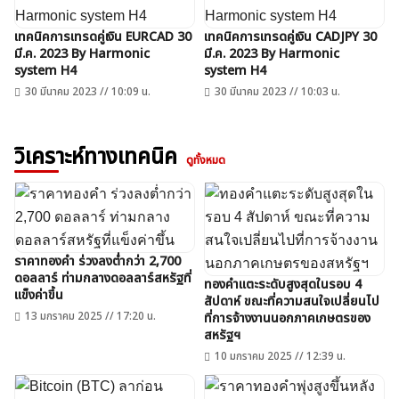
เทคนิคการเทรดคู่เงิน EURCAD 30
เทคนิคการเทรดคู่เงิน CADJPY 30
มี.ค. 2023 By Harmonic
มี.ค. 2023 By Harmonic
system H4
system H4
30 มีนาคม 2023 // 10:09 น.
30 มีนาคม 2023 // 10:03 น.
วิเคราะห์ทางเทคนิค
ดูทั้งหมด
ราคาทองคำ ร่วงลงต่ำกว่า 2,700
ดอลลาร์ ท่ามกลางดอลลาร์สหรัฐที่
ทองคำแตะระดับสูงสุดในรอบ 4
แข็งค่าขึ้น
สัปดาห์ ขณะที่ความสนใจเปลี่ยนไป
13 มกราคม 2025 // 17:20 น.
ที่การจ้างงานนอกภาคเกษตรของ
สหรัฐฯ
10 มกราคม 2025 // 12:39 น.