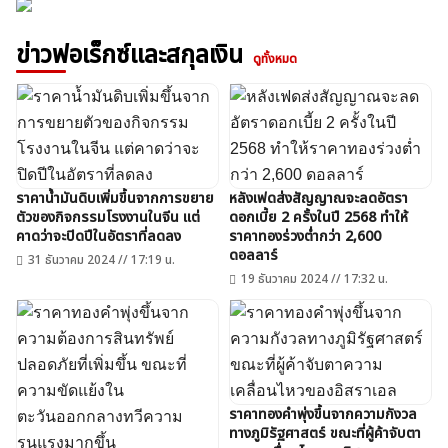
ข่าวฟอเร็กซ์และสกุลเงิน
ดูทั้งหมด
ราคาน้ำมันดิบเพิ่มขึ้นจากการขยาย
หลังเฟดส่งสัญญาณจะลดอัตรา
ตัวของกิจกรรมโรงงานในจีน แต่
ดอกเบี้ย 2 ครั้งในปี 2568 ทำให้
คาดว่าจะปิดปีในอัตราที่ลดลง
ราคาทองร่วงต่ำกว่า 2,600
ดอลลาร์
31 ธันวาคม 2024 // 17:19 น.
19 ธันวาคม 2024 // 17:32 น.
ราคาทองคำพุ่งขึ้นจากความกังวล
ทางภูมิรัฐศาสตร์ ขณะที่ผู้ค้าจับตา