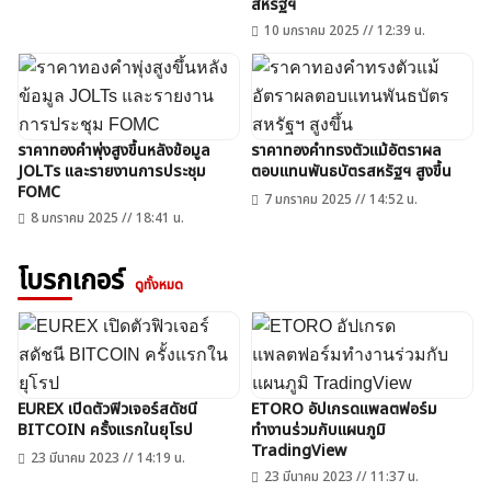
สหรัฐฯ
10 มกราคม 2025 // 12:39 น.
ราคาทองคำพุ่งสูงขึ้นหลังข้อมูล
ราคาทองคำทรงตัวแม้อัตราผล
JOLTs และรายงานการประชุม
ตอบแทนพันธบัตรสหรัฐฯ สูงขึ้น
FOMC
7 มกราคม 2025 // 14:52 น.
8 มกราคม 2025 // 18:41 น.
โบรกเกอร์
ดูทั้งหมด
EUREX เปิดตัวฟิวเจอร์สดัชนี
ETORO อัปเกรดแพลตฟอร์ม
BITCOIN ครั้งแรกในยุโรป
ทำงานร่วมกับแผนภูมิ
TradingView
23 มีนาคม 2023 // 14:19 น.
23 มีนาคม 2023 // 11:37 น.