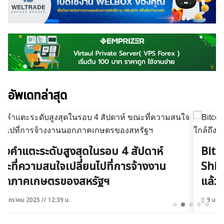
อัพเดทล่าสุด
Bitcoin (BTC) ลาก่อน 100,000 ดอลลาร์
Shiba Inu (SHIB) ใกล้ถึงแนวรับสุดท้าย
แล้ว
9 มกราคม 2025 // 13:56 น.