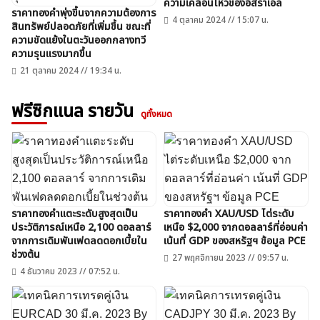
ความเคลื่อนไหวของอิสราเอล
ราคาทองคำพุ่งขึ้นจากความต้องการ
4 ตุลาคม 2024 // 15:07 น.
สินทรัพย์ปลอดภัยที่เพิ่มขึ้น ขณะที่
ความขัดแย้งในตะวันออกกลางทวี
ความรุนแรงมากขึ้น
21 ตุลาคม 2024 // 19:34 น.
ฟรีซิกแนล รายวัน
ดูทั้งหมด
ราคาทองคำแตะระดับสูงสุดเป็น
ราคาทองคำ XAU/USD ไต่ระดับ
ประวัติการณ์เหนือ 2,100 ดอลลาร์
เหนือ $2,000 จากดอลลาร์ที่อ่อนค่า
จากการเดิมพันเฟดลดดอกเบี้ยใน
เน้นที่ GDP ของสหรัฐฯ ข้อมูล PCE
ช่วงต้น
27 พฤศจิกายน 2023 // 09:57 น.
4 ธันวาคม 2023 // 07:52 น.