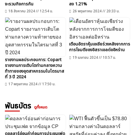
จะรวมกิจการกัน
ลง 1.21%
18 สิงหาคม 2024 // 12:54 น.
26 พฤษภาคม 2024 // 20:33 น.
เตือนอัตราหุ้นเอเชียร่วงหลังจากการ
การโจมตีของอิสราเอลต่ออิหร่าน
19 เมษายน 2024 // 10:57 น.
รายงานผลประกอบการ: Copart
รายงานการเติบโตท่ามกลางความ
ท้าทายของอุตสาหกรรมในไตรมาส
ที่ 3 ปี 2024
17 พฤษภาคม 2024 // 17:50 น.
พันธบัตร
ดูทั้งหมด
ดอลลาร์อ่อนค่าก่อนการประชุมเฟด