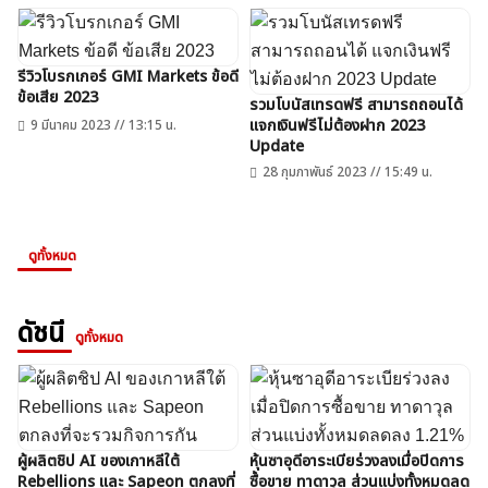
รีวิวโบรกเกอร์ GMI Markets ข้อดี
ข้อเสีย 2023
รวมโบนัสเทรดฟรี สามารถถอนได้
แจกเงินฟรีไม่ต้องฝาก 2023
9 มีนาคม 2023 // 13:15 น.
Update
28 กุมภาพันธ์ 2023 // 15:49 น.
ดูทั้งหมด
ดัชนี
ดูทั้งหมด
ผู้ผลิตชิป AI ของเกาหลีใต้
หุ้นซาอุดีอาระเบียร่วงลงเมื่อปิดการ
Rebellions และ Sapeon ตกลงที่
ซื้อขาย ทาดาวุล ส่วนแบ่งทั้งหมดลด