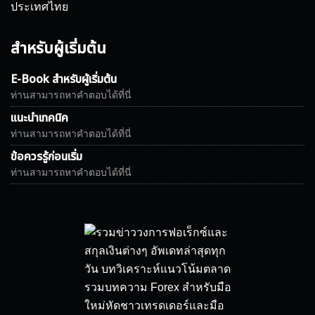
ประเทศไทย
กองทุน Forex
ฟรี EA
สำหรับผู้เริ่มต้น
E-Book สำหรับผู้เริ่มต้น
ท่านสามารถหาคำตอบได้ที่นี่
แนะนำเทคนิค
ท่านสามารถหาคำตอบได้ที่นี่
ข้อควรรู้ก่อนเริ่ม
ท่านสามารถหาคำตอบได้ที่นี่