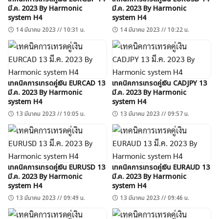
มี.ค. 2023 By Harmonic
มี.ค. 2023 By Harmonic
system H4
system H4
14 มีนาคม 2023 // 10:31 น.
14 มีนาคม 2023 // 10:22 น.
เทคนิคการเทรดคู่เงิน EURCAD 13
เทคนิคการเทรดคู่เงิน CADJPY 13
มี.ค. 2023 By Harmonic
มี.ค. 2023 By Harmonic
system H4
system H4
13 มีนาคม 2023 // 10:05 น.
13 มีนาคม 2023 // 09:57 น.
เทคนิคการเทรดคู่เงิน EURUSD 13
เทคนิคการเทรดคู่เงิน EURAUD 13
มี.ค. 2023 By Harmonic
มี.ค. 2023 By Harmonic
system H4
system H4
13 มีนาคม 2023 // 09:49 น.
13 มีนาคม 2023 // 09:46 น.