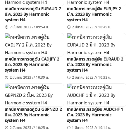
เทคนิคการเทรดคู่เงิน EURAUD 7
เทคนิคการเทรดคู่เงิน EURJPY 2
มี.ค. 2023 By Harmonic
มี.ค. 2023 By Harmonic
system H4
system H4
7 มีนาคม 2023 // 09:54 น.
2 มีนาคม 2023 // 10:45 น.
เทคนิคการเทรดคู่เงิน CADJPY 2
เทคนิคการเทรดคู่เงิน EURAUD 2
มี.ค. 2023 By Harmonic
มี.ค. 2023 By Harmonic
system H4
system H4
2 มีนาคม 2023 // 10:39 น.
2 มีนาคม 2023 // 10:32 น.
เทคนิคการเทรดคู่เงิน GBPNZD 2
เทคนิคการเทรดคู่เงิน AUDCHF 1
มี.ค. 2023 By Harmonic
มี.ค. 2023 By Harmonic
system H4
system H4
2 มีนาคม 2023 // 10:25 น.
1 มีนาคม 2023 // 10:14 น.