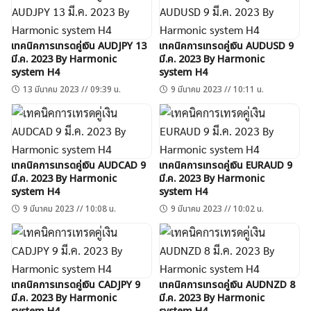
เทคนิคการเทรดคู่เงิน AUDJPY 13
เทคนิคการเทรดคู่เงิน AUDUSD 9
มี.ค. 2023 By Harmonic
มี.ค. 2023 By Harmonic
system H4
system H4
13 มีนาคม 2023 // 09:39 น.
9 มีนาคม 2023 // 10:11 น.
เทคนิคการเทรดคู่เงิน AUDCAD 9
เทคนิคการเทรดคู่เงิน EURAUD 9
มี.ค. 2023 By Harmonic
มี.ค. 2023 By Harmonic
system H4
system H4
9 มีนาคม 2023 // 10:08 น.
9 มีนาคม 2023 // 10:02 น.
เทคนิคการเทรดคู่เงิน CADJPY 9
เทคนิคการเทรดคู่เงิน AUDNZD 8
มี.ค. 2023 By Harmonic
มี.ค. 2023 By Harmonic