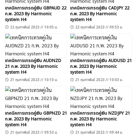
เทคนิคการเทรดคู่เงิน GBPAUD 22
เทคนิคการเทรดคู่เงิน CADJPY 22
ก.พ. 2023 By Harmonic
ก.พ. 2023 By Harmonic
system H4
system H4
22 กุมภาพันธ์ 2023 // 10:05 น.
22 กุมภาพันธ์ 2023 // 09:53 น.
เทคนิคการเทรดคู่เงิน AUDNZD
เทคนิคการเทรดคู่เงิน AUDUSD 21
21 ก.พ. 2023 By Harmonic
ก.พ. 2023 By Harmonic
system H4
system H4
21 กุมภาพันธ์ 2023 // 10:10 น.
21 กุมภาพันธ์ 2023 // 10:03 น.
เทคนิคการเทรดคู่เงิน GBPNZD 21
เทคนิคการเทรดคู่เงิน NZDJPY 21
ก.พ. 2023 By Harmonic
ก.พ. 2023 By Harmonic
system H4
system H4
21 กุมภาพันธ์ 2023 // 09:53 น.
21 กุมภาพันธ์ 2023 // 09:44 น.