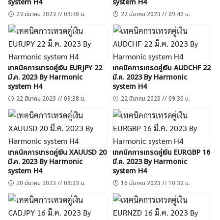
system H4
system H4
23 มีนาคม 2023 // 09:40 น.
22 มีนาคม 2023 // 09:42 น.
เทคนิคการเทรดคู่เงิน EURJPY 22
เทคนิคการเทรดคู่เงิน AUDCHF 22
มี.ค. 2023 By Harmonic
มี.ค. 2023 By Harmonic
system H4
system H4
22 มีนาคม 2023 // 09:38 น.
22 มีนาคม 2023 // 09:30 น.
เทคนิคการเทรดคู่เงิน XAUUSD 20
เทคนิคการเทรดคู่เงิน EURGBP 16
มี.ค. 2023 By Harmonic
มี.ค. 2023 By Harmonic
system H4
system H4
20 มีนาคม 2023 // 09:23 น.
16 มีนาคม 2023 // 10:32 น.