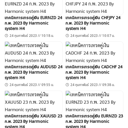
เทคนิคการเทรดคู่เงิน EURNZD 24
เทคนิคการเทรดคู่เงิน CHFJPY 24
ก.พ. 2023 By Harmonic
ก.พ. 2023 By Harmonic
system H4
system H4
24 กุมภาพันธ์ 2023 // 10:18 น.
24 กุมภาพันธ์ 2023 // 10:07 น.
เทคนิคการเทรดคู่เงิน AUDUSD 24
เทคนิคการเทรดคู่เงิน CADCHF 24
ก.พ. 2023 By Harmonic
ก.พ. 2023 By Harmonic
system H4
system H4
24 กุมภาพันธ์ 2023 // 09:55 น.
24 กุมภาพันธ์ 2023 // 09:38 น.
เทคนิคการเทรดคู่เงิน XAUUSD 23
เทคนิคการเทรดคู่เงิน EURNZD 23
ก.พ. 2023 By Harmonic
ก.พ. 2023 By Harmonic
system H4
system H4