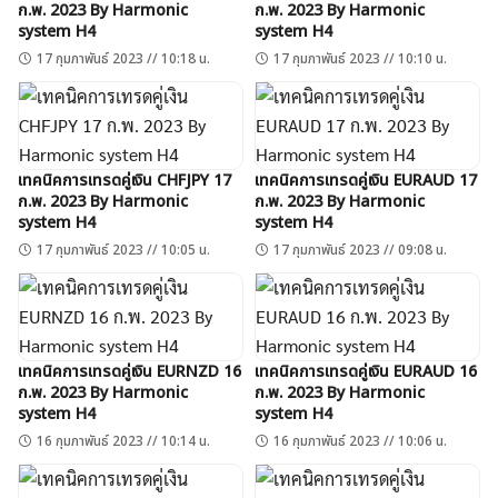
ก.พ. 2023 By Harmonic
ก.พ. 2023 By Harmonic
system H4
system H4
17 กุมภาพันธ์ 2023 // 10:18 น.
17 กุมภาพันธ์ 2023 // 10:10 น.
เทคนิคการเทรดคู่เงิน CHFJPY 17
เทคนิคการเทรดคู่เงิน EURAUD 17
ก.พ. 2023 By Harmonic
ก.พ. 2023 By Harmonic
system H4
system H4
17 กุมภาพันธ์ 2023 // 10:05 น.
17 กุมภาพันธ์ 2023 // 09:08 น.
เทคนิคการเทรดคู่เงิน EURNZD 16
เทคนิคการเทรดคู่เงิน EURAUD 16
ก.พ. 2023 By Harmonic
ก.พ. 2023 By Harmonic
system H4
system H4
16 กุมภาพันธ์ 2023 // 10:14 น.
16 กุมภาพันธ์ 2023 // 10:06 น.