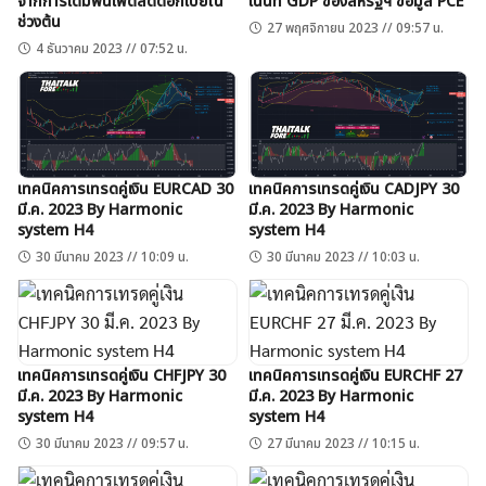
จากการเดิมพันเฟดลดดอกเบี้ยใน
เน้นที่ GDP ของสหรัฐฯ ข้อมูล PCE
ช่วงต้น
27 พฤศจิกายน 2023 // 09:57 น.
4 ธันวาคม 2023 // 07:52 น.
เทคนิคการเทรดคู่เงิน EURCAD 30
เทคนิคการเทรดคู่เงิน CADJPY 30
มี.ค. 2023 By Harmonic
มี.ค. 2023 By Harmonic
system H4
system H4
30 มีนาคม 2023 // 10:09 น.
30 มีนาคม 2023 // 10:03 น.
เทคนิคการเทรดคู่เงิน CHFJPY 30
เทคนิคการเทรดคู่เงิน EURCHF 27
มี.ค. 2023 By Harmonic
มี.ค. 2023 By Harmonic
system H4
system H4
30 มีนาคม 2023 // 09:57 น.
27 มีนาคม 2023 // 10:15 น.