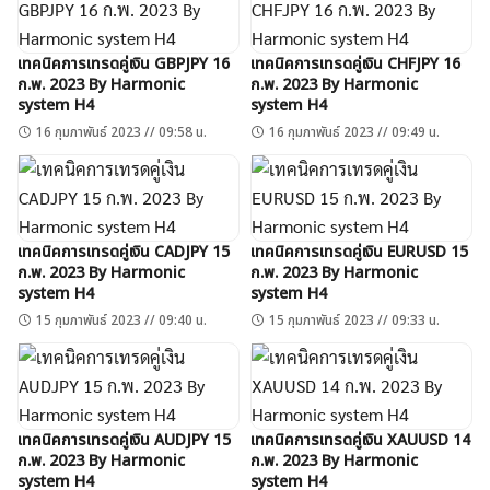
เทคนิคการเทรดคู่เงิน GBPJPY 16
เทคนิคการเทรดคู่เงิน CHFJPY 16
ก.พ. 2023 By Harmonic
ก.พ. 2023 By Harmonic
system H4
system H4
16 กุมภาพันธ์ 2023 // 09:58 น.
16 กุมภาพันธ์ 2023 // 09:49 น.
เทคนิคการเทรดคู่เงิน CADJPY 15
เทคนิคการเทรดคู่เงิน EURUSD 15
ก.พ. 2023 By Harmonic
ก.พ. 2023 By Harmonic
system H4
system H4
15 กุมภาพันธ์ 2023 // 09:40 น.
15 กุมภาพันธ์ 2023 // 09:33 น.
เทคนิคการเทรดคู่เงิน AUDJPY 15
เทคนิคการเทรดคู่เงิน XAUUSD 14
ก.พ. 2023 By Harmonic
ก.พ. 2023 By Harmonic
system H4
system H4