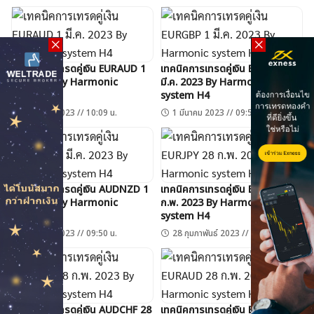
เทคนิคการเทรดคู่เงิน EURAUD 1
เทคนิคการเทรดคู่เงิน EURGBP 1
มี.ค. 2023 By Harmonic
มี.ค. 2023 By Harmonic
system H4
system H4
1 มีนาคม 2023 // 10:09 น.
1 มีนาคม 2023 // 09:58 น.
ค้นหา
เทคนิคการเทรดคู่เงิน AUDNZD 1
เทคนิคการเทรดคู่เงิน EURJPY 28
มี.ค. 2023 By Harmonic
ก.พ. 2023 By Harmonic
สำหรับ:
system H4
system H4
1 มีนาคม 2023 // 09:50 น.
28 กุมภาพันธ์ 2023 // 09:59 น.
เทคนิคการเทรดคู่เงิน AUDCHF 28
เทคนิคการเทรดคู่เงิน EURAUD 28