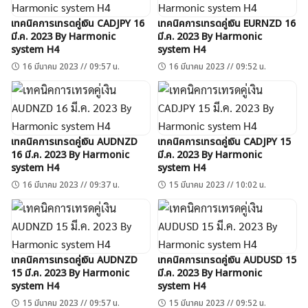
เทคนิคการเทรดคู่เงิน CADJPY 16
เทคนิคการเทรดคู่เงิน EURNZD 16
มี.ค. 2023 By Harmonic
มี.ค. 2023 By Harmonic
system H4
system H4
16 มีนาคม 2023 // 09:57 น.
16 มีนาคม 2023 // 09:52 น.
เทคนิคการเทรดคู่เงิน AUDNZD
เทคนิคการเทรดคู่เงิน CADJPY 15
16 มี.ค. 2023 By Harmonic
มี.ค. 2023 By Harmonic
system H4
system H4
16 มีนาคม 2023 // 09:37 น.
15 มีนาคม 2023 // 10:02 น.
เทคนิคการเทรดคู่เงิน AUDNZD
เทคนิคการเทรดคู่เงิน AUDUSD 15
15 มี.ค. 2023 By Harmonic
มี.ค. 2023 By Harmonic
system H4
system H4
15 มีนาคม 2023 // 09:57 น.
15 มีนาคม 2023 // 09:52 น.