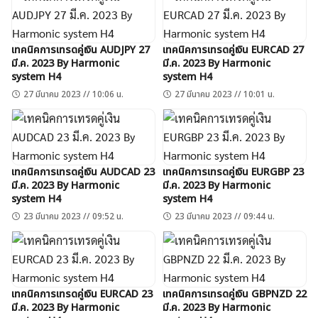
เทคนิคการเทรดคู่เงิน AUDJPY 27
เทคนิคการเทรดคู่เงิน EURCAD 27
มี.ค. 2023 By Harmonic
มี.ค. 2023 By Harmonic
system H4
system H4
27 มีนาคม 2023 // 10:06 น.
27 มีนาคม 2023 // 10:01 น.
เทคนิคการเทรดคู่เงิน AUDCAD 23
เทคนิคการเทรดคู่เงิน EURGBP 23
มี.ค. 2023 By Harmonic
มี.ค. 2023 By Harmonic
system H4
system H4
23 มีนาคม 2023 // 09:52 น.
23 มีนาคม 2023 // 09:44 น.
เทคนิคการเทรดคู่เงิน EURCAD 23
เทคนิคการเทรดคู่เงิน GBPNZD 22
มี.ค. 2023 By Harmonic
มี.ค. 2023 By Harmonic