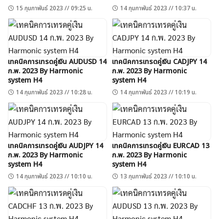
15 กุมภาพันธ์ 2023 // 09:25 น.
14 กุมภาพันธ์ 2023 // 10:37 น.
เทคนิคการเทรดคู่เงิน AUDUSD 14
เทคนิคการเทรดคู่เงิน CADJPY 14
ก.พ. 2023 By Harmonic
ก.พ. 2023 By Harmonic
system H4
system H4
14 กุมภาพันธ์ 2023 // 10:28 น.
14 กุมภาพันธ์ 2023 // 10:19 น.
เทคนิคการเทรดคู่เงิน AUDJPY 14
เทคนิคการเทรดคู่เงิน EURCAD 13
ก.พ. 2023 By Harmonic
ก.พ. 2023 By Harmonic
system H4
system H4
14 กุมภาพันธ์ 2023 // 10:10 น.
13 กุมภาพันธ์ 2023 // 10:10 น.