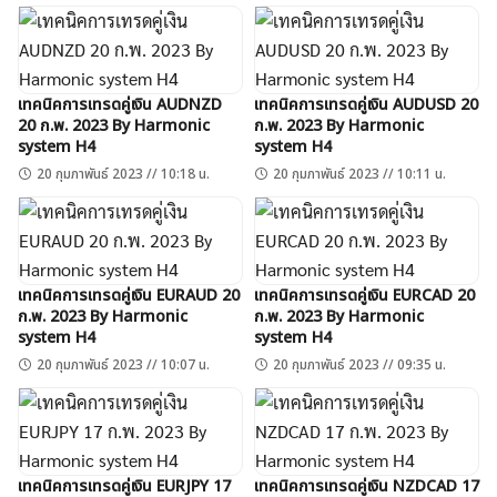
เทคนิคการเทรดคู่เงิน AUDNZD
เทคนิคการเทรดคู่เงิน AUDUSD 20
20 ก.พ. 2023 By Harmonic
ก.พ. 2023 By Harmonic
system H4
system H4
20 กุมภาพันธ์ 2023 // 10:18 น.
20 กุมภาพันธ์ 2023 // 10:11 น.
เทคนิคการเทรดคู่เงิน EURAUD 20
เทคนิคการเทรดคู่เงิน EURCAD 20
ก.พ. 2023 By Harmonic
ก.พ. 2023 By Harmonic
system H4
system H4
20 กุมภาพันธ์ 2023 // 10:07 น.
20 กุมภาพันธ์ 2023 // 09:35 น.
เทคนิคการเทรดคู่เงิน EURJPY 17
เทคนิคการเทรดคู่เงิน NZDCAD 17