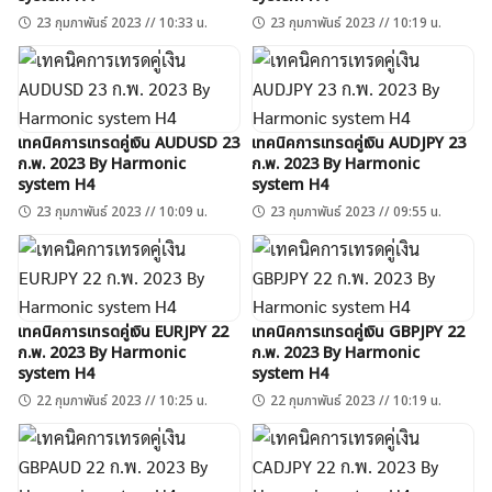
23 กุมภาพันธ์ 2023 // 10:33 น.
23 กุมภาพันธ์ 2023 // 10:19 น.
เทคนิคการเทรดคู่เงิน AUDUSD 23
เทคนิคการเทรดคู่เงิน AUDJPY 23
ก.พ. 2023 By Harmonic
ก.พ. 2023 By Harmonic
system H4
system H4
23 กุมภาพันธ์ 2023 // 10:09 น.
23 กุมภาพันธ์ 2023 // 09:55 น.
เทคนิคการเทรดคู่เงิน EURJPY 22
เทคนิคการเทรดคู่เงิน GBPJPY 22
ก.พ. 2023 By Harmonic
ก.พ. 2023 By Harmonic
system H4
system H4
22 กุมภาพันธ์ 2023 // 10:25 น.
22 กุมภาพันธ์ 2023 // 10:19 น.