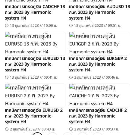
เทคนิคการเทรดคู่เงิน CADCHF 13
เทคนิคการเทรดคู่เงิน AUDUSD 13
ก.พ. 2023 By Harmonic
ก.พ. 2023 By Harmonic
system H4
system H4
13 กุมภาพันธ์ 2023 // 10:00 น.
13 กุมภาพันธ์ 2023 // 09:51 น.
เทคนิคการเทรดคู่เงิน EURUSD 13
เทคนิคการเทรดคู่เงิน EURGBP 2
ก.พ. 2023 By Harmonic
ก.พ. 2023 By Harmonic
system H4
system H4
13 กุมภาพันธ์ 2023 // 09:41 น.
2 กุมภาพันธ์ 2023 // 09:46 น.
เทคนิคการเทรดคู่เงิน EURUSD 2
เทคนิคการเทรดคู่เงิน CADCHF 2
ก.พ. 2023 By Harmonic
ก.พ. 2023 By Harmonic
system H4
system H4
2 กุมภาพันธ์ 2023 // 09:43 น.
2 กุมภาพันธ์ 2023 // 09:37 น.