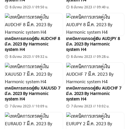
system H4
system H4
8 มีนาคม 2023 // 09:50 น.
8 มีนาคม 2023 // 09:40 น.
เทคนิคการเทรดคู่เงิน AUDCHF 8
เทคนิคการเทรดคู่เงิน AUDJPY 8
มี.ค. 2023 By Harmonic
มี.ค. 2023 By Harmonic
system H4
system H4
8 มีนาคม 2023 // 09:32 น.
8 มีนาคม 2023 // 09:28 น.
เทคนิคการเทรดคู่เงิน XAUUSD 7
เทคนิคการเทรดคู่เงิน AUDCHF 7
มี.ค. 2023 By Harmonic
มี.ค. 2023 By Harmonic
system H4
system H4
7 มีนาคม 2023 // 10:09 น.
7 มีนาคม 2023 // 10:02 น.