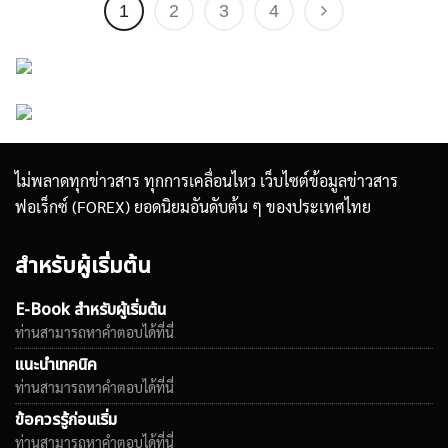
1
2
3
4
ไม่พลาดทุกข่าวสาร ทุกการเคลื่อนไหว เว็บไซต์ข้อมูลข่าวสาร
ฟอเร็กซ์ (FOREX) ยอดนิยมอันดับต้น ๆ ของประเทศไทย
สำหรับผู้เริ่มต้น
E-Book สำหรับผู้เริ่มต้น
ท่านสามารถหาคำตอบได้ที่นี่
แนะนำเทคนิค
ท่านสามารถหาคำตอบได้ที่นี่
ข้อควรรู้ก่อนเริ่ม
ท่านสามารถหาคำตอบได้ที่นี่