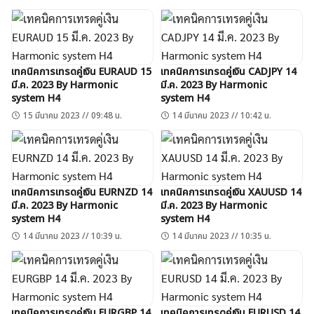
เทคนิคการเทรดคู่เงิน EURAUD 15
เทคนิคการเทรดคู่เงิน CADJPY 14
มี.ค. 2023 By Harmonic
มี.ค. 2023 By Harmonic
system H4
system H4
15 มีนาคม 2023 // 09:48 น.
14 มีนาคม 2023 // 10:42 น.
เทคนิคการเทรดคู่เงิน EURNZD 14
เทคนิคการเทรดคู่เงิน XAUUSD 14
มี.ค. 2023 By Harmonic
มี.ค. 2023 By Harmonic
system H4
system H4
14 มีนาคม 2023 // 10:39 น.
14 มีนาคม 2023 // 10:35 น.
เทคนิคการเทรดคู่เงิน EURGBP 14
เทคนิคการเทรดคู่เงิน EURUSD 14