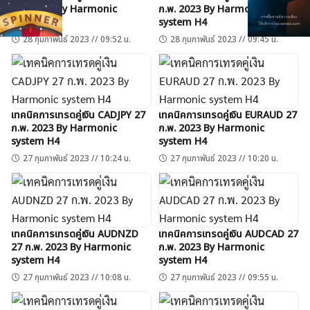
ก.พ. 2023 By Harmonic
ก.พ. 2023 By Harmonic
system H4
system H4
28 กุมภาพันธ์ 2023 // 09:52 น.
28 กุมภาพันธ์ 2023 // 09:45 น.
เทคนิคการเทรดคู่เงิน CADJPY 27
เทคนิคการเทรดคู่เงิน EURAUD 27
ก.พ. 2023 By Harmonic
ก.พ. 2023 By Harmonic
system H4
system H4
27 กุมภาพันธ์ 2023 // 10:24 น.
27 กุมภาพันธ์ 2023 // 10:20 น.
เทคนิคการเทรดคู่เงิน AUDNZD
เทคนิคการเทรดคู่เงิน AUDCAD 27
27 ก.พ. 2023 By Harmonic
ก.พ. 2023 By Harmonic
system H4
system H4
27 กุมภาพันธ์ 2023 // 10:08 น.
27 กุมภาพันธ์ 2023 // 09:55 น.