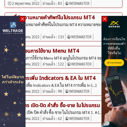
2 พฤษภาคม 2022
อ่านแล้ว :
83
WEBMASTER
บทที่ 3.ความหมายคำศัพท์ในโปรแกรม MT4
บทที่ 3.ความหมายคำศัพท์ในโปรแกรม MT4 ความหมายของศัพท์ใน
[…]
2 พฤษภาคม 2022
อ่านแล้ว :
133
WEBMASTER
บทที่ 4.สอนการใช้งาน Menu MT4
บทที่ 4.สอนการใช้งาน Menu MT4 เมนูในโปรแกรม MT4 จะแบ่งเ […]
2 พฤษภาคม 2022
อ่านแล้ว :
122
WEBMASTER
ค้นหา
บทที่ 5.การเพิ่ม Indicators & EA ใน MT4
สำหรับ:
บทที่ 5.การเพิ่ม Indicators & EA ใน MT4 การเพิ่ม In […]
2 พฤษภาคม 2022
อ่านแล้ว :
98
WEBMASTER
บทที่ 6.การ เปิด-ปิด คำสั่ง ซื้อ-ขาย ในโปรแกรม MT4
บทที่ 6.การ เปิด-ปิด คำสั่ง ซื้อ-ขาย ในโปรแกรม MT4 1. ค […]
2 พฤษภาคม 2022
อ่านแล้ว :
62
WEBMASTER