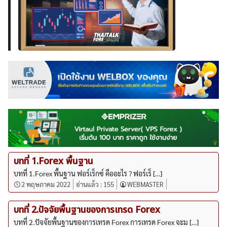
บทที่ 1.Forex พื้นฐาน
บทที่ 1.Forex พื้นฐาน ฟอร์เร็กซ์ คืออะไร ? ฟอร์เร็ […]
2 พฤษภาคม 2022
อ่านแล้ว :
155
WEBMASTER
บทที่ 2.ปัจจัยพื้นฐานของการเทรด Forex
บทที่ 2.ปัจจัยพื้นฐานของการเทรด Forex การเทรด Forex จะม […]