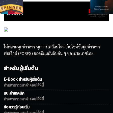
ไม่พลาดทุกข่าวสาร ทุกการเคลื่อนไหว เว็บไซต์ข้อมูลข่าวสาร
ฟอเร็กซ์ (FOREX) ยอดนิยมอันดับต้น ๆ ของประเทศไทย
สำหรับผู้เริ่มต้น
E-Book สำหรับผู้เริ่มต้น
ท่านสามารถหาคำตอบได้ที่นี่
แนะนำเทคนิค
ท่านสามารถหาคำตอบได้ที่นี่
ข้อควรรู้ก่อนเริ่ม
ท่านสามารถหาคำตอบได้ที่นี่