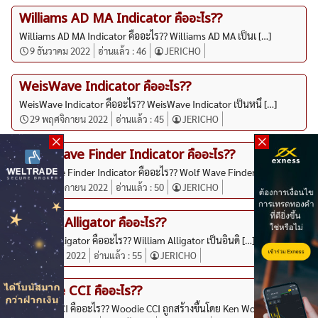
Williams AD MA Indicator คืออะไร??
Williams AD MA Indicator คืออะไร?? Williams AD MA เป็นเ […]
9 ธันวาคม 2022
อ่านแล้ว :
46
JERICHO
WeisWave Indicator คืออะไร??
WeisWave Indicator คืออะไร?? WeisWave Indicator เป็นหนึ […]
29 พฤศจิกายน 2022
อ่านแล้ว :
45
JERICHO
Wolf Wave Finder Indicator คืออะไร??
Wolf Wave Finder Indicator คืออะไร?? Wolf Wave Finder เ […]
25 พฤศจิกายน 2022
อ่านแล้ว :
50
JERICHO
William Alligator คืออะไร??
William Alligator คืออะไร?? William Alligator เป็นอินดิ […]
6 ตุลาคม 2022
อ่านแล้ว :
55
JERICHO
ค้นหา
Woodie CCI คืออะไร??
สำหรับ:
Woodie CCI คืออะไร?? Woodie CCI ถูกสร้างขึ้นโดย Ken Woo […]