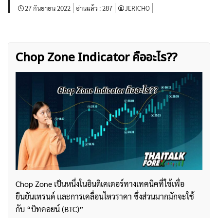
27 กันยายน 2022
อ่านแล้ว :
287
JERICHO
Chop Zone Indicator คืออะไร??
Chop Zone เป็นหนึ่งในอินดิเคเตอร์ทางเทคนิคที่ใช้เพื่อ
ยืนยันเทรนด์ เเละการเคลื่อนไหวราคา ซึ่งส่วนมากมักจะใช้
กับ “บิทคอยน์ (BTC)”