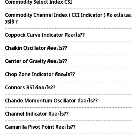
Commodity Select Index CSI
Commodity Channel Index ( CCI Indicator ) คือ อะไร และ
วิธีใช้ ?
Coppock Curve Indicator คืออะไร??
Chaikin Oscillator คืออะไร??
Center of Gravity คืออะไร??
Chop Zone Indicator คืออะไร??
Connors RSI คืออะไร??
Chande Momentum Oscillator คืออะไร??
Channel Indicator คืออะไร??
Camarilla Pivot Point คืออะไร??