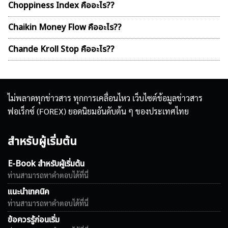
Choppiness Index คืออะไร??
Chaikin Money Flow คืออะไร??
Chande Kroll Stop คืออะไร??
ไม่พลาดทุกข่าวสาร ทุกการเคลื่อนไหว เว็บไซต์ข้อมูลข่าวสาร
ฟอเร็กซ์ (FOREX) ยอดนิยมอันดับต้น ๆ ของประเทศไทย
สำหรับผู้เริ่มต้น
E-Book สำหรับผู้เริ่มต้น
ท่านสามารถหาคำตอบได้ที่นี่
แนะนำเทคนิค
ท่านสามารถหาคำตอบได้ที่นี่
ข้อควรรู้ก่อนเริ่ม