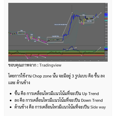
ขอบคุณภาพจาก :
Tradingview
โดยการใช้งาน Chop zone นั้น จะมีอยู่ 3 รูปแบบ คือ ขึ้น ลง
เเละ ด้านข้าง
ขึ้น คือ การเคลื่อนไหวมีเเนวโน้มที่จะเป็น Up Trend
ลง คือ การเคลื่อนไหวมีเเนวโน้มที่จะเป็น Down Trend
ด้านข้าง คือ การเคลื่อนไหวมีเเนวโน้มที่จะเป็น
Side way