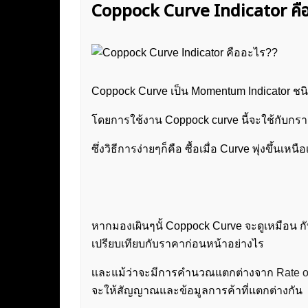
Coppock Curve Indicator คือ
Coppock Curve เป็น Momentum Indicator ชนิด
โดยการใช้งาน Coppock curve นี้จะใช้กับกรา
ซึ่งวิธีการง่ายๆก็คือ ซื้อเมื่อ Curve พุ่งขึ้นเหน
หากมองเผินๆนั้ Coppock Curve จะดูเหมือน ก
เปรียบเทียบกับราคาก่อนหน้าอย่างไร
เเละแม้ว่าจะมีการคำนวณแตกต่างจาก
Rate 
จะให้สัญญาณและข้อมูลการค้าที่แตกต่างกัน