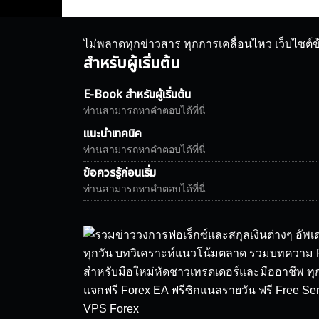
ไม่พลาดทุกข่าวสาร ทุกการเคลื่อนไหว เว็บไซต์
สำหรับผู้เริ่มต้น
E-Book สำหรับผู้เริ่มต้น
ท่านสามารถหาคำตอบได้ที่นี่
แนะนำเทคนิค
ท่านสามารถหาคำตอบได้ที่นี่
ข้อควรรู้ก่อนเริ่ม
ท่านสามารถหาคำตอบได้ที่นี่