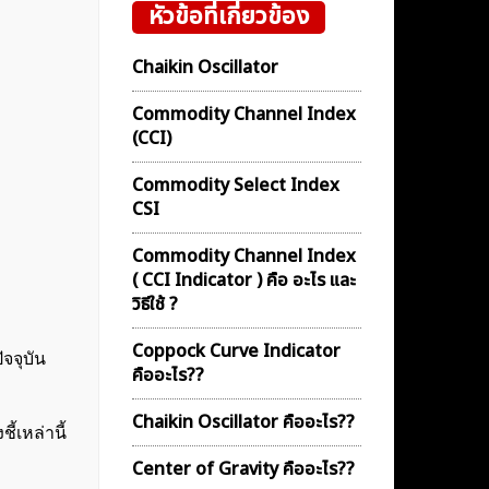
หัวข้อที่เกี่ยวข้อง
Chaikin Oscillator
Commodity Channel Index
(CCI)
Commodity Select Index
CSI
Commodity Channel Index
( CCI Indicator ) คือ อะไร และ
วิธีใช้ ?
Coppock Curve Indicator
จจุบัน
คืออะไร??
Chaikin Oscillator คืออะไร??
้เหล่านี้
Center of Gravity คืออะไร??