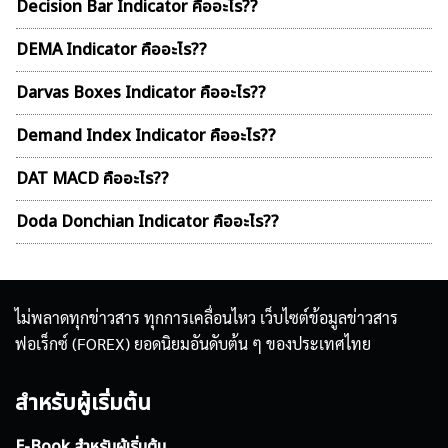
Decision Bar Indicator คืออะไร??
DEMA Indicator คืออะไร??
Darvas Boxes Indicator คืออะไร??
Demand Index Indicator คืออะไร??
DAT MACD คืออะไร??
Doda Donchian Indicator คืออะไร??
ไม่พลาดทุกข่าวสาร ทุกการเคลื่อนไหว เว็บไซต์ข้อมูลข่าวสาร
ฟอเร็กซ์ (FOREX) ยอดนิยมอันดับต้น ๆ ของประเทศไทย
สำหรับผู้เริ่มต้น
E-Book สำหรับผู้เริ่มต้น