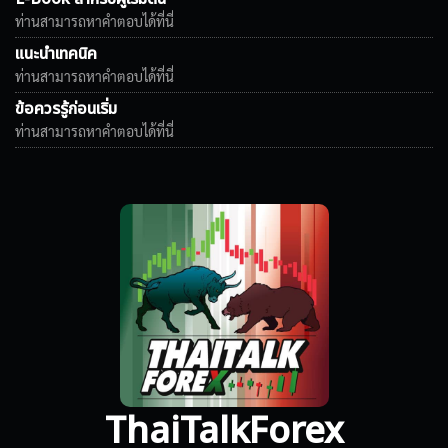
ท่านสามารถหาคำตอบได้ที่นี่
แนะนำเทคนิค
ท่านสามารถหาคำตอบได้ที่นี่
ข้อควรรู้ก่อนเริ่ม
ท่านสามารถหาคำตอบได้ที่นี่
ThaiTalkForex