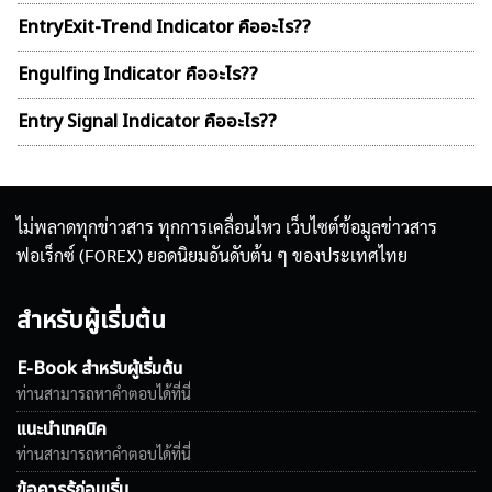
EntryExit-Trend Indicator คืออะไร??
Engulfing Indicator คืออะไร??
Entry Signal Indicator คืออะไร??
ไม่พลาดทุกข่าวสาร ทุกการเคลื่อนไหว เว็บไซต์ข้อมูลข่าวสาร
ฟอเร็กซ์ (FOREX) ยอดนิยมอันดับต้น ๆ ของประเทศไทย
สำหรับผู้เริ่มต้น
E-Book สำหรับผู้เริ่มต้น
ท่านสามารถหาคำตอบได้ที่นี่
แนะนำเทคนิค
ท่านสามารถหาคำตอบได้ที่นี่
ข้อควรรู้ก่อนเริ่ม