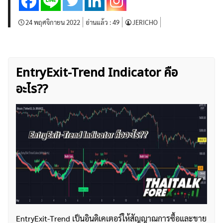
24 พฤศจิกายน 2022
อ่านแล้ว :
49
JERICHO
EntryExit-Trend Indicator คือ
อะไร??
EntryExit-Trend เป็นอินดิเคเตอร์ให้สัญญาณการซื้อและขาย