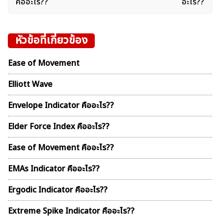
เรื่อง
คืออะไร??
อะไร??
หัวข้อที่เกี่ยวข้อง
Ease of Movement
Elliott Wave
Envelope Indicator คืออะไร??
Elder Force Index คืออะไร??
Ease of Movement คืออะไร??
EMAs Indicator คืออะไร??
Ergodic Indicator คืออะไร??
Extreme Spike Indicator คืออะไร??