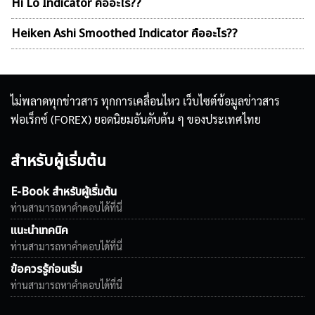
Hi Lo Indicator คืออะไร??
Heiken Ashi Smoothed Indicator คืออะไร??
ไม่พลาดทุกข่าวสาร ทุกการเคลื่อนไหว เว็บไซต์ข้อมูลข่าวสาร
ฟอเร็กซ์ (FOREX) ยอดนิยมอันดับต้น ๆ ของประเทศไทย
สำหรับผู้เริ่มต้น
E-Book สำหรับผู้เริ่มต้น
ท่านสามารถหาคำตอบได้ที่นี่
แนะนำเทคนิค
ท่านสามารถหาคำตอบได้ที่นี่
ข้อควรรู้ก่อนเริ่ม
ท่านสามารถหาคำตอบได้ที่นี่