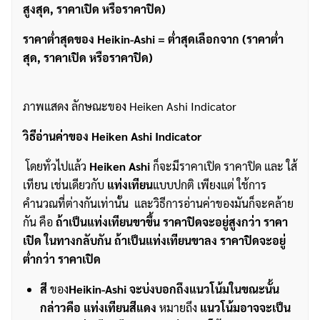
สูงสุด
,
ราคาเปิด หรือราคาปิด)
ราคาต่ำสุดของ Heikin-Ashi = ต่ำสุดเลือกจาก (ราคาต่ำ
สุด, ราคาเปิด หรือราคาปิด)
ภาพแสดง ลักษณะของ Heiken Ashi Indicator
วิธีอ่านค่าของ
Heiken Ashi Indicator
โดยทั่วไปแล้ว
Heiken Ashi
ก็จะมีราคาเปิด ราคาปิด และ ใส้
เทียน เช่นเดียวกับ
แท่งเทียน
แบบปกติ เพียงแต่ ใช้การ
คำนวณที่ต่างกันเท่านั้น และวิธีการอ่านค่าของมันก็จะคล้าย
กัน คือ
ถ้าเป็นแท่งเทียนขาขึ้น ราคาปิดจะอยู่สูงกว่า ราคา
เปิด ในทางกลับกัน ถ้าเป็นแท่งเทียนขาลง ราคาปิดจะอยู่
ต่ำกว่า ราคาเปิด
สี
ของ
Heikin-Ashi จะบ่งบอกถึงแนวโน้มในขณะนั้น
กล่าวคือ แท่งเทียนสีแดง
หมายถึง
แนวโน้มอาจจะเป็น