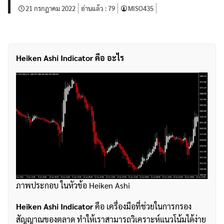
21 กรกฎาคม 2022
อ่านแล้ว :
79
MISO435
Heiken Ashi Indicator คือ อะไร
ภาพประกอบ ในหัวข้อ Heiken Ashi
Heiken Ashi Indicator
คือ เครื่องมือที่ช่วยในการกรอง
สัญญาณของตลาด ทำให้เราสามารถวิเคราะห์แนวโน้มได้ง่าย