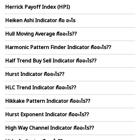
Herrick Payoff Index (HPI)
Heiken Ashi Indicator คือ อะไร
Hull Moving Average คืออะไร??
Harmonic Pattern Finder Indicator คืออะไร??
Half Trend Buy Sell Indicator คืออะไร??
Hurst Indicator คืออะไร??
HLC Trend Indicator คืออะไร??
Hikkake Pattern Indicator คืออะไร??
Hurst Exponent Indicator คืออะไร??
High Way Channel Indicator คืออะไร??