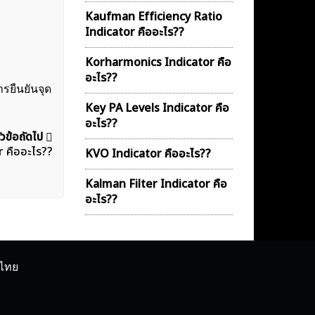
Kaufman Efficiency Ratio
Indicator คืออะไร??
Korharmonics Indicator คือ
อะไร??
ารยืนยันจุด
Key PA Levels Indicator คือ
อะไร??
ัวข้อถัดไป
r คืออะไร??
KVO Indicator คืออะไร??
Kalman Filter Indicator คือ
อะไร??
ศไทย