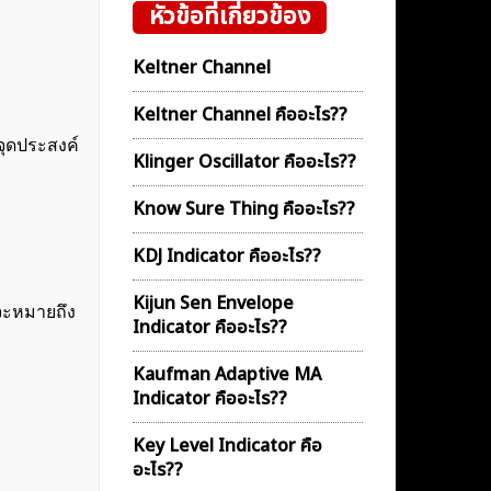
หัวข้อที่เกี่ยวข้อง
Keltner Channel
Keltner Channel คืออะไร??
จุดประสงค์
Klinger Oscillator คืออะไร??
Know Sure Thing คืออะไร??
KDJ Indicator คืออะไร??
Kijun Sen Envelope
 จะหมายถึง
Indicator คืออะไร??
Kaufman Adaptive MA
Indicator คืออะไร??
Key Level Indicator คือ
อะไร??