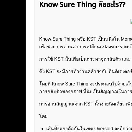
Know Sure Thing คืออะไร??
Know Sure Thing หรือ KST เป็นหนึ่งใน Moment
เพื่อช่วยการอ่านค่าการเปลื่ยนแปลงของราคาได้
การใช้ KST นั้นเพื่อเป็นการหาจุดกลับตัว เเละ 
ซึ่ง KST จะมีการทำงานคล้ายๆกับ อินดิเคเตอ
โดยที่ Know Sure Thing จะประกอบไปด้วยเส้น 2
การกลับตัวของกราฟ ที่นับเป็นสัญญาณในการ 
การอ่านสัญญาณจาก KST นั้นง่ายนิดเดียว เพียง
โดย
เส้นทั้งสองตัดกันในเขต
Oversold
จะถือว่