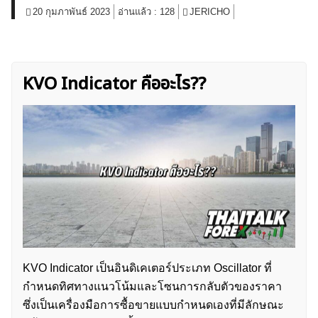
20 กุมภาพันธ์ 2023
อ่านแล้ว :
128
JERICHO
KVO Indicator คืออะไร??
KVO Indicator เป็นอินดิเคเตอร์ประเภท Oscillator ที่
กำหนดทิศทางแนวโน้มและโซนการกลับตัวของราคา
ซึ่งเป็นเครื่องมือการซื้อขายแบบกำหนดเองที่มีลักษณะ