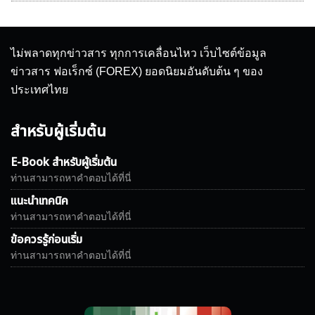
ไม่พลาดทุกข่าวสาร ทุกการเคลื่อนไหว เว็บไซต์ข้อมูล
ข่าวสาร ฟอเร็กซ์ (FOREX) ยอดนิยมอันดับต้น ๆ ของ
ประเทศไทย
สำหรับผู้เริ่มต้น
E-Book สำหรับผู้เริ่มต้น
ท่านสามารถหาคำตอบได้ที่นี่
แนะนำเทคนิค
ท่านสามารถหาคำตอบได้ที่นี่
ข้อควรรู้ก่อนเริ่ม
ท่านสามารถหาคำตอบได้ที่นี่