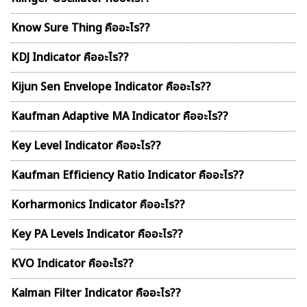
Know Sure Thing คืออะไร??
KDJ Indicator คืออะไร??
Kijun Sen Envelope Indicator คืออะไร??
Kaufman Adaptive MA Indicator คืออะไร??
Key Level Indicator คืออะไร??
Kaufman Efficiency Ratio Indicator คืออะไร??
Korharmonics Indicator คืออะไร??
Key PA Levels Indicator คืออะไร??
KVO Indicator คืออะไร??
Kalman Filter Indicator คืออะไร??