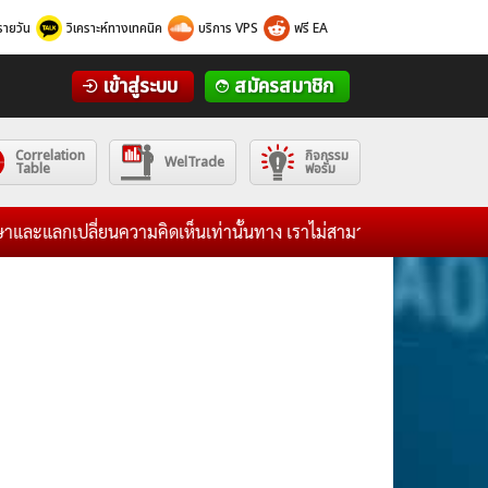
รายวัน
วิเคราะห์ทางเทคนิค
บริการ VPS
ฟรี EA
เข้าสู่ระบบ
สมัครสมาชิก
Correlation
กิจกรรม
WelTrade
Table
ฟอรั่ม
ละแลกเปลี่ยนความคิดเห็นเท่านั้นทาง เราไม่สามารถรับผิดชอบต่อผลกำไร