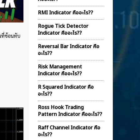
RMI Indicator คืออะไร??
Rogue Tick Detector
Indicator คืออะไร??
ที่ซ้อนทับ
Reversal Bar Indicator คือ
อะไร??
Risk Management
Indicator คืออะไร??
R Squared Indicator คือ
อะไร??
Ross Hook Trading
Pattern Indicator คืออะไร??
Raff Channel Indicator คือ
อะไร??