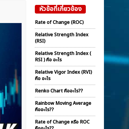
หัวข้อที่เกี่ยวข้อง
Rate of Change (ROC)
Relative Strength Index
(RSI)
Relative Strength Index (
RSI ) คือ อะไร
Relative Vigor Index (RVI)
คือ อะไร
Renko Chart คืออะไร??
Rainbow Moving Average
คืออะไร??
Rate of Change หรือ ROC
คืออะไร??