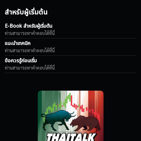
สำหรับผู้เริ่มต้น
E-Book สำหรับผู้เริ่มต้น
ท่านสามารถหาคำตอบได้ที่นี่
แนะนำเทคนิค
ท่านสามารถหาคำตอบได้ที่นี่
ข้อควรรู้ก่อนเริ่ม
ท่านสามารถหาคำตอบได้ที่นี่