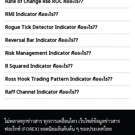
Rate of Change หรือ ROC คืออะไร??
RMI Indicator คืออะไร??
Rogue Tick Detector Indicator คืออะไร??
Reversal Bar Indicator คืออะไร??
Risk Management Indicator คืออะไร??
R Squared Indicator คืออะไร??
Ross Hook Trading Pattern Indicator คืออะไร??
Raff Channel Indicator คืออะไร??
ไม่พลาดทุกข่าวสาร ทุกการเคลื่อนไหว เว็บไซต์ข้อมูลข่าวสาร
ฟอเร็กซ์ (FOREX) ยอดนิยมอันดับต้น ๆ ของประเทศไทย