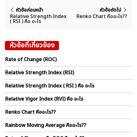
แนะแนว
หัวข้อก่อนหน้า
หัวข้อถัดไป
Relative Strength Index
Renko Chart คืออะไร??
เรื่อง
( RSI ) คือ อะไร
หัวข้อที่เกี่ยวข้อง
Rate of Change (ROC)
Relative Strength Index (RSI)
Relative Strength Index ( RSI ) คือ อะไร
Relative Vigor Index (RVI) คือ อะไร
Renko Chart คืออะไร??
Rainbow Moving Average คืออะไร??