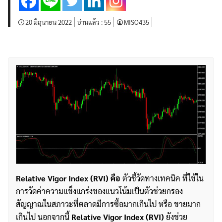
20 มิถุนายน 2022
อ่านแล้ว :
55
MISO435
Relative Vigor Index (RVI) คือ
ตัวชี้วัดทางเทคนิค ที่ใช้ใน
การวัดค่าความแข็งแกร่งของแนวโน้มเป็นตัวช่วยกรอง
สัญญาณในสภาวะที่ตลาดมีการซื้อมากเกินไป หรือ ขายมาก
เกินไป นอกจากนี้
Relative Vigor Index (RVI)
ยังช่วย