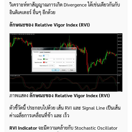
วิเคราะห์หาสัญญาณการเกิด Divergence ได้เช่นเดียวกันกับ
อินดิเคเตอร์ อื่นๆ อีกด้วย
ลักษณะของ
Relative Vigor Index (RVI)
ภาพแสดง
ลักษณะของ Relative Vigor Index (RVI)
ตัวชี้วัดนี้ ประกอบไปด้วย เส้น RVI และ Signal Line เป็นเส้น
ค่าเฉลี่ยการเคลื่อนที่ช้า และ เร็ว
RVI
Indicator
จะมีความคล้ายกับ Stochastic Oscillator