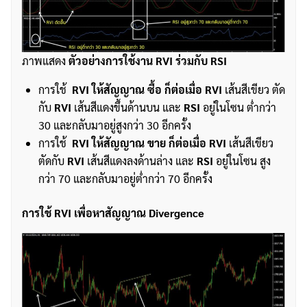
ภาพแสดง
ตัวอย่างการใช้งาน RVI ร่วมกับ RSI
การใช้
RVI ให้สัญญาณ ซื้อ ก็ต่อเมื่อ RVI
เส้นสีเขียว ตัด
กับ
RVI
เส้นสีแดงขึ้นด้านบน และ
RSI
อยู่ในโซน ต่ำกว่า
30 และกลับมาอยู่สูงกว่า 30 อีกครั้ง
การใช้
RVI ให้สัญญาณ ขาย ก็ต่อเมื่อ RVI
เส้นสีเขียว
ตัดกับ
RVI
เส้นสีแดงลงด้านล่าง และ
RSI
อยู่ในโซน สูง
กว่า 70 และกลับมาอยู่ต่ำกว่า 70 อีกครั้ง
การใช้
RVI
เพื่อหาสัญญาณ
Divergence
ค้นหา
สำหรับ: