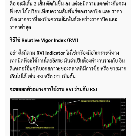
คือ จะมีเส้น 2 เส้น ตัดกันขึ้น-ลง แต่จะมีความแตกต่างกันตรง
ที่ RVI ใช้เปรียบเทียบความสัมพันธ์ของราคาปิด และ ราคา
เปิด มากกว่าที่จะเป็นความสัมพันธ์ระหว่างราคาปิด และ
ราคาต่ำสุด
วิธีใช้
Relative Vigor Index (RVI)
อย่างไรก็ตาม
RVI
Indicator
ไม่ใช่เครื่องมือวิเคราะห์ทาง
เทคนิคที่จะใช้งานโดยอิสระ มันจำเป็นต้องทำงานร่วมกับ อิน
ดิเคเตอร์อื่นๆที่บอกสภาวะของตลาดที่มีการซื้อ หรือ ขายมาก
เกินไปได้ เช่น RSI หรือ CCI เป็นต้น
จะขอยกตัวอย่างการใช้งาน
RVI
ร่วมกับ
RSI