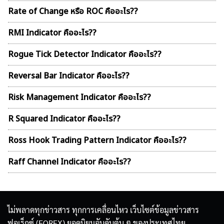
Rate of Change หรือ ROC คืออะไร??
RMI Indicator คืออะไร??
Rogue Tick Detector Indicator คืออะไร??
Reversal Bar Indicator คืออะไร??
Risk Management Indicator คืออะไร??
R Squared Indicator คืออะไร??
Ross Hook Trading Pattern Indicator คืออะไร??
Raff Channel Indicator คืออะไร??
ไม่พลาดทุกข่าวสาร ทุกการเคลื่อนไหว เว็บไซต์ข้อมูลข่าวสาร
ฟอเร็กซ์ (FOREX) ยอดนิยมอันดับต้น ๆ ของประเทศไทย