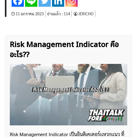
11 มกราคม 2023
อ่านแล้ว :
114
JERICHO
Risk Management Indicator คือ
อะไร??
Risk Management Indicator เป็นอินดิเคเตอร์เเหวกเเนว ที่