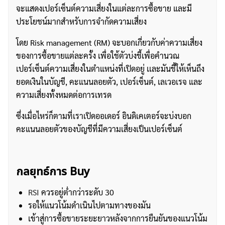
จะแสดงเปอร์เซ็นต์ความเสี่ยงในแต่ละการซื้อขาย และมี
ประโยชน์มากสำหรับการจำกัดความเสี่ยง
โดย Risk management (RM) จะบอกเกี่ยวกับค่าความเสี่ยง
ของการซื้อขายแต่ละครั้ง เพื่อใช้ตัวบ่งชี้เพื่อคำนวณ
เปอร์เซ็นต์ความเสี่ยงในตำแหน่งที่เปิดอยู่ เเละมันชี้ให้เห็นถึง
ยอดเงินในบัญชี, คะแนนลอยตัว, เปอร์เซ็นต์, เลเวอเรจ และ
ความเสี่ยงทั้งหมดต่อการเทรด
ซึ่งเมื่อไหร่ก็ตามที่เราเปิดออเดอร์ อินดิเคเตอร์จะบ่งบอก
คะแนนลอยตัวของบัญชีที่มีความเสี่ยงเป็นเปอร์เซ็นต์
กลยุทธ์การ Buy
RSI
ควรอยู่ต่ำกว่าระดับ 30
รอให้แนวโน้มดำเนินไปตามทางของมัน
เข้าสู่การซื้อขายระยะยาวหลังจากการยืนยันของแนวโน้ม