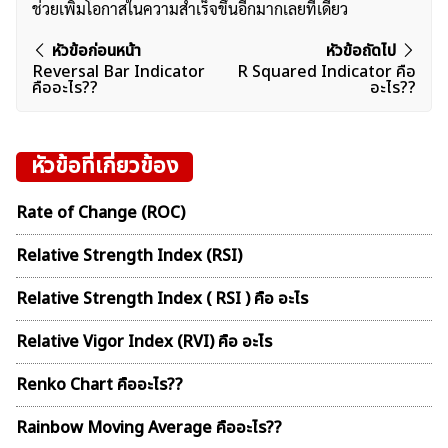
ช่วยเพิ่มโอกาสในความสำเร็จขึ้นอีกมากเลยทีเดียว
แนะแนว
หัวข้อก่อนหน้า
หัวข้อถัดไป
Reversal Bar Indicator
R Squared Indicator คือ
เรื่อง
คืออะไร??
อะไร??
หัวข้อที่เกี่ยวข้อง
Rate of Change (ROC)
Relative Strength Index (RSI)
Relative Strength Index ( RSI ) คือ อะไร
Relative Vigor Index (RVI) คือ อะไร
Renko Chart คืออะไร??
Rainbow Moving Average คืออะไร??