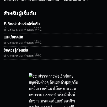
สำหรับผู้เริ่มต้น
E-Book สำหรับผู้เริ่มต้น
ท่านสามารถหาคำตอบได้ที่นี่
แนะนำเทคนิค
ท่านสามารถหาคำตอบได้ที่นี่
ข้อควรรู้ก่อนเริ่ม
ท่านสามารถหาคำตอบได้ที่นี่