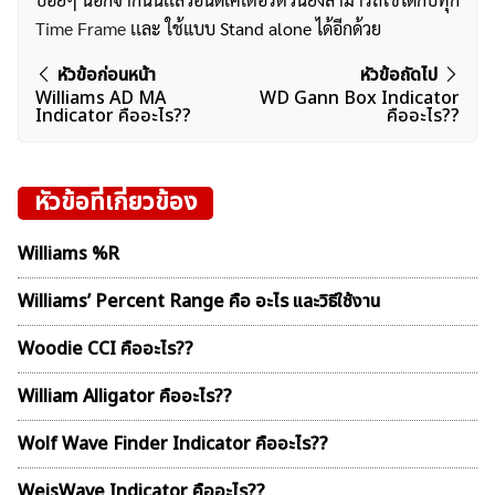
Time Frame
เเละ ใช้แบบ Stand alone ได้อีกด้วย
แนะแนว
หัวข้อก่อนหน้า
หัวข้อถัดไป
Williams AD MA
WD Gann Box Indicator
เรื่อง
Indicator คืออะไร??
คืออะไร??
หัวข้อที่เกี่ยวข้อง
Williams %R
Williams’ Percent Range คือ อะไร และวิธีใช้งาน
Woodie CCI คืออะไร??
William Alligator คืออะไร??
Wolf Wave Finder Indicator คืออะไร??
WeisWave Indicator คืออะไร??