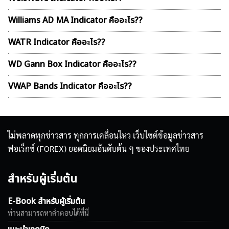
Williams AD MA Indicator คืออะไร??
WATR Indicator คืออะไร??
WD Gann Box Indicator คืออะไร??
VWAP Bands Indicator คืออะไร??
ไม่พลาดทุกข่าวสาร ทุกการเคลื่อนไหว เว็บไซต์ข้อมูลข่าวสาร
ฟอเร็กซ์ (FOREX) ยอดนิยมอันดับต้น ๆ ของประเทศไทย
สำหรับผู้เริ่มต้น
E-Book สำหรับผู้เริ่มต้น
ท่านสามารถหาคำตอบได้ที่นี่