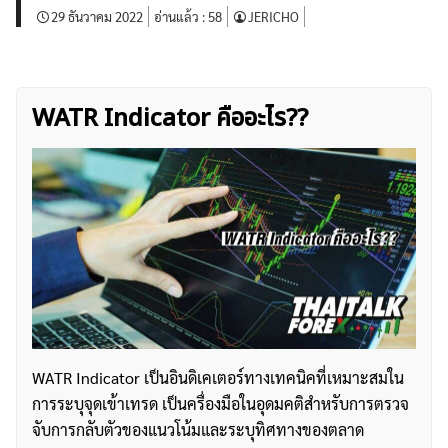
29 ธันวาคม 2022
อ่านแล้ว :
58
JERICHO
WATR Indicator คืออะไร??
WATR Indicator เป็นอินดิเคเตอร์ทางเทคนิคที่เหมาะสมใน
การระบุจุดเข้าเทรด เป็นครื่องมือในอุดมคติสำหรับการตรวจ
จับการกลับตัวของแนวโน้มและระบุทิศทางของตลาด