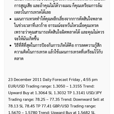
การสูญเสีย และถ้าคุณไม่ได้วางแผน ก็คุณเตรียมการล้ม
เหลวในการเทรดได้เลย
แผนการเทรดทำให้คุณหลีกเลี่ยงจากการตัดสินใจพลาด
ในช่วงเวลาที่เลวร้าย อารมณ์จะหวั่นไหวเมื่อคุณเทรด
เพราะว่าคุณสามารถตัดสินใจผิดพลาดได้ และคุณไม่ควร
จะให้มันเกิดขึ้น
วิธีที่ดีที่สุดในการป้องกันการเกิดได้คือ การลดความรู้สึก
ความคิดในการเทรด แล้วใช้แผนการเทรดที่เตรียมไว้กับ
ตลาด
23 December 2011 Daily Forecast Friday , 4:55 pm
EUR/USD Trading range: 1.3050 – 1.3155 Trend:
Upward Buy at 1.3064 SL 1.3032 TP 1.3141 USD/JPY
Trading range: 78.25 – 77.35 Trend: Downward Sell at
78.13 SL 78.45 TP 77.41 GBP/USD Trading range:
1.5670 – 1.5780 Trend: Upward Buy at 1.5682 SL