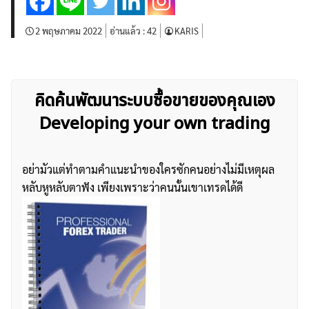
2 พฤษภาคม 2022
อ่านแล้ว :
42
KARIS
คิดค้นพัฒนาระบบซื้อขายของคุณเอง
Developing your own trading
อย่ามัวแต่ทำตามคำแนะนำของใครซักคนอย่างไม่มีเหตุผล
หลับหูหลับตาฟัง เพียงเพราะว่าคนนั้นเขาเทรดได้ดี