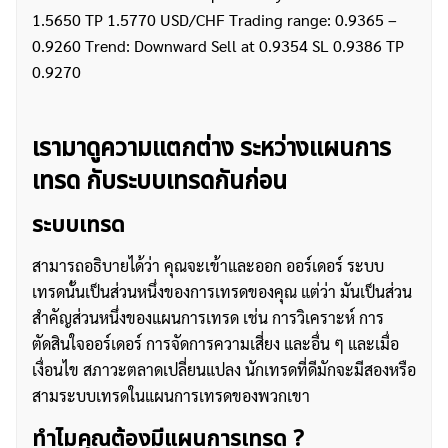
1.5650 TP 1.5770 USD/CHF Trading range: 0.9365 –
0.9260 Trend: Downward Sell at 0.9354 SL 0.9386 TP
0.9270
เรามาดูความแตกต่าง ระหว่างแผนการ
เทรด กับระบบเทรดกันก่อน
ระบบเทรด
สามารถอธิบายได้ว่า คุณจะเข้าและออก ออร์เดอร์ ระบบ
เทรดนั้นเป็นส่วนหนึ่งของการเทรดของคุณ แต่ว่า มันเป็นส่วน
สำคัญส่วนหนึ่งของแผนการเทรด เช่น การวิเคราะห์ การ
ตัดสินใจออร์เดอร์ การจัดการความเสี่ยง และอื่น ๆ และเมื่อ
เงื่อนไข สภาวะตลาดเปลี่ยนแปลง นักเทรดที่ดีมักจะมีสองหรือ
สามระบบเทรดในแผนการเทรดของพวกเขา
ทำไมคุณต้องมีแผนการเทรด ?