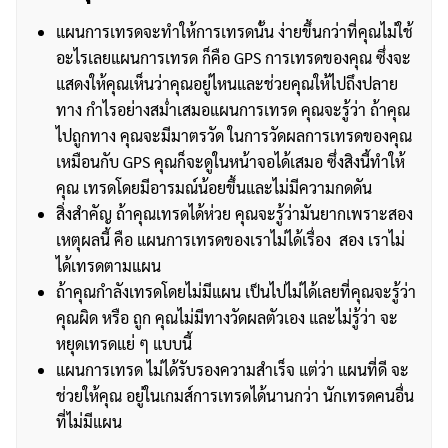
แผนการเทรดจะทำให้การเทรดนั้น ง่ายขึ้นกว่าที่คุณไม่ใช้
อะไรเลยแผนการเทรด ก็คือ GPS การเทรดของคุณ ซึ่งจะ
แสดงให้คุณเห็นว่าคุณอยู่ไหนและช่วยคุณให้ไปถึงปลาย
ทาง กำไรอย่างสม่ำเสมอแผนการเทรด คุณจะรู้ว่า ถ้าคุณ
ไปถูกทาง คุณจะมีมาตรวัด ในการวัดผลการเทรดของคุณ
เหมือนกับ GPS คุณก็จะดูในหน้าจอได้เสมอ ซึ่งสิงนี้ทำให้
คุณ เทรดโดยมีอารมณ์น้อยขึ้นและไม่มีความกดดัน
สิ่งสำคัญ ถ้าคุณเทรดได้ห่วย คุณจะรู้ว่ามันยากเพราะสอง
เหตุผลนี้ คือ แผนการเทรดของเราไม่ได้เรื่อง สอง เราไม่
ได้เทรดตามแผน
ถ้าคุณกำลังเทรดโดยไม่มีแผน เป็นไปไม่ได้เลยที่คุณจะรู้ว่า
คุณผิด หรือ ถูก คุณไม่มีทางวัดผลตัวเอง และไม่รู้ว่า จะ
หยุดเทรดแย่ ๆ แบบนี้
แผนการเทรด ไม่ได้รับรองความสำเร็จ แต่ว่า แผนที่ดี จะ
ช่วยให้คุณ อยู่ในเกมส์การเทรดได้นานกว่า นักเทรดคนอื่น
ที่ไม่มีแผน