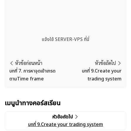
แจ้งใช้ SERVER-VPS ที่นี่
หัวข้อก่อนหน้า
หัวข้อถัดไป
บทที่ 7. การหาจุดเข้าเทรด
บทที่ 9.Create your
ตามTime frame
trading system
เมนูนำทางคอร์สเรียน
หัวข้อถัดไป
บทที่ 9.Create your trading system