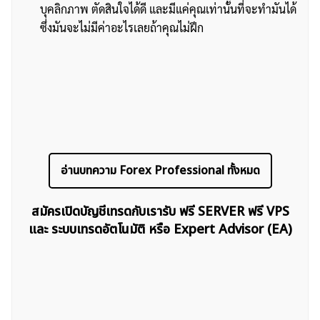
บุคลิกภาพ ตัดสินใจได้ดี และมีแค่คุณเท่านั้นที่จะทำมันได้
ซึ่งมันจะไม่มีค่าอะไรเลยถ้าคุณไม่ฝึก
อ่านบทความ Forex Professional ทั้งหมด
สมัครเปิดบัญชีเทรดกับเรารับ ฟรี SERVER ฟรี VPS
และ ระบบเทรดอัตโนมัติ หรือ Expert Advisor (EA)