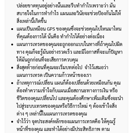
ปล่อยขาดทุนอยู่อย่างนั้นและรีบทำกำไรเพราะว่า มัน
สบายใจในการทำกำไร แผนและวินัยจะช่วยป้องกันไม่ให้
สิ่งเหล่านี้เกิดขึ้น
แผนเป็นเหมือน GPS ของคุณซึ่งจะช่วยคุณไปไหนมาไหน
ที่คุณต้องการได้ นั่นคือ ทำกำไรได้อย่างต่อเนื่อง
แผนการเทรดของคุณจะถูกออกแบบในทางที่ถ้าคุณไปผิด
ทาง คุณก็จะรู้มันอย่างรวดเร็ว และมีโอกาสที่จะแก้ปัญหา
ให้มันถูกก่อนที่จะเสียการควบคุม
สิ่งสุดท้ายก่อนที่คุณจะเริ่มบทต่อไป จำไว้เสมอว่า
แผนการเทรด เป็นความก้าวหน้าของเรา
ถ้าเหตุการณ์เปลี่ยน แผนก็ต้องเปลี่ยนด้วยเหมือนกัน คุณ
ต้องทำความเข้าใจกับแผนเมื่อสถานะทางการเงิน หรือ
ชีวิตของคุณเปลี่ยนไป และคุณต้องศึกษาเพิ่มเติมซึ่งจะนำ
ไปสู่ระบบเทรดของคุณหรือวิธีการใหม่ ๆ ต้องเข้าใจสิ่ง
ต่าง ๆ เหล่านี้ในแผนการเทรดของคุณ
จำไว้ว่า จุดประสงค์หลักของแผนการเทรดคือ ให้คุณรู้
หน้าที่ของคุณ และทำได้อย่างมีประสิทธิภาพ ตาม