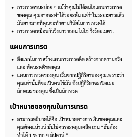
การเทรดชนะบ่อย ๆ แม้ว่าคุณไม่ได้สนใจแผนการเทรด
ของคุณ คุณอาจจะทำได้ระยะสั้น แต่ว่าในระยะยาวแล้ว
มันยากมากที่คุณจะทำตามวินัยในการเทรดได้
การเทรดเหมือนกับวิ่งมาราธอน ไม่ใช่ วิ่งร้อยเมตร.
แผนการเทรด
สิ่งแรกในการสร้างแผนการเทรดคือ สร้างจากความจริง
และ ทัศนะคติของคุณ
แผนการเทรดของคุณ เริ่มจากปฏิกิริยาของคุณเพราะว่า
คุณเท่านั้นที่จะเป็นคนใช้มัน ซึ่งปฏิกิริยาจะเปิดเผย
ลักษณะของคุณ ซึ่งเป็นนักเทรด
เป้าหมายของคุณในการเทรด
สามารถอธิบายได้คือ เป้าหมายทางการเงินของคุณและ
คุณต้องแน่วแน่ มันไม่ควรจะคลุมเคลือ เช่น “ฉันต้อง
ทำให้ 1 % ทุก ๆ สัปดาห์ “