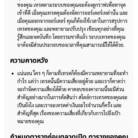
ของคุณ เทรดตามระบบของคุณจะต้องดูกราฟเพื่อหาจุด
เข้าที่ดี เมื่อคุณเทรดคุณต้องจัดการออร์เดอร์เหล่านั้น และ
เมื่อคุณออกจากออร์เดอร์ คุณก็ต้องใช้เวลาในการสรุปการ
เทรดของคุณ และพยายามปรับปรุง เขียนทุกอย่างที่คุณ
รู้สึกและจดบันทึก โดยธรรมชาติแล้ว ระบบเทรดของคุณ
จาต้องมีส่วนประกอบของเวลาที่คุณสามารถมีให้ได้ด้วย.
ความคาดหวัง
แน่นอน ใคร ๆ ก็ตามที่เทรดก็ต้องมีความพยายามที่จะทำ
กำไร แต่ว่า เทรดนั้นมีความเสี่ยงอยู่ด้วย และเราก็คาดว่า
จะกำจัดความเสี่ยงได้ด้วย คาตอบของคาถามนี้จะมีส่วน
สำคัญอย่างมากในการตัดสินว่า สไตล์การเทรดของคุณจะ
เป็นยังไง และเราจะเทรดค่าเงินอะไรจำนวนกี่ครั้ง และ
สำคัญที่สุด เรื่องของความเสี่ยงที่เกี่ยวกับการไปถึงเป้า
หมายของคุณ
กำหนดตารางก่อนตลาดเปิด ตารางของคุณ