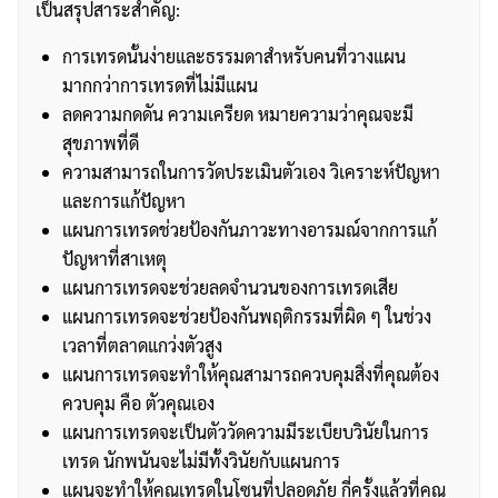
เป็นสรุปสาระสำคัญ:
การเทรดนั้นง่ายและธรรมดาสำหรับคนที่วางแผน
มากกว่าการเทรดที่ไม่มีแผน
ลดความกดดัน ความเครียด หมายความว่าคุณจะมี
สุขภาพที่ดี
ความสามารถในการวัดประเมินตัวเอง วิเคราะห์ปัญหา
และการแก้ปัญหา
แผนการเทรดช่วยป้องกันภาวะทางอารมณ์จากการแก้
ปัญหาที่สาเหตุ
แผนการเทรดจะช่วยลดจำนวนของการเทรดเสีย
แผนการเทรดจะช่วยป้องกันพฤติกรรมที่ผิด ๆ ในช่วง
เวลาที่ตลาดแกว่งตัวสูง
แผนการเทรดจะทำให้คุณสามารถควบคุมสิ่งที่คุณต้อง
ควบคุม คือ ตัวคุณเอง
แผนการเทรดจะเป็นตัววัดความมีระเบียบวินัยในการ
เทรด นักพนันจะไม่มีทั้งวินัยกับแผนการ
แผนจะทำให้คุณเทรดในโซนที่ปลอดภัย กี่ครั้งแล้วที่คุณ