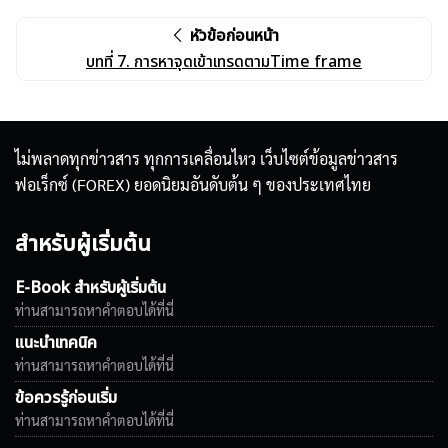
หัวข้อก่อนหน้า
บทที่ 7. การหาจุดเข้าเทรดตามTime frame
ไม่พลาดทุกข่าวสาร ทุกการเคลื่อนไหว เว็บไซต์ข้อมูลข่าวสาร
ฟอเร็กซ์ (FOREX) ยอดนิยมอันดับต้น ๆ ของประเทศไทย
สำหรับผู้เริ่มต้น
E-Book สำหรับผู้เริ่มต้น
ท่านสามารถหาคำตอบได้ที่นี่
แนะนำเทคนิค
ท่านสามารถหาคำตอบได้ที่นี่
ข้อควรรู้ก่อนเริ่ม
ท่านสามารถหาคำตอบได้ที่นี่