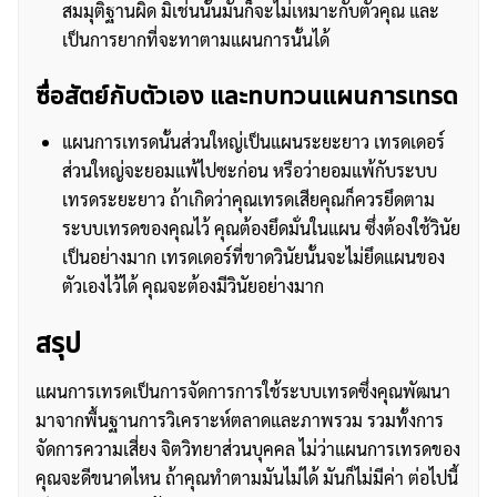
สมมุติฐานผิด มิเช่นนั้นมันก็จะไม่เหมาะกับตัวคุณ และ
เป็นการยากที่จะทาตามแผนการนั้นได้
ซื่อสัตย์กับตัวเอง และทบทวนแผนการเทรด
แผนการเทรดนั้นส่วนใหญ่เป็นแผนระยะยาว เทรดเดอร์
ส่วนใหญ่จะยอมแพ้ไปซะก่อน หรือว่ายอมแพ้กับระบบ
เทรดระยะยาว ถ้าเกิดว่าคุณเทรดเสียคุณก็ควรยึดตาม
ระบบเทรดของคุณไว้ คุณต้องยึดมั่นในแผน ซึ่งต้องใช้วินัย
เป็นอย่างมาก เทรดเดอร์ที่ขาดวินัยนั้นจะไม่ยึดแผนของ
ตัวเองไว้ได้ คุณจะต้องมีวินัยอย่างมาก
สรุป
แผนการเทรดเป็นการจัดการการใช้ระบบเทรดซึ่งคุณพัฒนา
มาจากพื้นฐานการวิเคราะห์ตลาดและภาพรวม รวมทั้งการ
จัดการความเสี่ยง จิตวิทยาส่วนบุคคล ไม่ว่าแผนการเทรดของ
คุณจะดีขนาดไหน ถ้าคุณทำตามมันไม่ได้ มันก็ไม่มีค่า ต่อไปนี้