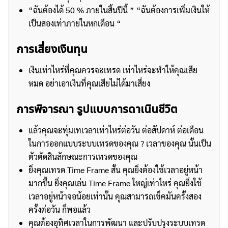
“ฉันต้องได้ 50 % ภายในสิ้นปีนี้ ” “ฉันต้องการเพิ่มเงินให้
เป็นสองเท่าภายในหกเดือน “
การเสี่ยงเงินทุน
เงินเท่าไหร่ที่คุณควรจะเทรด เท่าไหร่จะทำให้คุณเสีย
หมด อย่าเอาเงินที่คุณเสียไม่ได้มาเสี่ยง
การพิจารณา รูปแบบการดาเนินชีวิต
แล้วคุณจะทุ่มเทเวลาเท่าไหร่ต่อวัน ต่อสัปดาห์ ต่อเดือน
ในการออกแบบระบบเทรดของคุณ ? เวลาของคุณ นั้นเป็น
ตัวตัดสินลักษณะการเทรดของคุณ
ยิ่งคุณเทรด Time Frame สั้น คุณยิ่งต้องใช้เวลาอยู่หน้า
มากขึ้น ยิ่งคุณเล่น Time Frame ใหญ่เท่าไหร่ คุณยิ่งใช้
เวลาอยู่หน้าจอน้อยเท่านั้น คุณสามารถเช็คมันครั้งสอง
ครั้งต่อวัน ก็พอแล้ว
คุณต้องอุทิศเวลาในการพัฒนา และปรับปรุงระบบเทรด