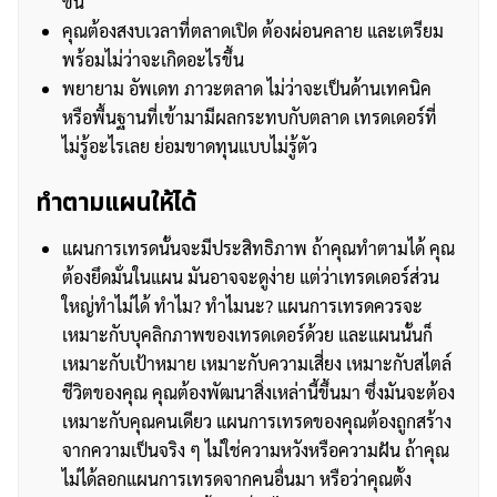
ขึ้น
คุณต้องสงบเวลาที่ตลาดเปิด ต้องผ่อนคลาย และเตรียม
พร้อมไม่ว่าจะเกิดอะไรขึ้น
พยายาม อัพเดท ภาวะตลาด ไม่ว่าจะเป็นด้านเทคนิค
หรือพื้นฐานที่เข้ามามีผลกระทบกับตลาด เทรดเดอร์ที่
ไม่รู้อะไรเลย ย่อมขาดทุนแบบไม่รู้ตัว
ทำตามแผนให้ได้
แผนการเทรดนั้นจะมีประสิทธิภาพ ถ้าคุณทำตามได้ คุณ
ต้องยึดมั่นในแผน มันอาจจะดูง่าย แต่ว่าเทรดเดอร์ส่วน
ใหญ่ทำไม่ได้ ทำไม? ทำไมนะ? แผนการเทรดควรจะ
เหมาะกับบุคลิกภาพของเทรดเดอร์ด้วย และแผนนั้นก็
เหมาะกับเป้าหมาย เหมาะกับความเสี่ยง เหมาะกับสไตล์
ชีวิตของคุณ คุณต้องพัฒนาสิ่งเหล่านี้ขึ้นมา ซึ่งมันจะต้อง
เหมาะกับคุณคนเดียว แผนการเทรดของคุณต้องถูกสร้าง
จากความเป็นจริง ๆ ไม่ใช่ความหวังหรือความฝัน ถ้าคุณ
ไม่ได้ลอกแผนการเทรดจากคนอื่นมา หรือว่าคุณตั้ง