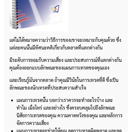
แต่ไม่ได้หมายความว่าวิธีการของเขาจะเหมาะกับคุณด้วย ซึ่ง
แต่ละคนนั้นมีทัศนะคติเกี่ยวกับตลาดที่แตกต่างกัน
มีระดับการยอมรับความเสี่ยง และประสบการณ์ที่แตกต่างกัน
คุณต้องออกแบบลักษณะของแผนการเทรดของคุณเอง
และเรียนรู้มันจากตลาด ถ้าคุณมีวินัยในการเทรดที่ดี ซึ่งเป็น
ลักษณะของนักเทรดที่ประสบความสำเร็จ
แผนการเทรดนั้น บอกว่าเราควรจะทำอะไรบ้าง และ
ทำไม เมื่อไหร่ และอย่างไร ซึ่งครอบคลุมไปถึงลักษณะ
นิสัยการเทรดของคุณ ความคาดหวังของคุณ และหลักการ
จัดการความเสี่ยง
แผนการเทรดจะช่วยให้คุณ ลดการเทรดผิดพลาด และลด