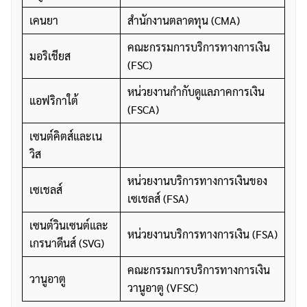
เคนยา
สำนักงานตลาดทุน (CMA)
คณะกรรมการบริการทางการเงิน
มอริเชียส
(FSC)
หน่วยงานกำกับดูแลภาคการเงิน
แอฟริกาใต้
(FSCA)
เซนต์คิตส์และเน
วิส
หน่วยงานบริการทางการเงินของ
เซเชลส์
เซเชลส์ (FSA)
เซนต์วินเซนต์และ
หน่วยงานบริการทางการเงิน (FSA)
เกรนาดีนส์ (SVG)
คณะกรรมการบริการทางการเงิน
วานูอาตู
วานูอาตู (VFSC)