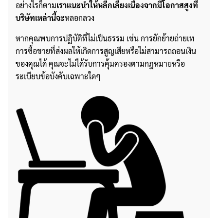
อย่างไรก็ตาม
เราแนะนำให้หลีกเลี่ยงเนื่องจากมีโอกาสสูงที่
บริษัทเหล่านี้จะ
หลอกลวง
หากคุณพบการปฏิบัติที่ไม่เป็นธรรม เช่น การยักย้ายถ่ายเท
การซื้อขายที่ส่งผลให้เกิดการสูญเสียหรือไม่สามารถถอนเงิน
ของคุณได้ คุณจะไม่ได้รับการคุ้มครองตามกฎหมายหรือ
ระเบียบข้อบังคับเฉพาะใดๆ