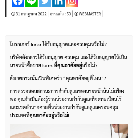
31 กรกฎาคม 2022
อ่านแล้ว :
50
WEBMASTER
โบรกเกอร์ forex ได้รับอนุญาตและควบคุมหรือไม่?
บริษัทดังกล่าวได้รับอนุญาต ควบคุม และได้รับอนุญาตให้เป็น
นายหน้าซื้อขาย forex
ที่คุณอาศัยอยู่
หรือไม่?
สังเกตการเน้นเป็นพิเศษว่า “คุณอาศัยอยู่ที่ไหน”?
การตรวจสอบสถานะการกำกับดูแลของนายหน้านั้นไม่เพียง
พอ คุณจำเป็นต้องรู้ว่าหน่วยงานกำกับดูแลที่จดทะเบียนไว้
และเขตอำนาจศาลที่หน่วยงานกำกับดูแลดูแลครอบคลุม
ประเทศ
ที่คุณอาศัยอยู่หรือไม่!