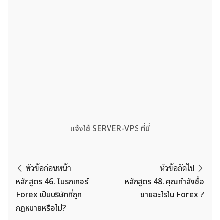
แจ้งใช้ SERVER-VPS ที่นี่
หัวข้อก่อนหน้า
หัวข้อถัดไป
หลักสูตร 46. โบรกเกอร์
หลักสูตร 48. คุณกำลังซื้อ
Forex เป็นบริษัทที่ถูก
ขายอะไรใน Forex ?
กฎหมายหรือไม่?