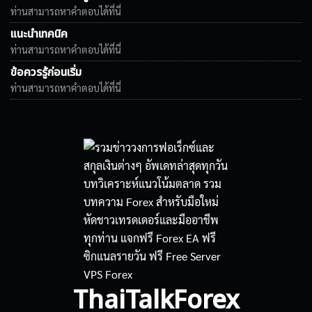
ท่านสามารถหาคำตอบได้ที่นี่
แนะนำเทคนิค
ท่านสามารถหาคำตอบได้ที่นี่
ข้อควรรู้ก่อนเริ่ม
ท่านสามารถหาคำตอบได้ที่นี่
ThaiTalkForex