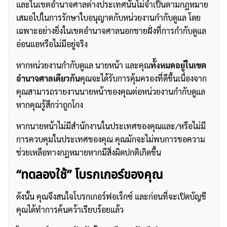
และในเขตอำนาจศาลต่างประเทศนั้นไม่จำเป็นตามกฎหมาย
เสมอไปในการรักษาใบอนุญาตกับหน่วยงานกำกับดูแล โดย
เฉพาะอย่างยิ่งในเขตอำนาจศาลนอกชายฝั่งที่การกำกับดูแล
อ่อนแอหรือไม่มีอยู่จริง
หากหน่วยงานกำกับดูแล นายหน้า และคุณ
ทั้งหมดอยู่ในเขต
อำนาจศาลเดียวกัน
คุณจะได้รับการคุ้มครองที่ดีขึ้นเนื่องจาก
คุณสามารถรายงานนายหน้าของคุณต่อหน่วยงานกำกับดูแล
หากคุณรู้สึกว่าถูกโกง
หากนายหน้าไม่มีสำนักงานในประเทศของคุณและ/หรือไม่มี
การควบคุมในประเทศของคุณ คุณมักจะไม่พบการขอความ
ช่วยเหลือทางกฎหมายหากมีสิ่งผิดปกติเกิดขึ้น
“ทดลองใช้” โบรกเกอร์ของคุณ
ดังนั้น คุณจึงสนใจโบรกเกอร์ฟอเร็กซ์ และก่อนที่จะเปิดบัญชี
คุณได้ทำการค้นคว้าเรียบร้อยแล้ว