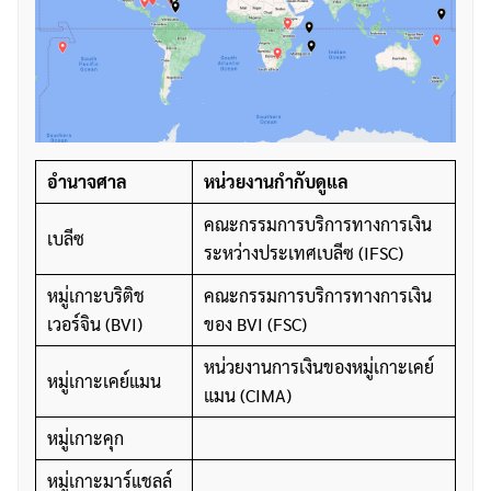
อำนาจศาล
หน่วยงานกำกับดูแล
คณะกรรมการบริการทางการเงิน
เบลีซ
ระหว่างประเทศเบลีซ (IFSC)
หมู่เกาะบริติช
คณะกรรมการบริการทางการเงิน
เวอร์จิน (BVI)
ของ BVI (FSC)
หน่วยงานการเงินของหมู่เกาะเคย์
หมู่เกาะเคย์แมน
แมน (CIMA)
หมู่เกาะคุก
หมู่เกาะมาร์แชลล์