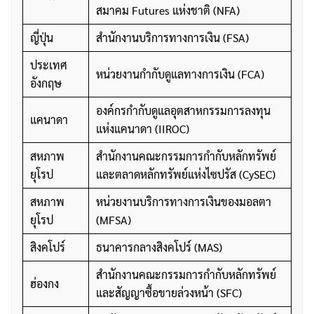
สมาคม Futures แห่งชาติ (NFA)
ญี่ปุ่น
สำนักงานบริการทางการเงิน (FSA)
ประเทศ
หน่วยงานกำกับดูแลทางการเงิน (FCA)
อังกฤษ
องค์กรกำกับดูแลอุตสาหกรรมการลงทุน
แคนาดา
แห่งแคนาดา (IIROC)
สหภาพ
สำนักงานคณะกรรมการกำกับหลักทรัพย์
ยุโรป
และตลาดหลักทรัพย์แห่งไซปรัส (CySEC)
สหภาพ
หน่วยงานบริการทางการเงินของมอลตา
ยุโรป
(MFSA)
สิงคโปร์
ธนาคารกลางสิงคโปร์ (MAS)
สำนักงานคณะกรรมการกำกับหลักทรัพย์
ฮ่องกง
และสัญญาซื้อขายล่วงหน้า (SFC)