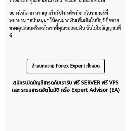
ทดลองขับ คุณก็จะสามารถฝากเงินจำนวนมากขึ้นได้
อย่างไรก็ตาม หากคุณเริ่มรับโทรศัพท์จากโบรกเกอร์ที่
พยายาม “สนับสนุน” ให้คุณฝากเงินเพิ่มเติมในบัญชีซื้อขาย
ของคุณก่อนหรือหลังจากที่คุณขอถอนเงิน นั่นไม่ใช่สัญญาณที่
ดี
อ่านบทความ Forex Expert ทั้งหมด
สมัครเปิดบัญชีเทรดกับเรารับ ฟรี SERVER ฟรี VPS
และ ระบบเทรดอัตโนมัติ หรือ Expert Advisor (EA)