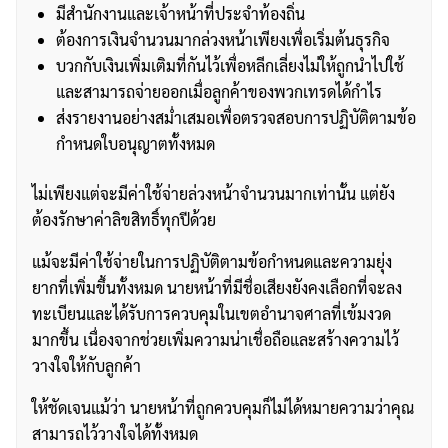
มีสำนักงานและเจ้าหน้าที่ประจำท้องถิ่น
ต้องการเงินจำนวนมากล่วงหน้าเพียงเพื่อเริ่มต้นธุรกิจ
บวกกับเงินเพิ่มเติมที่กันไว้เพื่อหลีกเลี่ยงไม่ให้ถูกนำไปใช้
และสามารถจ่ายออกเมื่อลูกค้าของพวกเทรดได้กำไร
ส่งรายงานอย่างสม่ำเสมอเพื่อตรวจสอบการปฏิบัติตามข้อ
กำหนดใบอนุญาตทั้งหมด
ไม่เพียงแต่จะมีค่าใช้จ่ายล่วงหน้าจำนวนมากเท่านั้น แต่ยัง
ต้องรักษาค่าลิขสิทธิ์ทุกปีด้วย
แม้จะมีค่าใช้จ่ายในการปฏิบัติตามข้อกำหนดและความยุ่ง
ยากที่เพิ่มขึ้นทั้งหมด นายหน้าที่มีชื่อเสียงยังคงเลือกที่จะลง
ทะเบียนและได้รับการควบคุมในเขตอำนาจศาลที่เข้มงวด
มากขึ้น เนื่องจากช่วยเพิ่มความน่าเชื่อถือและสร้างความไว้
วางใจให้กับลูกค้า
ให้ชัดเจนแม้ว่า นายหน้าที่ถูกควบคุมก็ไม่ได้หมายความว่าคุณ
สามารถไว้วางใจได้ทั้งหมด