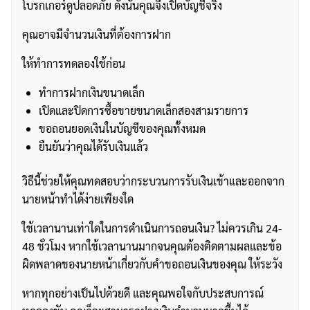
โบรกเกอร์ดูปลอดภัย ดังนั้นคุณจึงเปิดบัญชีจริง
คุณอาจมีจำนวนเงินที่ต้องการฝาก
ให้ทำการทดลองใช้ก่อน
ทำการฝากเงินขนาดเล็ก
เปิดและปิดการซื้อขายขนาดเล็กสองสามรายการ
ขอถอนยอดเงินในบัญชีของคุณทั้งหมด
ยืนยันว่าคุณได้รับเงินแล้ว
วิธีนี้ช่วยให้คุณทดสอบว่ากระบวนการรับเงินเข้าและออกจาก
นายหน้าทำได้ง่ายเพียงใด
ใช้เวลานานเท่าใดในการดำเนินการถอนเงิน? ไม่ควรเกิน 24-
48 ชั่วโมง หากใช้เวลานานมากจนคุณต้องติดตามผลและข้อ
ผิดพลาดของนายหน้าเกี่ยวกับคำขอถอนเงินของคุณ ให้ระวัง
หากทุกอย่างเป็นไปด้วยดี และคุณพอใจกับประสบการณ์