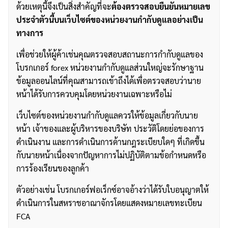
ด้วยเหตุนี้จึงเป็นสิ่งสำคัญที่จะ
ต้องตรวจสอบยืนยันหมายเลข
ประจำตัวนี้บนเว็บไซต์ของหน่วยงานกำกับดูแลอย่างเป็น
ทางการ
เพื่อช่วยให้ผู้ค้าเช่นคุณตรวจสอบสถานะการกำกับดูแลของ
โบรกเกอร์ forex หน่วยงานกำกับดูแลส่วนใหญ่จะรักษาฐาน
ข้อมูลออนไลน์ที่คุณสามารถเข้าถึงได้เพื่อตรวจสอบว่านาย
หน้าได้รับการควบคุมโดยหน่วยงานเฉพาะหรือไม่
เว็บไซต์ของหน่วยงานกำกับดูแลควรให้ข้อมูลเกี่ยวกับนาย
หน้า เจ้าของและผู้บริหารของบริษัท ประวัติโดยย่อของการ
ดำเนินงาน และการดำเนินการด้านกฎระเบียบใดๆ ที่เกิดขึ้น
กับนายหน้าเนื่องจากปัญหาการไม่ปฏิบัติตามข้อกำหนดหรือ
การร้องเรียนของลูกค้า
ตัวอย่างเช่น โบรกเกอร์ฟอเร็กซ์อาจอ้างว่าได้รับใบอนุญาตให้
ดำเนินการในสหราชอาณาจักรโดยแสดงหมายเลขทะเบียน
FCA