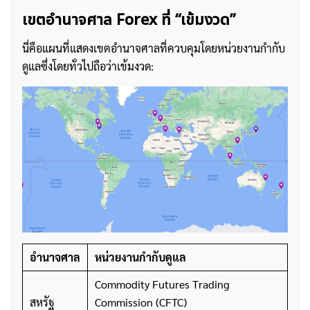
เขตอำนาจศาล Forex ที่ “เข้มงวด”
นี่คือแผนที่แสดงเขตอำนาจศาลที่ควบคุมโดยหน่วยงานกำกับ
ดูแลซึ่งโดยทั่วไปถือว่าเข้มงวด:
อำนาจศาล
หน่วยงานกำกับดูแล
Commodity Futures Trading
สหรัฐ
Commission (CFTC)