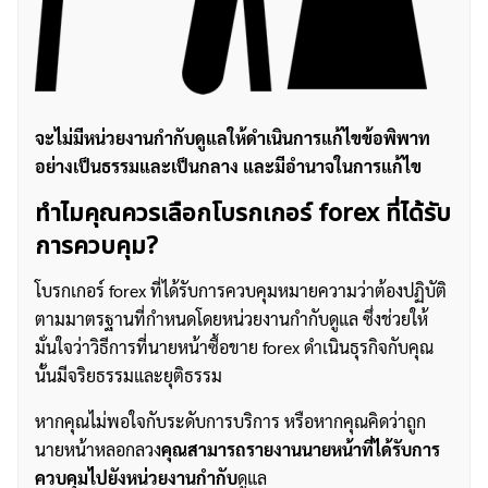
จะไม่มีหน่วยงานกำกับดูแลให้ดำเนินการแก้ไขข้อพิพาท
อย่างเป็นธรรมและเป็นกลาง และมีอำนาจในการแก้ไข
ทำไมคุณควรเลือกโบรกเกอร์ forex ที่ได้รับ
การควบคุม?
โบรกเกอร์ forex ที่ได้รับการควบคุมหมายความว่าต้องปฏิบัติ
ตามมาตรฐานที่กำหนดโดยหน่วยงานกำกับดูแล ซึ่งช่วยให้
มั่นใจว่าวิธีการที่นายหน้าซื้อขาย forex ดำเนินธุรกิจกับคุณ
นั้นมีจริยธรรมและยุติธรรม
หากคุณไม่พอใจกับระดับการบริการ หรือหากคุณคิดว่าถูก
นายหน้าหลอกลวง
คุณสามารถรายงานนายหน้าที่ได้รับการ
ควบคุมไปยังหน่วยงานกำกับ
ดูแล