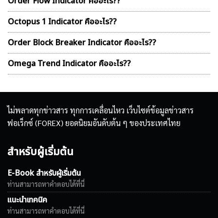
Order Flow Indicator คืออะไร??
Octopus 1 Indicator คืออะไร??
ค้นหา
Order Block Breaker Indicator คืออะไร??
สำหรับ:
Omega Trend Indicator คืออะไร??
ไม่พลาดทุกข่าวสาร ทุกการเคลื่อนไหว เว็บไซต์ข้อมูลข่าวสาร
ฟอเร็กซ์ (FOREX) ยอดนิยมอันดับต้น ๆ ของประเทศไทย
สำหรับผู้เริ่มต้น
E-Book สำหรับผู้เริ่มต้น
ท่านสามารถหาคำตอบได้ที่นี่
แนะนำเทคนิค
ท่านสามารถหาคำตอบได้ที่นี่