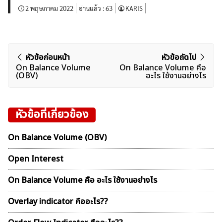
2 พฤษภาคม 2022
อ่านแล้ว :
63
KARIS
แนะแนว
หัวข้อก่อนหน้า
หัวข้อถัดไป
On Balance Volume
On Balance Volume คือ
เรื่อง
(OBV)
อะไร ใช้งานอย่างไร
หัวข้อที่เกี่ยวข้อง
On Balance Volume (OBV)
Open Interest
On Balance Volume คือ อะไร ใช้งานอย่างไร
Overlay indicator คืออะไร??