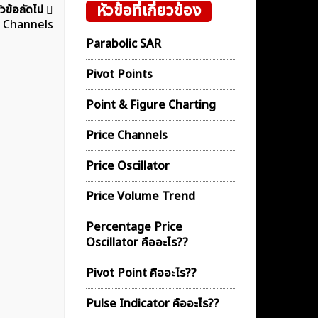
หัวข้อที่เกี่ยวข้อง
ัวข้อถัดไป
e Channels
Parabolic SAR
Pivot Points
Point & Figure Charting
Price Channels
Price Oscillator
Price Volume Trend
Percentage Price
Oscillator คืออะไร??
Pivot Point คืออะไร??
Pulse Indicator คืออะไร??