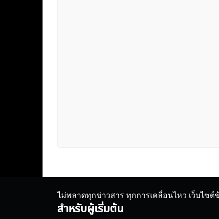
ไม่พลาดทุกข่าวสาร ทุกการเคลื่อนไหว เว็บไซต์
สำหรับผู้เริ่มต้น