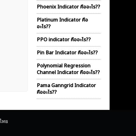
Phoenix Indicator คืออะไร??
Platinum Indicator คือ
อะไร??
PPO indicator คืออะไร??
Pin Bar Indicator คืออะไร??
Polynomial Regression
Channel Indicator คืออะไร??
Pama Ganngrid Indicator
คืออะไร??
ศไทย