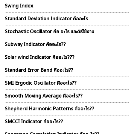
Swing Index
Standard Deviation Indicator คืออะไร
Stochastic Oscillator คือ อะไร และวิธีใช้งาน
Subway Indicator คืออะไร??
Solar wind Indicator คืออะไร???
Standard Error Band คืออะไร??
SMI Ergodic Oscillator คืออะไร??
Smooth Moving Average คืออะไร??
Shepherd Harmonic Patterns คืออะไร??
SMCCI Indicator คืออะไร??