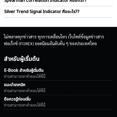
Spearman Correlation Indicator คืออะไร??
Silver Trend Signal Indicator คืออะไร??
ไม่พลาดทุกข่าวสาร ทุกการเคลื่อนไหว เว็บไซต์ข้อมูลข่าวสาร
ฟอเร็กซ์ (FOREX) ยอดนิยมอันดับต้น ๆ ของประเทศไทย
สำหรับผู้เริ่มต้น
E-Book สำหรับผู้เริ่มต้น
ท่านสามารถหาคำตอบได้ที่นี่
แนะนำเทคนิค
ท่านสามารถหาคำตอบได้ที่นี่
ข้อควรรู้ก่อนเริ่ม
ท่านสามารถหาคำตอบได้ที่นี่