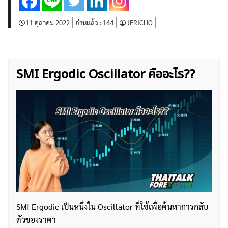
11 ตุลาคม 2022
อ่านแล้ว :
144
JERICHO
SMI Ergodic Oscillator คืออะไร??
SMI Ergodic เป็นหนึ่งใน Oscillator ที่ใช้เพื่อค้นหาการกลับ
ตัวของราคา