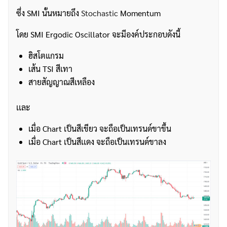
ซึ่ง SMI นั้นหมายถึง
Stochastic
Momentum
โดย SMI Ergodic Oscillator จะมีองค์ประกอบดังนี้
ฮิสโตแกรม
เส้น TSI สีเทา
สายสัญญาณสีเหลือง
เเละ
เมื่อ Chart เป็นสีเขียว จะถือเป็นเทรนด์ขาขึ้น
เมื่อ Chart เป็นสีเเดง จะถือเป็นเทรนด์ขาลง