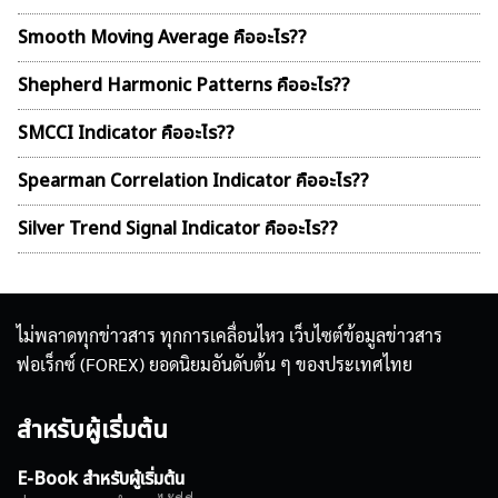
Smooth Moving Average คืออะไร??
Shepherd Harmonic Patterns คืออะไร??
SMCCI Indicator คืออะไร??
Spearman Correlation Indicator คืออะไร??
Silver Trend Signal Indicator คืออะไร??
ไม่พลาดทุกข่าวสาร ทุกการเคลื่อนไหว เว็บไซต์ข้อมูลข่าวสาร
ฟอเร็กซ์ (FOREX) ยอดนิยมอันดับต้น ๆ ของประเทศไทย
สำหรับผู้เริ่มต้น
E-Book สำหรับผู้เริ่มต้น