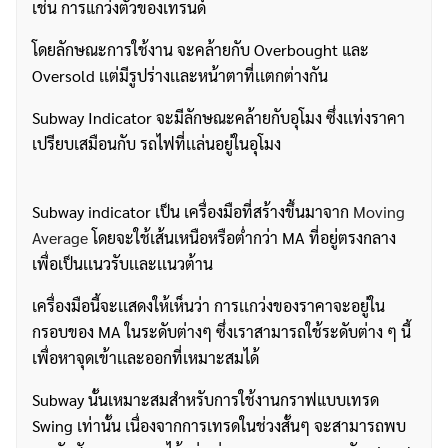
เช่น การแกว่งตัวของเทรนด์
โดยลักษณะการใช้งาน จะคล้ายกับ Overbought และ
Oversold เเต่มีรูปร่างเเละหน้าตาที่เเตกต่างกัน
Subway Indicator จะมีลักษณะคล้ายกับอุโมง ซึ่งเเท่งราคา
เปรียบเสมือนกับ รถไฟที่เเล่นอยู่ในอุโมง
Subway indicator เป็น เครื่องมือที่สร้างขึ้นมาจาก
Moving
Average
โดยจะใช้เส้นเหนือหรือต่ำกว่า MA ที่อยู่ตรงกลาง
เพื่อเป็นเเนวรับเเละเเนวต้าน
เครื่องมือนี้จะเเสดงให้เห็นว่า การเเกว่งของราคาจะอยู่ใน
กรอบของ MA ในระดับต่างๆ ซึ่งเราสามารถใช้ระดับต่าง ๆ นี้
เพื่อหาจุดเข้าเเละออกที่เหมาะสมได้
Subway นั้นเหมาะสมสำหรับการใช้งานกราฟแบบเทรด
Swing เท่านั้น เนื่องจากการเทรดในช่วงสั้นๆ จะสามารถพบ