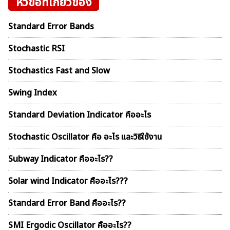
หัวข้อที่เกี่ยวข้อง
Standard Error Bands
Stochastic RSI
Stochastics Fast and Slow
Swing Index
Standard Deviation Indicator คืออะไร
Stochastic Oscillator คือ อะไร และวิธีใช้งาน
Subway Indicator คืออะไร??
Solar wind Indicator คืออะไร???
Standard Error Band คืออะไร??
SMI Ergodic Oscillator คืออะไร??