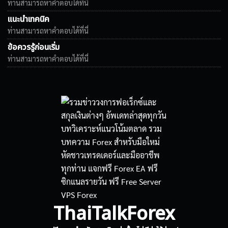
ท่านสามารถหาคำตอบได้ที่นี่
แนะนำเทคนิค
ท่านสามารถหาคำตอบได้ที่นี่
ข้อควรรู้ก่อนเริ่ม
ท่านสามารถหาคำตอบได้ที่นี่
ThaiTalkForex