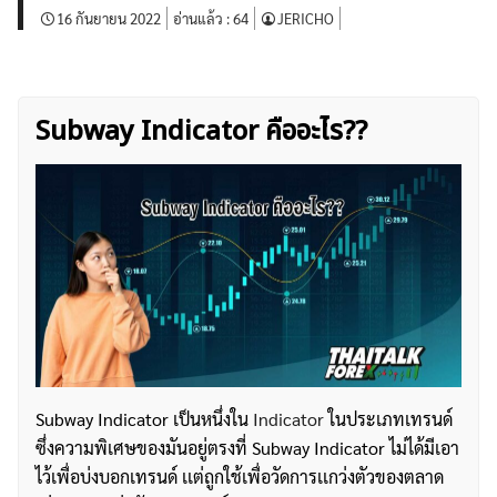
16 กันยายน 2022
อ่านแล้ว :
64
JERICHO
Subway Indicator คืออะไร??
Subway Indicator เป็นหนึ่งใน
Indicator
ในประเภทเทรนด์
ซึ่งความพิเศษของมันอยู่ตรงที่ Subway Indicator ไม่ได้มีเอา
ไว้เพื่อบ่งบอกเทรนด์ เเต่ถูกใช้เพื่อวัดการเเกว่งตัวของตลาด