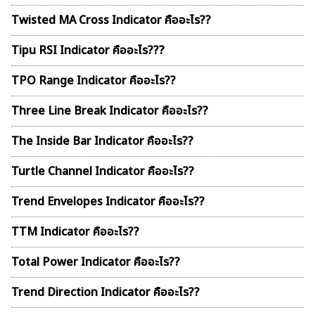
Twisted MA Cross Indicator คืออะไร??
Tipu RSI Indicator คืออะไร???
TPO Range Indicator คืออะไร??
Three Line Break Indicator คืออะไร??
The Inside Bar Indicator คืออะไร??
ค้นหา
สำหรับ:
Turtle Channel Indicator คืออะไร??
Trend Envelopes Indicator คืออะไร??
TTM Indicator คืออะไร??
Total Power Indicator คืออะไร??
Trend Direction Indicator คืออะไร??