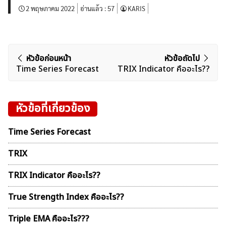
2 พฤษภาคม 2022
อ่านแล้ว :
57
KARIS
แนะแนว
หัวข้อก่อนหน้า
หัวข้อถัดไป
Time Series Forecast
TRIX Indicator คืออะไร??
เรื่อง
หัวข้อที่เกี่ยวข้อง
Time Series Forecast
TRIX
TRIX Indicator คืออะไร??
True Strength Index คืออะไร??
Triple EMA คืออะไร???