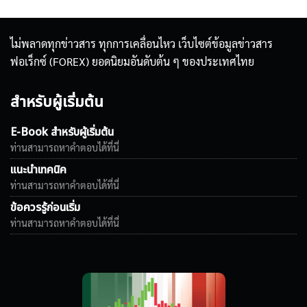
ไม่พลาดทุกข่าวสาร ทุกการเคลื่อนไหว เว็บไซต์ข้อมูลข่าวสาร
ฟอเร็กซ์ (FOREX) ยอดนิยมอันดับต้น ๆ ของประเทศไทย
สำหรับผู้เริ่มต้น
E-Book สำหรับผู้เริ่มต้น
ท่านสามารถหาคำตอบได้ที่นี่
แนะนำเทคนิค
ท่านสามารถหาคำตอบได้ที่นี่
ข้อควรรู้ก่อนเริ่ม
ท่านสามารถหาคำตอบได้ที่นี่