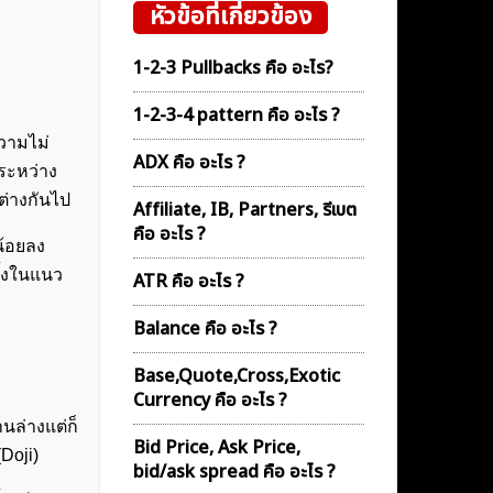
หัวข้อที่เกี่ยวข้อง
1-2-3 Pullbacks คือ อะไร?
1-2-3-4 pattern คือ อะไร ?
ความไม่
ADX คือ อะไร ?
ระหว่าง
ต่างกันไป
Affiliate, IB, Partners, รีเบต
คือ อะไร ?
งน้อยลง
ั้งในแนว
ATR คือ อะไร ?
Balance คือ อะไร ?
Base,Quote,Cross,Exotic
Currency คือ อะไร ?
นล่างแต่ก็
Bid Price, Ask Price,
Doji)
bid/ask spread คือ อะไร ?