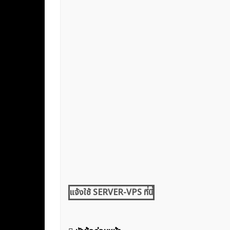
แจ้งใช้ SERVER-VPS ที่นี่