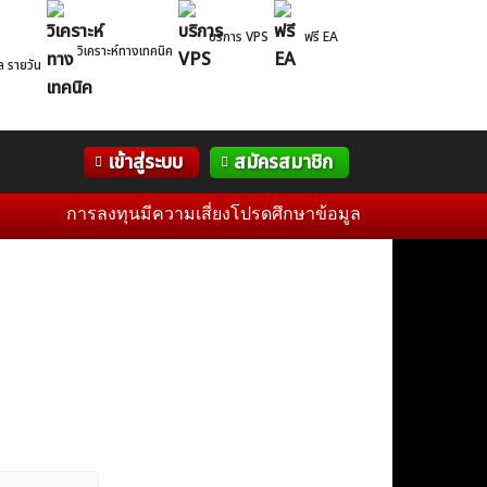
บริการ VPS
ฟรี EA
วิเคราะห์ทางเทคนิค
ล รายวัน
Correlation
WelTrade
กิจกรรม
เข้าสู่ระบบ
สมัครสมาชิก
Table
ฟอรั่ม
การลงทุนมีความเสี่ยงโปรดศึกษาข้อมูลก่อนการตัดสินใจลงทุน 