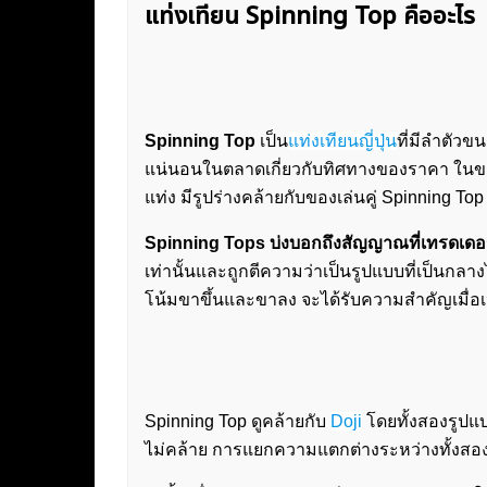
แท่งเทียน Spinning Top คืออะไร
Spinning Top
เป็น
แท่งเทียนญี่ปุ่น
ที่มีลำตัวข
แน่นอนในตลาดเกี่ยวกับทิศทางของราคา ในขณะที
แท่ง มีรูปร่างคล้ายกับของเล่นคู่ Spinning To
Spinning Tops บ่งบอกถึงสัญญาณที่เทรดเดอ
เท่านั้นและถูกตีความว่าเป็นรูปแบบที่เป็นกล
โน้มขาขึ้นและขาลง จะได้รับความสำคัญเมื่อเป
Spinning Top ดูคล้ายกับ
Doji
โดยทั้งสองรูปแบ
ไม่คล้าย การแยกความแตกต่างระหว่างทั้งสองนั้