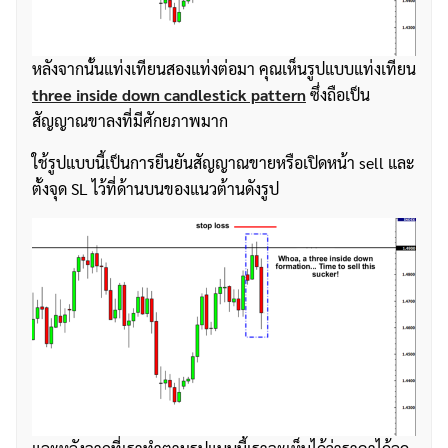
หลังจากนั้นแท่งเทียนสองแท่งต่อมา คุณเห็นรูปแบบแท่งเทียน
three inside down candlestick pattern
ซึ่งถือเป็น
สัญญาณขาลงที่มีศักยภาพมาก
ใช้รูปแบบนี้เป็นการยืนยันสัญญาณขายหรือเปิดหน้า sell และ
ตั้งจุด SL ไว้ที่ด้านบนของแนวต้านดังรูป