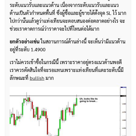
ระดับแนวรับและแนวต้าน เนื่องจากระดับแนวรับและแนว
ต้านเป็นตัวกำหนดพื้นที่ ซึ่งผู้ซื้อและผู้ขายได้ตั้งจุด SL ไว้ มาก
ไปกว่านั้นแล้วดูว่าแท่งเทียนจะตอบสนองต่อตลาดอย่างไร จะ
ช่วยเราคาดการณ์ว่าราคาจะไปที่ไหนต่อได้มาก
ยกตัวอย่างเช่น
ในสถานการณ์ด้านล่างนี้ จะเห็นว่ามีแนวต้าน
อยู่ที่ระดับ 1.4900
เราไม่ควรเข้าซื้อในกรณีนี้ เพราะราคาอยู่ตรงแนวต้านพอดี
เราควรตัดสินใจที่จะรอแทนเพราะแท่งเทียนที่แตะระดับนี้มี
ลักษณะที่
bullish
มาก