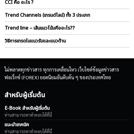
CCI คือ อะไร ?
Trend Channels (เทรนด์ไลน์) ทั้ง 3 ประเภท
Trend line – เส้นเเนวโน้มคืออะไร??
วิธีการเทรดในแนวรับและแนวต้าน
ไม่พลาดทุกข่าวสาร ทุกการเคลื่อนไหว เว็บไซต์ข้อมูลข่าวสาร
ฟอเร็กซ์ (FOREX) ยอดนิยมอันดับต้น ๆ ของประเทศไทย
สำหรับผู้เริ่มต้น
E-Book สำหรับผู้เริ่มต้น
ท่านสามารถหาคำตอบได้ที่นี่
แนะนำเทคนิค
ท่านสามารถหาคำตอบได้ที่นี่