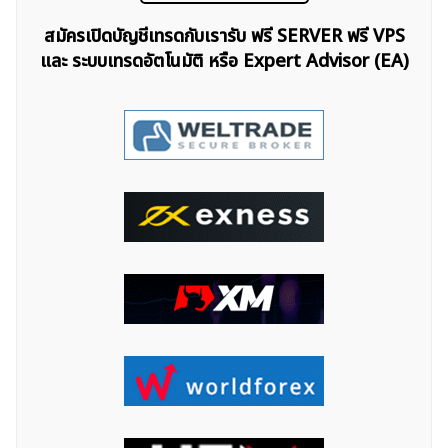
สมัครเปิดบัญชีเทรดกับเรารับ ฟรี SERVER ฟรี VPS
และ ระบบเทรดอัตโนมัติ หรือ Expert Advisor (EA)