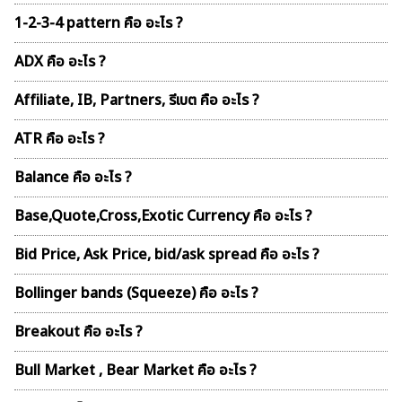
1-2-3-4 pattern คือ อะไร ?
ADX คือ อะไร ?
Affiliate, IB, Partners, รีเบต คือ อะไร ?
ATR คือ อะไร ?
Balance คือ อะไร ?
Base,Quote,Cross,Exotic Currency คือ อะไร ?
Bid Price, Ask Price, bid/ask spread คือ อะไร ?
Bollinger bands (Squeeze) คือ อะไร ?
Breakout คือ อะไร ?
Bull Market , Bear Market คือ อะไร ?