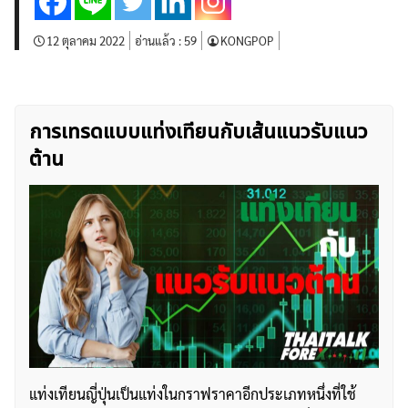
12 ตุลาคม 2022
อ่านแล้ว :
59
KONGPOP
การเทรดแบบแท่งเทียนกับเส้นแนวรับแนว
ต้าน
แท่งเทียนญี่ปุ่นเป็นแท่งในกราฟราคาอีกประเภทหนึ่งที่ใช้