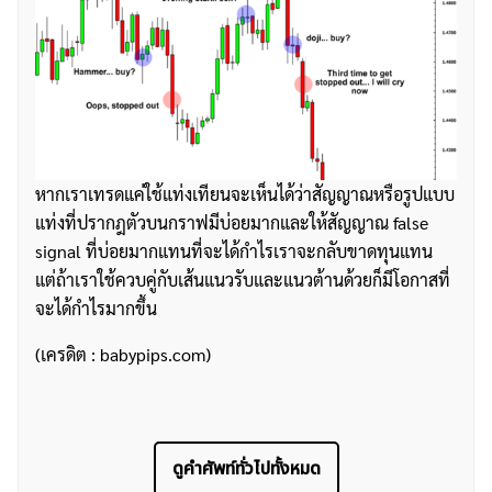
ค้นหา
สำหรับ:
หากเราเทรดแค่ใช้แท่งเทียนจะเห็นได้ว่าสัญญาณหรือรูปแบบ
แท่งที่ปรากฎตัวบนกราฟมีบ่อยมากและให้สัญญาณ false
signal ที่บ่อยมากแทนที่จะได้กำไรเราจะกลับขาดทุนแทน
แต่ถ้าเราใช้ควบคู่กับเส้นแนวรับและแนวต้านด้วยก็มีโอกาสที่
จะได้กำไรมากขึ้น
(เครดิต : babypips.com)
ดูคำศัพท์ทั่วไปทั้งหมด