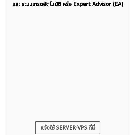
และ ระบบเทรดอัตโนมัติ หรือ Expert Advisor (EA)
แจ้งใช้ SERVER-VPS ที่นี่