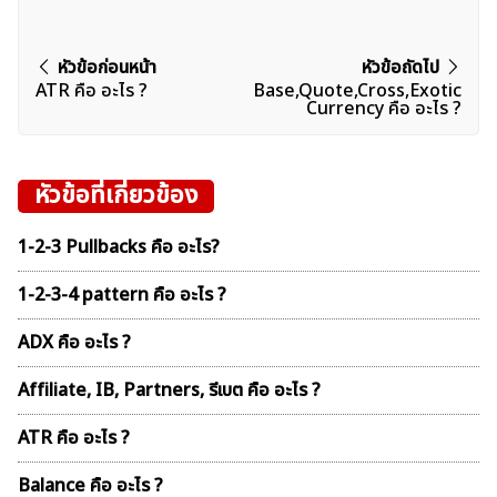
แนะแนว
หัวข้อก่อนหน้า
หัวข้อถัดไป
ATR คือ อะไร ?
Base,Quote,Cross,Exotic
เรื่อง
Currency คือ อะไร ?
หัวข้อที่เกี่ยวข้อง
1-2-3 Pullbacks คือ อะไร?
1-2-3-4 pattern คือ อะไร ?
ADX คือ อะไร ?
Affiliate, IB, Partners, รีเบต คือ อะไร ?
ATR คือ อะไร ?
Balance คือ อะไร ?