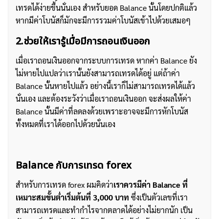
เทรดได้ง่ายขึ้นนั่นเอง สำหรับยอด Balance นั้นโดยปกติแล้ว
หากมีค่าโบนัสก็มักจะมีการรวมค่าโบนัสเข้าไปด้วยเสมอๆ
2.ช่วยให้เรารู้เมื่อมีการถอนเงินออก
เมื่อเราถอนเงินออกจากระบบการเทรด หากค่า Balance ยัง
ไม่หายไปแปลว่าเรานั้นยังสามารถเทรดได้อยู่ แต่ถ้าค่า
Balance นั้นหายไปแล้ว อย่างนี้เราก็ไม่สามารถเทรดได้แล้ว
นั่นเอง และต้องระวังว่าเมื่อเราถอนเงินออก จะส่งผลให้ค่า
Balance นั้นมีค่าที่ลดลงด้วยเพราะอาจจะมีการหักโบนัส
ทั้งหมดที่เราได้ออกไปด้วยนั่นเอง
Balance กับการเทรด forex
สำหรับการเทรด forex ผมคิดว่า
เราควรมีค่า Balance ที่
เหมาะสมขั้นต่ำเริ่มต้นที่ 3,000 บาท
ซึ่งเป็นตัวเลขที่เรา
สามารถเทรดและทำกำไรจากตลาดได้อย่างไม่ยากนัก เป็น