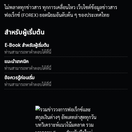
ไม่พลาดทุกข่าวสาร ทุกการเคลื่อนไหว เว็บไซต์ข้อมูลข่าวสาร
ฟอเร็กซ์ (FOREX) ยอดนิยมอันดับต้น ๆ ของประเทศไทย
สำหรับผู้เริ่มต้น
E-Book สำหรับผู้เริ่มต้น
ท่านสามารถหาคำตอบได้ที่นี่
แนะนำเทคนิค
ท่านสามารถหาคำตอบได้ที่นี่
ข้อควรรู้ก่อนเริ่ม
ท่านสามารถหาคำตอบได้ที่นี่