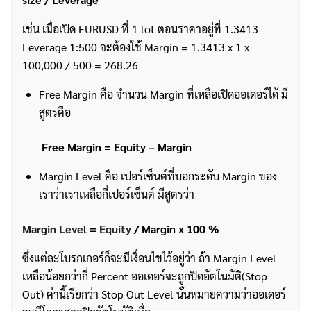
เช่น เมื่อเปิด EURUSD ที่ 1 lot ตอนราคาอยู่ที่ 1.3413
Leverage 1:500 จะต้องใช้ Margin = 1.3413 x 1 x
100,000 / 500 = 268.26
Free Margin คือ จำนวน Margin ที่เหลือเปิดออเดอร์ได้ มี
สูตรคือ
Free Margin = Equity – Margin
Margin Level คือ เปอร์เซ็นต์ที่บอกระดับ Margin ของ
เราว่าเราเหลือกี่เปอร์เซ็นต์ มีสูตรว่า
Margin Level
=
Equity
/ Margin x 100 %
ซึ่งแต่ละโบรกเกอร์ก็จะมีเงื่อนไขไว้อยู่ว่า ถ้า Margin Level
เหลือน้อยกว่ากี่ Percent ออเดอร์จะถูกปิดอัตโนมัติ(Stop
Out) ค่านี้เรียกว่า Stop Out Level นั่นหมายความว่าออเดอร์