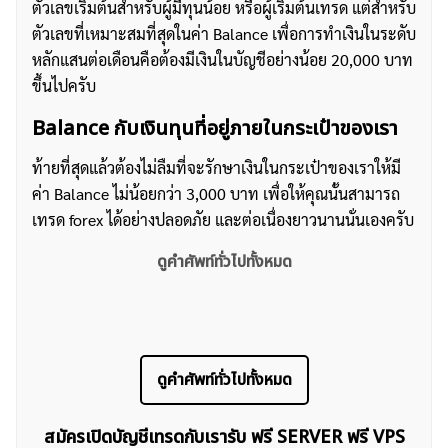
ตัวเลขเริ่มต้นสำหรับผู้มีทุนน้อย หรือผู้เริ่มต้นเทรด แต่สำหรับ
ตัวเลขที่เหมาะสมที่สุดในค่า Balance เพื่อการทำเงินในระดับ
หลักแสนต่อเดือนคือต้องมีเงินในบัญชีอย่างน้อย 20,000 บาท
ขึ้นไปครับ
Balance กับเงินทุนที่อยู่ภายในกระเป๋าของเรา
ท้ายที่สุดแล้วต้องไม่ลืมที่จะรักษาเงินในกระเป๋าของเราให้มี
ค่า Balance ไม่น้อยกว่า 3,000 บาท เพื่อให้คุณนั้นสามารถ
เทรด forex ได้อย่างปลอดภัย และต่อเนื่องยาวนานนั่นเองครับ
ดูคำศัพท์ทั่วไปทั้งหมด
ดูคำศัพท์ทั่วไปทั้งหมด
สมัครเปิดบัญชีเทรดกับเรารับ ฟรี SERVER ฟรี VPS