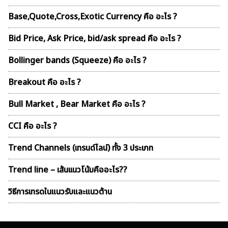
Base,Quote,Cross,Exotic Currency คือ อะไร ?
Bid Price, Ask Price, bid/ask spread คือ อะไร ?
Bollinger bands (Squeeze) คือ อะไร ?
Breakout คือ อะไร ?
Bull Market , Bear Market คือ อะไร ?
CCI คือ อะไร ?
Trend Channels (เทรนด์ไลน์) ทั้ง 3 ประเภท
Trend line – เส้นเเนวโน้มคืออะไร??
วิธีการเทรดในแนวรับและแนวต้าน