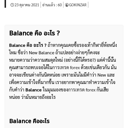
23 ตุลาคม 2021
อ่านแล้ว :
60
GOKINZAR
Balance คือ อะไร ?
Balance คือ อะไร ?
ถ้าหากคุณเคยซื้อรองเท้ากีฬายี่ห้อหนึ่ง
ไหม ชื่อว่า New Balance ถ้าแปลอย่างง่ายๆก็คงจะ
หมายความว่าความสมดุลใหม่ (อย่างนี้ก็ได้หรอ?) แต่คำนี้นั้น
คุณสามารถพบเจอได้ใน
การเทรด forex
ด้วยเช่นเดียวกัน มัน
อาจจะเขียนต่างกันนิดหน่อย เพราะมันไมมีคำว่า New และ
เพื่อความเข้าใจที่มากขึ้น เราอยากพาคุณมาทำความเข้าใจ
กับคำว่า
Balance
ในมุมมองของ
การเทรด forex
กันเสีย
หน่อย ว่ามันหมายถึงอะไร
Balance คืออะไร