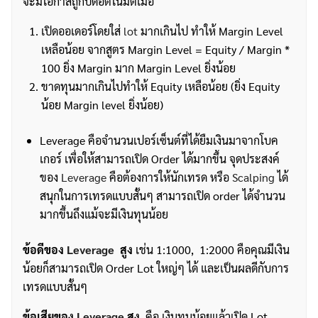
จะมีโอกาสถูกปิดอัตโนมัติเมื่อ
เปิดออเดอร์โดยใส่
lot
มากเกินไป ทำให้ Margin Level
เหลือน้อย จากสูตร Margin Level = Equity / Margin *
100 ยิ่ง Margin มาก Margin Level ยิ่งน้อย
ขาดทุนมากเกินไปทำให้ Equity เหลือน้อย (ยิ่ง Equity
น้อย Margin level ยิ่งน้อย)
Leverage คือจำนวนเปอร์เซ็นต์ที่ได้ยืมเงินมาจากโบค
เกอร์ เพื่อให้สามารถเปิด Order ได้มากขึ้น จุดประสงค์
ของ
Leverage
คือต้องการให้นักเทรด หรือ
Scalping
ได้
สนุกในการเทรดแบบสั้นๆ สามารถเปิด order ได้จำนวน
มากขึ้นถึงแม้จะมีเงินทุนน้อย
ข้อดีของ
Leverage
สูง
เช่น 1:1000, 1:2000 คือคุณมีเงิน
น้อยก็สามารถเปิด Order Lot ใหญ่ๆ ได้ และเป็นผลดีกับการ
เทรดแบบสั้นๆ
ข้อเสียของ
Leverage
สูง
คือ เงินทุนน้อยแล้วเปิด Lot