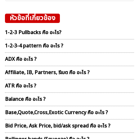
หัวข้อที่เกี่ยวข้อง
1-2-3 Pullbacks คือ อะไร?
1-2-3-4 pattern คือ อะไร ?
ADX คือ อะไร ?
Affiliate, IB, Partners, รีเบต คือ อะไร ?
ATR คือ อะไร ?
Balance คือ อะไร ?
Base,Quote,Cross,Exotic Currency คือ อะไร ?
Bid Price, Ask Price, bid/ask spread คือ อะไร ?