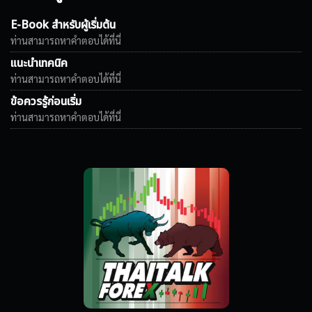
E-Book สำหรับผู้เริ่มต้น
ท่านสามารถหาคำตอบได้ที่นี่
แนะนำเทคนิค
ท่านสามารถหาคำตอบได้ที่นี่
ข้อควรรู้ก่อนเริ่ม
ท่านสามารถหาคำตอบได้ที่นี่