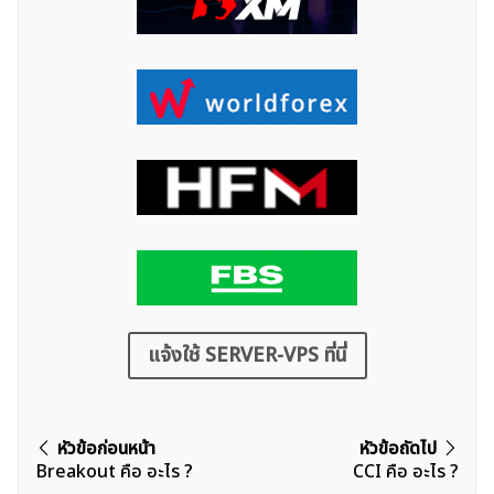
แจ้งใช้ SERVER-VPS ที่นี่
แนะแนว
หัวข้อก่อนหน้า
หัวข้อถัดไป
Breakout คือ อะไร ?
CCI คือ อะไร ?
เรื่อง