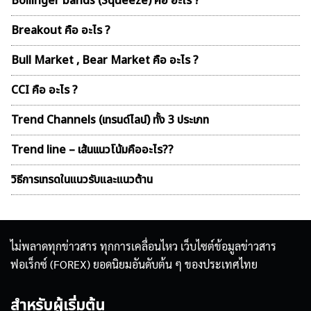
Bollinger bands (Squeeze) คือ อะไร ?
Breakout คือ อะไร ?
Bull Market , Bear Market คือ อะไร ?
CCI คือ อะไร ?
Trend Channels (เทรนด์ไลน์) ทั้ง 3 ประเภท
Trend line – เส้นเเนวโน้มคืออะไร??
วิธีการเทรดในแนวรับและแนวต้าน
ไม่พลาดทุกข่าวสาร ทุกการเคลื่อนไหว เว็บไซต์ข้อมูลข่าวสาร
ฟอเร็กซ์ (FOREX) ยอดนิยมอันดับต้น ๆ ของประเทศไทย
สำหรับผู้เริ่มต้น