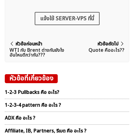
แจ้งใช้ SERVER-VPS ที่นี่
แนะแนว
หัวข้อก่อนหน้า
หัวข้อถัดไป
WTI กับ Brent ต่างกันยังไง
Quote คืออะไร??
เรื่อง
อันไหนดีกว่ากัน???
หัวข้อที่เกี่ยวข้อง
1-2-3 Pullbacks คือ อะไร?
1-2-3-4 pattern คือ อะไร ?
ADX คือ อะไร ?
Affiliate, IB, Partners, รีเบต คือ อะไร ?