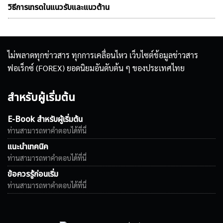
วิธีการเทรดในแนวรับและแนวต้าน
ไม่พลาดทุกข่าวสาร ทุกการเคลื่อนไหว เว็บไซต์ข้อมูลข่าวสาร
ฟอเร็กซ์ (FOREX) ยอดนิยมอันดับต้น ๆ ของประเทศไทย
สำหรับผู้เริ่มต้น
E-Book สำหรับผู้เริ่มต้น
ท่านสามารถหาคำตอบได้ที่นี่
แนะนำเทคนิค
ท่านสามารถหาคำตอบได้ที่นี่
ข้อควรรู้ก่อนเริ่ม
ท่านสามารถหาคำตอบได้ที่นี่