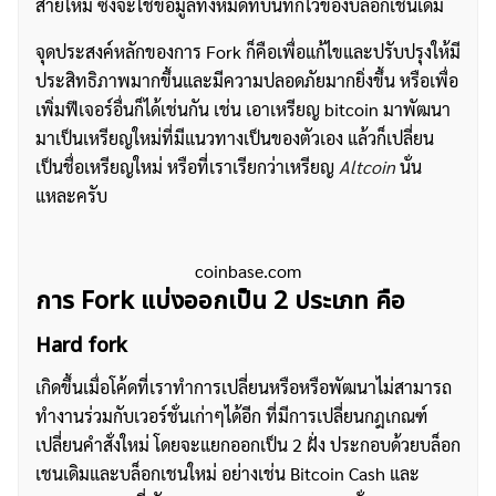
สายใหม่ ซึ่งจะใช้ข้อมูลทั้งหมดที่บันทึกไว้ของบล็อกเชนเดิม
จุดประสงค์หลักของการ Fork ก็คือเพื่อแก้ไขและปรับปรุงให้มี
ประสิทธิภาพมากขึ้นและมีความปลอดภัยมากยิ่งขึ้น หรือเพื่อ
เพิ่มฟีเจอร์อื่นก็ได้เช่นกัน เช่น เอาเหรียญ bitcoin มาพัฒนา
มาเป็นเหรียญใหม่ที่มีแนวทางเป็นของตัวเอง แล้วก็เปลี่ยน
เป็นชื่อเหรียญใหม่ หรือที่เราเรียกว่าเหรียญ
Altcoin
นั่น
แหละครับ
coinbase.com
การ Fork แบ่งออกเป็น 2 ประเภท คือ
Hard fork
เกิดขึ้นเมื่อโค้ดที่เราทำการเปลี่ยนหรือหรือพัฒนาไม่สามารถ
ทำงานร่วมกับเวอร์ชั่นเก่าๆได้อีก ที่มีการเปลี่ยนกฎเกณฑ์
เปลี่ยนคำสั่งใหม่ โดยจะแยกออกเป็น 2 ฝั่ง ประกอบด้วยบล็อก
เชนเดิมและบล็อกเชนใหม่ อย่างเช่น Bitcoin Cash และ