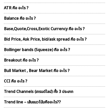
ATR คือ อะไร ?
Balance คือ อะไร ?
Base,Quote,Cross,Exotic Currency คือ อะไร ?
Bid Price, Ask Price, bid/ask spread คือ อะไร ?
Bollinger bands (Squeeze) คือ อะไร ?
Breakout คือ อะไร ?
Bull Market , Bear Market คือ อะไร ?
CCI คือ อะไร ?
Trend Channels (เทรนด์ไลน์) ทั้ง 3 ประเภท
Trend line – เส้นเเนวโน้มคืออะไร??