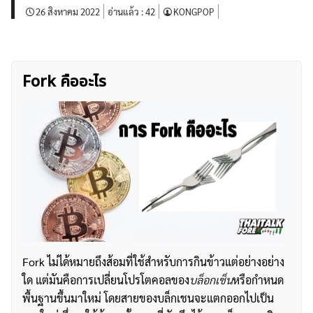
26 สิงหาคม 2022
อ่านแล้ว :
42
KONGPOP
Fork คืออะไร
Fork ไม่ได้หมายถึงส้อมที่ใช้สำหรับการกินข้าวแต่อย่างอย่าง
ใด แต่มันคือการเปลี่ยนโปรโตคอลของ
บล็อกเช็น
หรือกำหนด
พื้นฐานขึ้นมาใหม่ โดยสายของบล็กเชนจะแตกออกไปเป็น