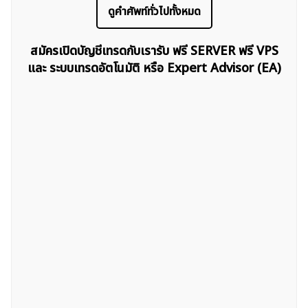
ดูคำศัพท์ทั่วไปทั้งหมด
สมัครเปิดบัญชีเทรดกับเรารับ ฟรี SERVER ฟรี VPS
และ ระบบเทรดอัตโนมัติ หรือ Expert Advisor (EA)
ค้นหา
สำหรับ: