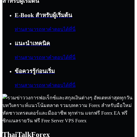
สำหรับผู้เริ่มต้น
E-Book สำหรับผู้เริ่มต้น
ท่านสามารถหาคำตอบได้ที่นี่
แนะนำเทคนิค
ท่านสามารถหาคำตอบได้ที่นี่
ข้อควรรู้ก่อนเริ่ม
ท่านสามารถหาคำตอบได้ที่นี่
ThaiTalkForex