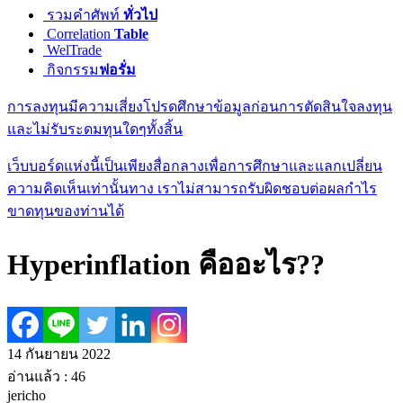
รวมคำศัพท์
ทั่วไป
Correlation
Table
WelTrade
กิจกรรม
ฟอรั่ม
การลงทุนมีความเสี่ยงโปรดศึกษาข้อมูลก่อนการตัดสินใจลงทุน
และไม่รับระดมทุนใดๆทั้งสิ้น
เว็บบอร์ดแห่งนี้เป็นเพียงสื่อกลางเพื่อการศึกษาและแลกเปลี่ยน
ความคิดเห็นเท่านั้นทาง เราไม่สามารถรับผิดชอบต่อผลกำไร
ขาดทุนของท่านได้
Hyperinflation คืออะไร??
14 กันยายน 2022
อ่านแล้ว :
46
jericho