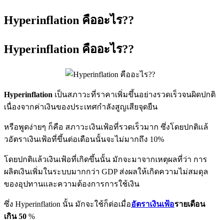
Hyperinflation คืออะไร??
Hyperinflation คืออะไร??
Hyperinflation
เป็นสภาวะที่ราคาเพิ่มขึ้นอย่างรวดเร็วจนผิดปกติ
เนื่องจากค่าเงินของประเทศกำลังสูญเสียจุดยืน
หรือพูดง่ายๆ ก็คือ สภาวะเงินเฟ้อที่รวดเร็วมาก ซึ่งโดยปกติเเล้
วอัตราเงินเฟ้อที่ขึ้นต่อเดือนนั้นจะไม่มากถึง 10%
โดยปกติเเล้วเงินเฟ้อที่เกิดขึ้นนั้น มักจะมาจากเหตุผลที่ว่า การ
ผลิตเงินเพิ่มในระบบมากกว่า GDP ส่งผลให้เกิดความไม่สมดุล
ของอุปทานเเละความต้องการการใช้เงิน
ซึ่ง Hyperinflation นั้น มักจะใช้ก็ต่อเมื่อ
อัตราเงินเฟ้อ
รายเดือน
เกิน 50
%