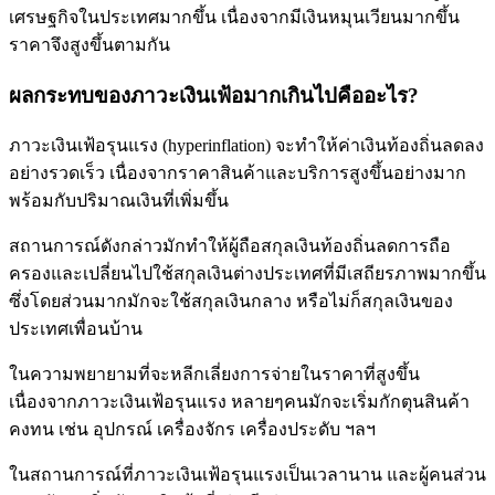
เศรษฐกิจในประเทศมากขึ้น เนื่องจากมีเงินหมุนเวียนมากขึ้น
ราคาจึงสูงขึ้นตามกัน
ผลกระทบของภาวะเงินเฟ้อมากเกินไปคืออะไร?
ภาวะเงินเฟ้อรุนแรง (hyperinflation) จะทำให้ค่าเงินท้องถิ่นลดลง
อย่างรวดเร็ว เนื่องจากราคาสินค้าและบริการสูงขึ้นอย่างมาก
พร้อมกับปริมาณเงินที่เพิ่มขึ้น
สถานการณ์ดังกล่าวมักทำให้ผู้ถือสกุลเงินท้องถิ่นลดการถือ
ครองและเปลี่ยนไปใช้สกุลเงินต่างประเทศที่มีเสถียรภาพมากขึ้น
ซึ่งโดยส่วนมากมักจะใช้สกุลเงินกลาง หรือไม่ก็สกุลเงินของ
ประเทศเพื่อนบ้าน
ในความพยายามที่จะหลีกเลี่ยงการจ่ายในราคาที่สูงขึ้น
เนื่องจากภาวะเงินเฟ้อรุนแรง หลายๆคนมักจะเริ่มกักตุนสินค้า
คงทน เช่น อุปกรณ์ เครื่องจักร เครื่องประดับ ฯลฯ
ในสถานการณ์ที่ภาวะเงินเฟ้อรุนแรงเป็นเวลานาน และผู้คนส่วน