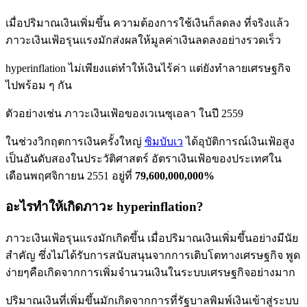
เมื่อปริมาณเงินเพิ่มขึ้น ความต้องการใช้เงินก็ลดลง ที่จริงแล้ว
ภาวะเงินเฟ้อรุนแรงมักส่งผลให้มูลค่าเงินลดลงอย่างรวดเร็ว
hyperinflation ไม่เพียงแต่ทำให้เงินไร้ค่า แต่ยังทำลายเศรษฐกิจ
ไปพร้อม ๆ กัน
ตัวอย่างเช่น ภาวะเงินเฟ้อของเวเนซุเอลา ในปี 2559
ในช่วงวิกฤตการเงินครั้งใหญ่
ซิมบับเว
ได้อุบัติการณ์เงินเฟ้อสูง
เป็นอันดับสองในประวัติศาสตร์ อัตราเงินเฟ้อของประเทศใน
เดือนพฤศจิกายน 2551 อยู่ที่
79,600,000,000%
อะไรทำให้เกิดภาวะ hyperinflation?
ภาวะเงินเฟ้อรุนแรงมักเกิดขึ้น เมื่อปริมาณเงินเพิ่มขึ้นอย่างมีนัย
สำคัญ ซึ่งไม่ได้รับการสนับสนุนจากการเติบโตทางเศรษฐกิจ พูด
ง่ายๆคือเกิดจากการเพิ่มจำนวนเงินในระบบเศรษฐกิจอย่างมาก
ปริมาณเงินที่เพิ่มขึ้นมักเกิดจากการที่รัฐบาลพิมพ์เงินเข้าสู่ระบบ