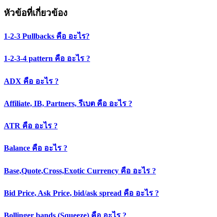
เรื่อง
หัวข้อที่เกี่ยวข้อง
1-2-3 Pullbacks คือ อะไร?
1-2-3-4 pattern คือ อะไร ?
ADX คือ อะไร ?
Affiliate, IB, Partners, รีเบต คือ อะไร ?
ATR คือ อะไร ?
Balance คือ อะไร ?
Base,Quote,Cross,Exotic Currency คือ อะไร ?
Bid Price, Ask Price, bid/ask spread คือ อะไร ?
Bollinger bands (Squeeze) คือ อะไร ?