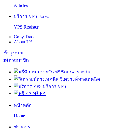
Articles
บริการ VPS Forex
VPS Register
Copy Trade
About US
เข้าสู่ระบบ
สมัครสมาชิก
ฟรีซิกแนล รายวัน
วิเคราะห์ทางเทคนิค
บริการ VPS
ฟรี EA
หน้าหลัก
Home
ข่าวสาร