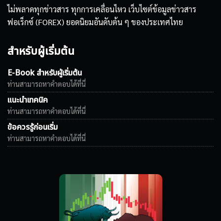
ไม่พลาดทุกข่าวสาร ทุกการเคลื่อนไหว เว็บไซต์ข้อมูลข่าวสาร
ฟอเร็กซ์ (FOREX) ยอดนิยมอันดับต้น ๆ ของประเทศไทย
สำหรับผู้เริ่มต้น
E-Book สำหรับผู้เริ่มต้น
ท่านสามารถหาคำตอบได้ที่นี่
แนะนำเทคนิค
ท่านสามารถหาคำตอบได้ที่นี่
ข้อควรรู้ก่อนเริ่ม
ท่านสามารถหาคำตอบได้ที่นี่