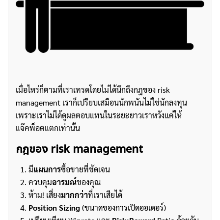
เมื่อไหร่ก็ตามที่เราเทรดโดยไม่ได้นึกถึงกฎของ risk
management เราก็เปรียบเสมือนนักพนันไม่ใช่นักลงทุน
เพราะเราไม่ได้ดูผลตอบแทนในระยะยาวเราหวังแค่ให้
แจ๊คพ็อตแตกเท่านั้น
กฎของ risk management
มี
แผนการ
ซื้อขายที่ชัดเจน
ควบคุม
อารมณ์
ของคุณ
ห้าม! เสี่ยง
มากกว่า
ที่เราเสียได้
Position Sizing
(ขนาดของการเปิดออเดอร์)