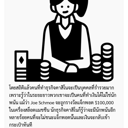
โดยสถิติแล้วคนที่ทำธุรกิจคาสิโนจะเป็นบุคคลที่ร่ำรวยมาก
เพราะรู้ว่าในระยะยาวพวกเขาจะเป็นคนที่ทำเงินได้ไม่ใช่นัก
พนัน แม้ว่า Joe Schmoe จะถูกรางวัลแจ็กพอต $100,000
ในเครื่องสล็อตแมชชีน นักธุรกิจคาสิโนก็รู้ว่าจะมีนักพนันอีก
ค้นหา
หลายร้อยคนที่จะไม่ชนะแจ็กพอตนั้นและเงินจะกลับเข้า
สำหรับ:
กระเป๋าทันที