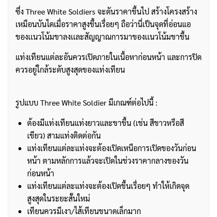
ซึ่ง Three White Soldiers จะดันราคาขึ้นไป สร้างโครงสร้าง
เหมือนบันไดเมื่อราคาสูงขึ้นเรื่อยๆ ถือว่านี่เป็นจุดที่อ่อนแอ
ของเเนวโน้มขาลงเเละสัญญาณการมาของเเนวโน้มขาขึ้น
แท่งเทียนแต่ละอันควรเปิดภายในเนื้อหาก่อนหน้า และการปิด
ควรอยู่ใกล้ระดับสูงสุดของแท่งเทียน
รูปแบบ Three White Soldier มีเกณฑ์ต่อไปนี้ :
ต้องมีแท่งเทียนแท่งยาวและขาขึ้น (เช่น สีขาวหรือสี
เขียว) สามแท่งติดต่อกัน
แท่งเทียนแต่ละแท่งจะต้องเปิดเหนือการเปิดของวันก่อน
หน้า ตามหลักการแล้วจะเปิดในช่วงราคากลางของวัน
ก่อนหน้า
แท่งเทียนแต่ละแท่งจะต้องเปิดขึ้นเรื่อยๆ ทำให้เกิดจุด
สูงสุดในระยะสั้นใหม่
เทียนควรมีเงา/ไส้เทียนขนาดเล็กมาก