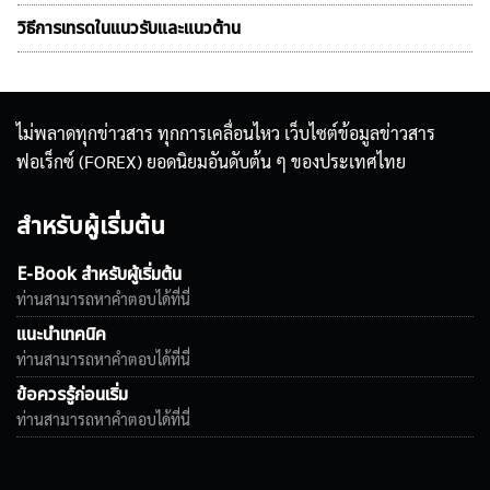
วิธีการเทรดในแนวรับและแนวต้าน
ไม่พลาดทุกข่าวสาร ทุกการเคลื่อนไหว เว็บไซต์ข้อมูลข่าวสาร
ฟอเร็กซ์ (FOREX) ยอดนิยมอันดับต้น ๆ ของประเทศไทย
สำหรับผู้เริ่มต้น
E-Book สำหรับผู้เริ่มต้น
ท่านสามารถหาคำตอบได้ที่นี่
แนะนำเทคนิค
ท่านสามารถหาคำตอบได้ที่นี่
ข้อควรรู้ก่อนเริ่ม
ท่านสามารถหาคำตอบได้ที่นี่