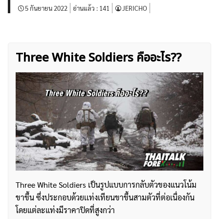
5 กันยายน 2022
อ่านแล้ว :
141
JERICHO
Three White Soldiers คืออะไร??
Three White Soldiers เป็นรูปแบบการกลับตัวของแนวโน้ม
ขาขึ้น ซึ่งประกอบด้วยเเท่งเทียนขาขึ้นสามตัวที่ต่อเนื่องกัน
โดยแต่ละแท่งมีราคาปิดที่สูงกว่า