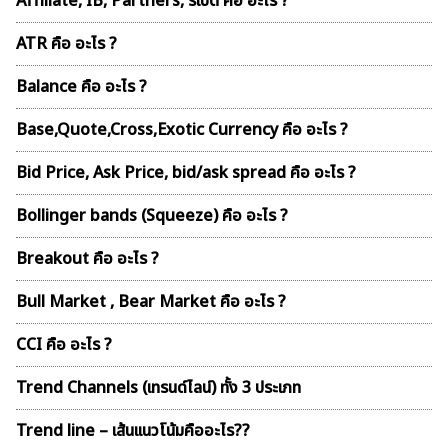
Affiliate, IB, Partners, รีเบต คือ อะไร ?
ATR คือ อะไร ?
Balance คือ อะไร ?
Base,Quote,Cross,Exotic Currency คือ อะไร ?
Bid Price, Ask Price, bid/ask spread คือ อะไร ?
Bollinger bands (Squeeze) คือ อะไร ?
Breakout คือ อะไร ?
Bull Market , Bear Market คือ อะไร ?
CCI คือ อะไร ?
Trend Channels (เทรนด์ไลน์) ทั้ง 3 ประเภท
Trend line – เส้นเเนวโน้มคืออะไร??