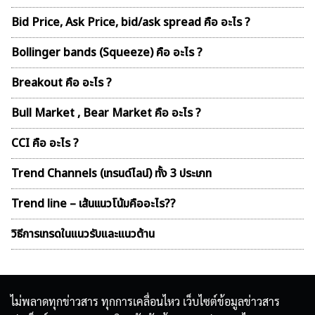
Bid Price, Ask Price, bid/ask spread คือ อะไร ?
Bollinger bands (Squeeze) คือ อะไร ?
Breakout คือ อะไร ?
Bull Market , Bear Market คือ อะไร ?
CCI คือ อะไร ?
Trend Channels (เทรนด์ไลน์) ทั้ง 3 ประเภท
Trend line – เส้นเเนวโน้มคืออะไร??
วิธีการเทรดในแนวรับและแนวต้าน
ไม่พลาดทุกข่าวสาร ทุกการเคลื่อนไหว เว็บไซต์ข้อมูลข่าวสาร