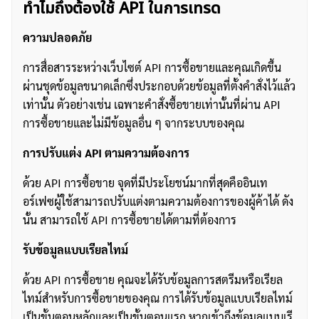
ทำไมถึงต้องใช้ API ในการเทรด
ความปลอดภัย
การสื่อสารระหว่างเว็บไซต์ API การซื้อขายและคุณเกิดขึ้น
ผ่านชุดข้อมูลขนาดเล็กซึ่งประกอบด้วยข้อมูลที่ตั้งคำสั่งไว้แล้ว
เท่านั้น ตัวอย่างเช่น เฉพาะคำสั่งซื้อขายเท่านั้นที่ผ่าน API
การซื้อขายและไม่มีข้อมูลอื่น ๆ จากระบบของคุณ
การปรับแต่ง API ตามความต้องการ
ด้วย API การซื้อขาย จุดที่มีประโยชน์มากที่สุดคืออินเท
อร์เฟซผู้ใช้สามารถปรับแต่งตามความต้องการของผู้ค้าได้ ดัง
นั้น สามารถใช้ API การซื้อขายได้ตามที่ต้องการ
รับข้อมูลแบบเรียลไทม์
ด้วย API การซื้อขาย คุณจะได้รับข้อมูลการสตรีมหรือเรียล
ไทม์สำหรับการซื้อขายของคุณ การได้รับข้อมูลแบบเรียลไทม์
เป็นขั้นตอนหลักและเป็นขั้นตอนแรก หากเข้าถึงข้อมูลแบบเรี