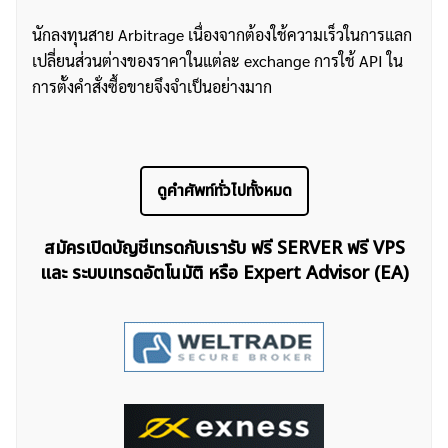
นักลงทุนสาย Arbitrage เนื่องจากต้องใช้ความเร็วในการแลก
เปลี่ยนส่วนต่างของราคาในแต่ละ exchange การใช้ API ใน
การตั้งคำสั่งซื้อขายจึงจำเป็นอย่างมาก
ค้นหา
ดูคำศัพท์ทั่วไปทั้งหมด
สำหรับ:
สมัครเปิดบัญชีเทรดกับเรารับ ฟรี SERVER ฟรี VPS
และ ระบบเทรดอัตโนมัติ หรือ Expert Advisor (EA)