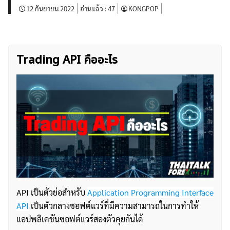
12 กันยายน 2022
อ่านแล้ว :
47
KONGPOP
Trading API คืออะไร
API เป็นตัวย่อสำหรับ
Application Programming Interface
API
เป็นตัวกลางซอฟต์แวร์ที่มีความสามารถในการทำให้
แอปพลิเคชันซอฟต์แวร์สองตัวคุยกันได้