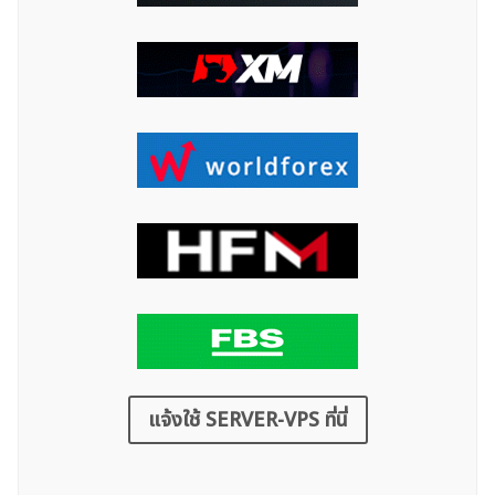
แจ้งใช้ SERVER-VPS ที่นี่