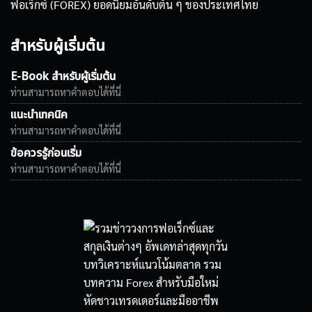
ฟอเร็กซ์ (FOREX) ยอดนิยมอันดับต้น ๆ ของประเทศไทย
สำหรับผู้เริ่มต้น
E-Book สำหรับผู้เริ่มต้น
ท่านสามารถหาคำตอบได้ที่นี่
แนะนำเทคนิค
ท่านสามารถหาคำตอบได้ที่นี่
ข้อควรรู้ก่อนเริ่ม
ท่านสามารถหาคำตอบได้ที่นี่