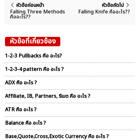
แนะแนว
หัวข้อก่อนหน้า
หัวข้อถัดไป
Falling Three Methods
Falling Knife คืออะไร??
เรื่อง
คืออะไร??
หัวข้อที่เกี่ยวข้อง
1-2-3 Pullbacks คือ อะไร?
1-2-3-4 pattern คือ อะไร ?
ADX คือ อะไร ?
Affiliate, IB, Partners, รีเบต คือ อะไร ?
ATR คือ อะไร ?
Balance คือ อะไร ?
Base,Quote,Cross,Exotic Currency คือ อะไร ?