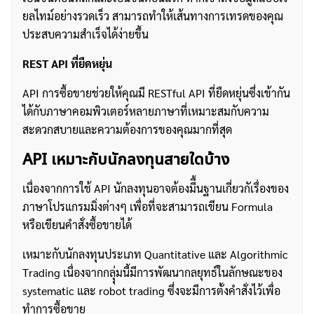
ยลไทม์อย่างรวดเร็ว สามารถทำให้เส้นทางการเทรดของคุณ
ประสบความสำเร็จได้ง่ายขึ้น
REST API ที่ยืดหยุ่น
API การซื้อขายช่วยให้คุณมี RESTful API ที่ยืดหยุ่นซึ่งเข้ากัน
ได้กับภาษาคอมพิวเตอร์หลายภาษาที่เหมาะสมกับความ
สะดวกสบายและความต้องการของคุณมากที่สุด
API เหมาะกับนักลงทุนสายใดบ้าง
เนื่องจากการใช้ API นักลงทุนอาจต้องมีื้นฐานเกี่ยวกัเรื่องของ
ภาษาโปรแกรมมิ่งต่างๆ เพื่อที่จะสามารถเขียน Formula
หรือเขียนคำสั่งซื้อขายได้
เหมาะกับนักลงทุนประเภท Quantitative และ Algorithmic
Trading เนื่องจากกลุุ่มนี้มีการพัฒนากลยุทธ์ในลักษณะของ
systematic และ robot trading ซึ่งจะมีการตั้งคำสั่งไว้เพื่อ
ทำการซื้อขาย