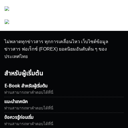
ไม่พลาดทุกข่าวสาร ทุกการเคลื่อนไหว เว็บไซต์ข้อมูล
ข่าวสาร ฟอเร็กซ์ (FOREX) ยอดนิยมอันดับต้น ๆ ของ
ประเทศไทย
สำหรับผู้เริ่มต้น
E-Book สำหรับผู้เริ่มต้น
ท่านสามารถหาคำตอบได้ที่นี่
แนะนำเทคนิค
ท่านสามารถหาคำตอบได้ที่นี่
ข้อควรรู้ก่อนเริ่ม
ท่านสามารถหาคำตอบได้ที่นี่