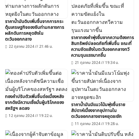
ราคาน้ำมันดิบเพิ่มขึ้นจากการกระ
ตุ้นเศรษฐกิจของจีนท่ามกลางการ
ผลักดันการหยุดยิงใน
ราคาทองคำพุ่งขึ้นจากความต้องการ
ตะวันออกกลาง
สินทรัพย์ปลอดภัยที่เพิ่มขึ้น ขณะที่
22 ตุลาคม 2024 // 21:46 น.
ความขัดแย้งในตะวันออกกลางทวี
ความรุนแรงมากขึ้น
21 ตุลาคม 2024 // 19:34 น.
ทองคำปรับตัวเพิ่มขึ้นต่อเนื่องหลัง
จากดัชนีความเชื่อมั่นผู้บริโภคของ
ราคาน้ำมันมีแนวโน้มพุ่งขึ้นราย
สหรัฐฯ ลดลง
สัปดาห์เนื่องจากอุปทานใน
12 ตุลาคม 2024 // 19:22 น.
ตะวันออกกลางอาจหยุดชะงัก
11 ตุลาคม 2024 // 19:28 น.