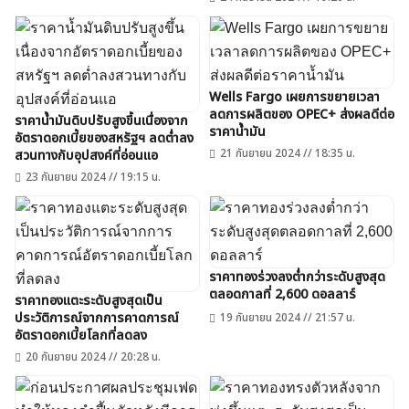
Wells Fargo เผยการขยายเวลา
ลดการผลิตของ OPEC+ ส่งผลดีต่อ
ราคาน้ำมันดิบปรับสูงขึ้นเนื่องจาก
ราคาน้ำมัน
อัตราดอกเบี้ยของสหรัฐฯ ลดต่ำลง
21 กันยายน 2024 // 18:35 น.
สวนทางกับอุปสงค์ที่อ่อนแอ
23 กันยายน 2024 // 19:15 น.
ราคาทองร่วงลงต่ำกว่าระดับสูงสุด
ตลอดกาลที่ 2,600 ดอลลาร์
ราคาทองแตะระดับสูงสุดเป็น
ประวัติการณ์จากการคาดการณ์
19 กันยายน 2024 // 21:57 น.
อัตราดอกเบี้ยโลกที่ลดลง
20 กันยายน 2024 // 20:28 น.