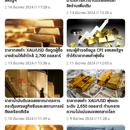
สหรัฐฯ
มาตรการคว่ำบาตรรัสเซียและ
อิหร่านเพิ่มเติม
16 ธันวาคม 2024 // 17:28 น.
14 ธันวาคม 2024 // 13:20 น.
ราคาทองคำ: XAU/USD ดึงดูดผู้ซื้อ
ขณะผู้ค้ารอข้อมูล CPI ของสหรัฐฯ
บางส่วนให้เข้าใกล้ 2,700 ดอลลาร์
ทำให้ราคาทองคำพุ่งขึ้น
13 ธันวาคม 2024 // 13:38 น.
11 ธันวาคม 2024 // 12:05 น.
ราคาน้ำมันดิบลดลงจากมาตรการ
ราคาทองคำ: XAU/USD พุ่งแตะ
กระตุ้นเศรษฐกิจจีนและสถานการณ์
ระดับ 2,650 ดอลลาร์ ท่ามกลาง
ตึงเครียดซีเรีย
ความไม่แน่นอนของตลาดโลก
10 ธันวาคม 2024 // 11:39 น.
9 ธันวาคม 2024 // 11:28 น.