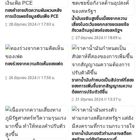
ทองคำอาจเกิดความผันผวนหลัง
การเปิดเผยข้อมูลเงินเฟ้อ PCE
น้ำมันเขยิบสูงขึ้นเนื่องจากความ
เสี่ยงในตะวันออกกลางชดเชยข้อ
28 มิถุนายน 2024 // 17:03 น.
กังวลด้านอุปสงค์ของสหรัฐฯ
27 มิถุนายน 2024 // 18:09 น.
ทองร่วงจากความคิดเห็นของเฟด
26 มิถุนายน 2024 // 17:50 น.
ราคาน้ำมันกำหนดเป็นสัปดาห์ที่สอง
ของการเพิ่มขึ้นจากสัญญาณความ
ต้องการปรับตัวดีขึ้น
21 มิถุนายน 2024 // 13:37 น.
ราคาน้ำมันทรงตัวท่ามกลางสต๊อก
สหรัฐฯ แต่ยังมีสงครามที่