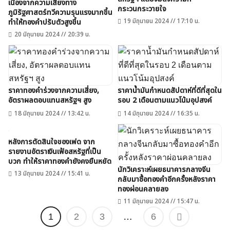
เนื่องจากความเสี่ยงทาง
กระวนกระวายใจ
ภูมิรัฐศาสตร์ทวีความรุนแรงมากขึ้น
19 มิถุนายน 2024 // 17:10 น.
ทำให้ทองคำปรับตัวสูงขึ้น
20 มิถุนายน 2024 // 20:39 น.
ราคาทองคำร่วงจากความเสี่ยง,
ราคาน้ำมันกำหนดสัปดาห์ที่ดีที่สุดใน
อัตราผลตอบแทนสหรัฐฯ สูง
รอบ 2 เดือนตามแนวโน้มอุปสงค์
18 มิถุนายน 2024 // 13:42 น.
14 มิถุนายน 2024 // 16:35 น.
หลังการตัดสินใจของเฟด จาก
รายงานอัตราเงินเฟ้อสหรัฐที่เป็น
บวก ทำให้ราคาทองคำยังคงยืนหยัด
นักวิเคราะห์เผยธนาคารกลางจีน
13 มิถุนายน 2024 // 15:41 น.
กลับมาซื้อทองคำอีกครั้งหลังราคา
ทองผ่อนคลายลง
11 มิถุนายน 2024 // 15:47 น.
1
2
3
…
6