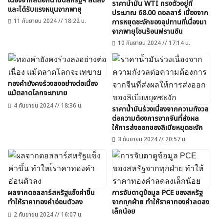
เนื่องจากสต็อกน้ำมันสหรัฐฯ ลดลง
ราคาน้ำมัน WTI ทรงตัวอยู่ที่
และได้รับแรงหนุนจากพายุ
ประมาณ 68.00 ดอลลาร์ เนื่องจาก
11 กันยายน 2024 // 18:22 น.
การหยุดชะงักของอุปทานที่เนื่องมา
จากพายุโซนร้อนฟรานซีน
10 กันยายน 2024 // 17:14 น.
ทองคำยังคงร่วงลงอย่างต่อเนื่อง
แม้ตลาดโลกจะเทขาย
4 กันยายน 2024 // 18:36 น.
ราคาน้ำมันร่วงเนื่องจากความกังวล
ต่อความต้องการจากจีนที่ส่งผล
ให้การส่งออกของลิเบียหยุดชะงัก
3 กันยายน 2024 // 20:57 น.
ผลจากดอลลาร์สหรัฐแข็งค่าขึ้น
การจับตาดูข้อมูล PCE ของสหรัฐ
ทำให้ราคาทองคำอ่อนตัวลง
จากทุกฝ่าย ทำให้ราคาทองคำลดลง
เล็กน้อย
2 กันยายน 2024 // 16:07 น.