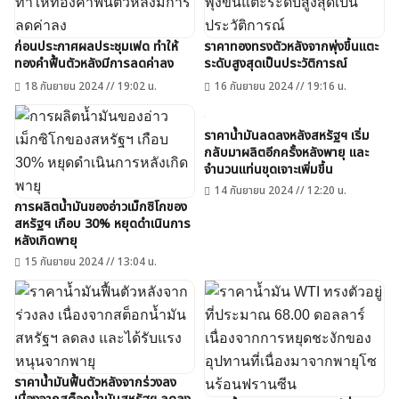
ก่อนประกาศผลประชุมเฟด ทำให้
ราคาทองทรงตัวหลังจากพุ่งขึ้นแตะ
ทองคำฟื้นตัวหลังมีการลดค่าลง
ระดับสูงสุดเป็นประวัติการณ์
18 กันยายน 2024 // 19:02 น.
16 กันยายน 2024 // 19:16 น.
ราคาน้ำมันลดลงหลังสหรัฐฯ เริ่ม
กลับมาผลิตอีกครั้งหลังพายุ และ
จำนวนแท่นขุดเจาะเพิ่มขึ้น
14 กันยายน 2024 // 12:20 น.
การผลิตน้ำมันของอ่าวเม็กซิโกของ
สหรัฐฯ เกือบ 30% หยุดดำเนินการ
หลังเกิดพายุ
15 กันยายน 2024 // 13:04 น.
ราคาน้ำมันฟื้นตัวหลังจากร่วงลง