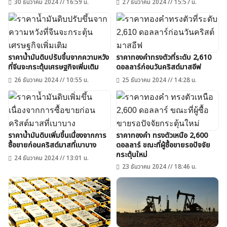
30 ธันวาคม 2024 // 16:59 น.
27 ธันวาคม 2024 // 15:57 น.
ราคาน้ำมันดิบปรับขึ้นจากความหวัง
ราคาทองคำทรงตัวที่ระดับ 2,610
ที่จีนจะกระตุ้นเศรษฐกิจเพิ่มเติม
ดอลลาร์ก่อนวันคริสต์มาสอีฟ
26 ธันวาคม 2024 // 10:55 น.
25 ธันวาคม 2024 // 14:28 น.
ราคาน้ำมันดิบเพิ่มขึ้นเนื่องจากการ
ราคาทองคำ ทรงตัวเหนือ 2,600
ซื้อขายก่อนคริสต์มาสที่เบาบาง
ดอลลาร์ ขณะที่ผู้ซื้อขายรอปัจจัย
กระตุ้นใหม่
24 ธันวาคม 2024 // 13:01 น.
23 ธันวาคม 2024 // 18:46 น.