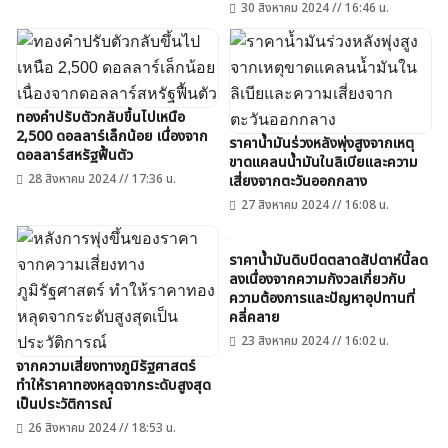
30 สิงหาคม 2024 // 16:46 น.
ทองคำปรับตัวกลับขึ้นไปเหนือ
2,500 ดอลลาร์เล็กน้อย เนื่องจาก
ราคาน้ำมันร่วงหลังพุ่งสูงจากเหตุ
ดอลลาร์สหรัฐฟื้นตัว
ขาดแคลนน้ำมันในลิเบียและความ
28 สิงหาคม 2024 // 17:36 น.
เสี่ยงจากตะวันออกกลาง
27 สิงหาคม 2024 // 16:08 น.
ราคาน้ำมันดิบปิดตลาดสัปดาห์นี้ลด
ลงเนื่องจากความกังวลเกี่ยวกับ
ความต้องการและปัญหาอุปทานที่
คลี่คลาย
23 สิงหาคม 2024 // 16:02 น.
จากความเสี่ยงทางภูมิรัฐศาสตร์
ทำให้ราคาทองหลุดจากระดับสูงสุด
เป็นประวัติการณ์
26 สิงหาคม 2024 // 18:53 น.