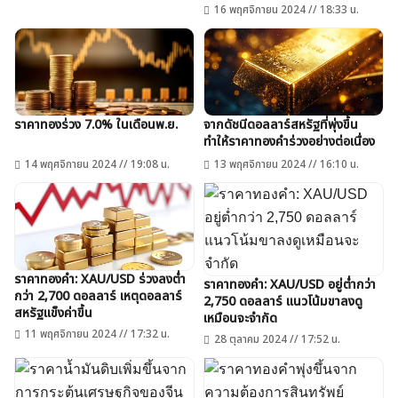
16 พฤศจิกายน 2024 // 18:33 น.
ราคาทองร่วง 7.0% ในเดือนพ.ย.
จากดัชนีดอลลาร์สหรัฐที่พุ่งขึ้น
ทำให้ราคาทองคำร่วงอย่างต่อเนื่อง
14 พฤศจิกายน 2024 // 19:08 น.
13 พฤศจิกายน 2024 // 16:10 น.
ราคาทองคำ: XAU/USD ร่วงลงต่ำ
ราคาทองคำ: XAU/USD อยู่ต่ำกว่า
กว่า 2,700 ดอลลาร์ เหตุดอลลาร์
2,750 ดอลลาร์ แนวโน้มขาลงดู
สหรัฐแข็งค่าขึ้น
เหมือนจะจำกัด
11 พฤศจิกายน 2024 // 17:32 น.
28 ตุลาคม 2024 // 17:52 น.