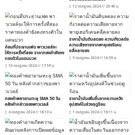
12 กรกฎาคม 2024 // 20:46 น.
ราคาน้ำมันดิบลดลง ความกังวลต่อ
ความเสียหายจากพายุเฮอริเคน
ก่อนที่ประธานเฟด พาวเวลล์จะ
คลี่คลายลง
ให้การครั้งที่สอง ราคาทองคำยังคง
9 กรกฎาคม 2024 // 16:39 น.
ทรงตัวในแดนบวก
10 กรกฎาคม 2024 // 17:59 น.
ทองคำพยายามทะลุ SMA 50 วัน
ราคาน้ำมันเพิ่มขึ้นจากความหวัง
หลังคำกล่าวของพาวเวลล์
อุปสงค์ในช่วงฤดูร้อน
4 กรกฎาคม 2024 // 18:13 น.
1 กรกฎาคม 2024 // 18:11 น.