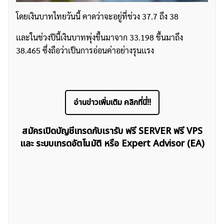
โดยเงินบาทไทยวันนี้ คาดว่าจะอยู่ที่ช่วง 37.7 ถึง 38
เเละในช่วงปีนี้เงินบาทพุ่งขึ้นมาจาก 33.198 ขึ้นมาถึง
38.465 ซึ่งถือว่าเป็นการอ่อนค่าอย่างรุนเเรง
อ่านข่าวเพิ่มเติม คลิกที่นี่!!
สมัครเปิดบัญชีเทรดกับเรารับ ฟรี SERVER ฟรี VPS
และ ระบบเทรดอัตโนมัติ หรือ Expert Advisor (EA)
ค้นหา
สำหรับ: