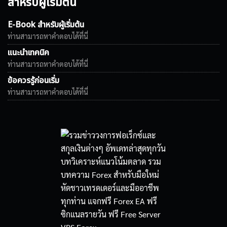
สำหรับผู้เริ่มต้น
E-Book สำหรับผู้เริ่มต้น
ท่านสามารถหาคำตอบได้ที่นี่
แนะนำเทคนิค
ท่านสามารถหาคำตอบได้ที่นี่
ข้อควรรู้ก่อนเริ่ม
ท่านสามารถหาคำตอบได้ที่นี่