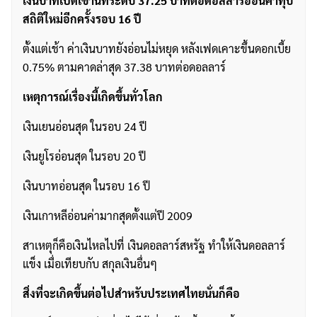
เงินบาทเปิดเช้านี้ที่ระดับ 37.25 บาทต่อดอลลาร์อ่อนค่าทุบ
สถิติใหม่อีกครั้งรอบ 16 ปี
ตั้งแต่เช้า ค่าเงินบาทยังอ่อนไม่หยุด หลังเฟดเคาะขึ้นดอกเบี้ย
0.75% ตามคาดล่าสุด 37.38 บาทต่อดอลลาร์
เหตุการณ์เรื่องนี้เกิดขึ้นทั่วโลก
เงินเยนอ่อนสุด ในรอบ 24 ปี
เงินยูโรอ่อนสุด ในรอบ 20 ปี
เงินบาทอ่อนสุด ในรอบ 16 ปี
เงินเกาหลีอ่อนค่ามากสุดตั้งแต่ปี 2009
สาเหตุก็คือเงินไหลไปที่ เงินดอลลาร์สหรัฐ ทำให้เงินดอลลาร์
แข็ง เมื่อเทียบกับ สกุลเงินอื่นๆ
สิ่งที่จะเกิดขึ้นต่อไปสำหรับประเทศไทยนั่นก็คือ