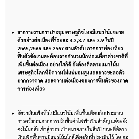
จากรายงานการประชุมเศรษฐกิจไทยมีแนวโน้มขยาย
ตัวอย่างต่อเนื่องที่ร้อยละ 3.2,3.7 และ 3.9 ในปี
2565,2566 และ 2567 ตามลำดับ ภาคการท่องเที่ยว
ฟื้นตัวชัดเจนสะท้อนจากจำนวนนักท่องเที่ยวต่างชาติที่
เพิ่มขึ้นต่อเนื่อง อย่างไรก็ดี ยังต้องติดตามแนวโน้ม
เศรษฐกิจโลกที่มีความไม่แน่นอนสูงและอาจชะลอตัว
มากกว่าคาด และความต่อเนื่องของการฟื้นตัวของภาค
การท่องเที่ยว
อัตราเงินเฟ้อทั่วไปมีแนวโน้มเพิ่มขึ้นเทียบกับประมาณ
การครั้งก่อนจากการปรับขึ้นค่าไฟฟ้าเป็นสำคัญ แต่จะยัง
คงโน้มกลับเข้าสู่กรอบเป้าหมายภายในสิ้นปี ขณะที่อัตรา
เงินเฟ้อพื้นฐานมีแนวโน้มใกล้เคียงกับที่ประเมินไว้ โดยจะ