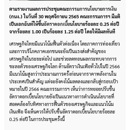
ตามรายงานผลการประชุมคณะ
กรรมการนโยบายการเงิน
(กนง.) ในวันที่ 30 พฤศจิกายน 2565 คณะกรรมการฯ มีมติ
เป็นเอกฉันท์ให้ขึ้น
อัตราดอกเบี้ย
นโยบายร้อยละ 0.25 ต่อปี
จากร้อยละ 1.00 เป็นร้อยละ 1.25 ต่อปี โดยให้มีผลทันที
เศรษฐกิจไทยมีแนวโน้มฟื้นตัวต่อเนื่อง โดยภาคการท่องเที่ยว
และการบริโภคภาคเอกชนจะยังเป็นแรงส่งสำคัญของ
เศรษฐกิจในระยะต่อไป และช่วยลดทอนผลกระทบจากการ
ชะลอตัวของเศรษฐกิจโลก ด้านอัตราเงินเฟ้อทั่วไปในปี 2566
มีแนวโน้มสูงกว่าประมาณการครั้งก่อนจากราคาพลังงานใน
ประเทศเป็นสำคัญ แต่จะยังคงโน้มลดลงและกลับสู่กรอบเป้า
หมายในปี 2566 คณะกรรมการฯ เห็นว่าการทยอยปรับขึ้น
อัตราดอกเบี้ยนโยบายยังเป็นแนวทางการดำเนินนโยบายที่
สอดคล้องกับทิศทางการฟื้นตัวของเศรษฐกิจและแนวโน้ม
เงินเฟ้อ จึงเห็นควรให้ปรับขึ้นอัตราดอกเบี้ยนโยบายร้อยละ
0.25 ต่อปี ในการประชุมครั้งนี้