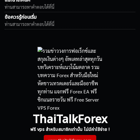
แนะนำเทคนิค
ท่านสามารถหาคำตอบได้ที่นี่
ข้อควรรู้ก่อนเริ่ม
ท่านสามารถหาคำตอบได้ที่นี่
ThaiTalkForex
ฟรี vps สำหรับสมาชิกเท่านั้น ไม่มีค่าใช้จ่าย !