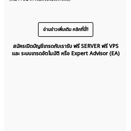
ค้นหา
อ่านข่าวเพิ่มเติม คลิกที่นี่!!
สำหรับ:
สมัครเปิดบัญชีเทรดกับเรารับ ฟรี SERVER ฟรี VPS
และ ระบบเทรดอัตโนมัติ หรือ Expert Advisor (EA)