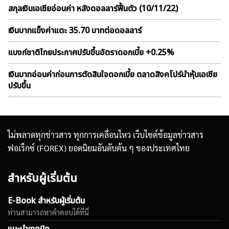
สกุลเงินเอเชียอ่อนค่า หลังดอลลาร์ฟื้นตัว (10/11/22)
เงินบาทแข็งค่าแตะ 35.70 บาทต่อดอลลาร์
แบงก์ชาติไทยประกาศปรับขึ้นอัตราดอกเบี้ย +0.25%
เงินบาทอ่อนค่าก่อนการตัดสินใจดอกเบี้ย ตลาดสิงคโปร์นำหุ้นเอเชีย
ปรับขึ้น
ไม่พลาดทุกข่าวสาร ทุกการเคลื่อนไหว เว็บไซต์ข้อมูลข่าวสาร
ฟอเร็กซ์ (FOREX) ยอดนิยมอันดับต้น ๆ ของประเทศไทย
สำหรับผู้เริ่มต้น
E-Book สำหรับผู้เริ่มต้น
ท่านสามารถหาคำตอบได้ที่นี่