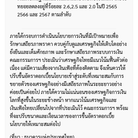
ทยอยลดลงอยู่ที่ร้อยละ 2.6,2.5 และ 2.0 ในปี 2565
2566 และ 2567 ตามลำดับ
ภายใต้กรอบการดำเนินนโยบายการเงินที่มีเป้าหมายเพื่อ
รักษาเสถียรภาพราคา ควบคู่กับดูแลเศรษฐกิจให้เติบโตอย่าง
ยั่งยืนและเต็มศักยภาพ และรักษาเสถียรภาพระบบการเงิน
คณะกรรมการฯ ประเมินว่าเศรษฐกิจไทยมีแนวโน้มฟื้นตัวต่อ
เนื่อง แต่มีความเสี่ยงจากเงินเฟ้อที่ต้องติดตาม จึงเห็นควรให้
ปรับขึ้นอัตราดอกเบี้ยนโยบายเข้าสู่ระดับที่เหมาะสมกับการ
ขยายตัวของเศรษฐกิจอย่างมีเสถียรภาพในระยะยาวอย่าง
ค่อยเป็นค่อยไป ภายใต้ความไม่แน่นอนของเศรษฐกิจการเงิน
โลกที่สูงขึ้นในระยะข้างหน้า หากแนวโน้มเศรษฐกิจและ
เงินเฟ้อไทยเปลี่ยนไปจากที่ประเมินไว้ คณะกรรมการฯ พร้อม
ที่จะปรับขนาดและเงื่อนเวลาของการขึ้นอัตราดอกเบี้ย
นโยบายให้เหมาะสมต่อไป
(ที่มา : ธนาคารแห่งประเทศไทย)