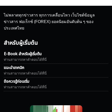
ไม่พลาดทุกข่าวสาร ทุกการเคลื่อนไหว เว็บไซต์ข้อมูล
ข่าวสาร ฟอเร็กซ์ (FOREX) ยอดนิยมอันดับต้น ๆ ของ
ประเทศไทย
สำหรับผู้เริ่มต้น
E-Book สำหรับผู้เริ่มต้น
ท่านสามารถหาคำตอบได้ที่นี่
แนะนำเทคนิค
ท่านสามารถหาคำตอบได้ที่นี่
ข้อควรรู้ก่อนเริ่ม
ท่านสามารถหาคำตอบได้ที่นี่