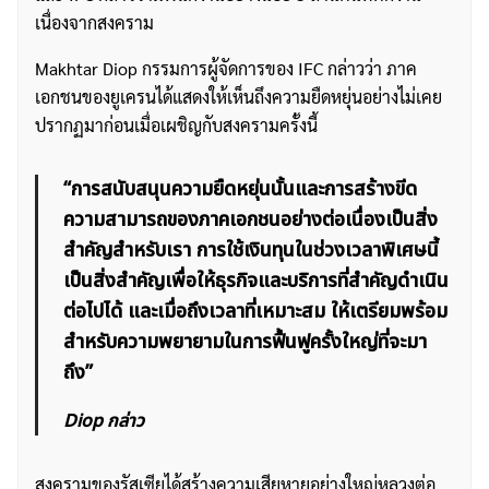
เนื่องจากสงคราม
Makhtar Diop กรรมการผู้จัดการของ IFC กล่าวว่า ภาค
เอกชนของยูเครนได้แสดงให้เห็นถึงความยืดหยุ่นอย่างไม่เคย
ปรากฏมาก่อนเมื่อเผชิญกับสงครามครั้งนี้
“การสนับสนุนความยืดหยุ่นนั้นและการสร้างขีด
ความสามารถของภาคเอกชนอย่างต่อเนื่องเป็นสิ่ง
สำคัญสำหรับเรา การใช้เงินทุนในช่วงเวลาพิเศษนี้
เป็นสิ่งสำคัญเพื่อให้ธุรกิจและบริการที่สำคัญดำเนิน
ต่อไปได้ และเมื่อถึงเวลาที่เหมาะสม ให้เตรียมพร้อม
สำหรับความพยายามในการฟื้นฟูครั้งใหญ่ที่จะมา
ถึง”
Diop กล่าว
สงครามของรัสเซียได้สร้างความเสียหายอย่างใหญ่หลวงต่อ