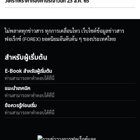
วิเคราะห์ราคาทองคําประจำวันที่ 23 ส.ค. 65
ไม่พลาดทุกข่าวสาร ทุกการเคลื่อนไหว เว็บไซต์ข้อมูลข่าวสาร
ฟอเร็กซ์ (FOREX) ยอดนิยมอันดับต้น ๆ ของประเทศไทย
สำหรับผู้เริ่มต้น
E-Book สำหรับผู้เริ่มต้น
ท่านสามารถหาคำตอบได้ที่นี่
แนะนำเทคนิค
ท่านสามารถหาคำตอบได้ที่นี่
ข้อควรรู้ก่อนเริ่ม
ท่านสามารถหาคำตอบได้ที่นี่