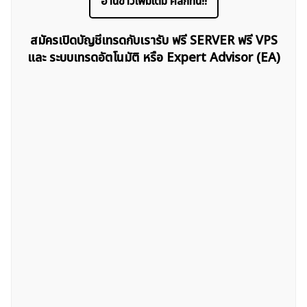
อ่านข่าวเพิ่มเติม คลิกที่นี่!!
สมัครเปิดบัญชีเทรดกับเรารับ ฟรี SERVER ฟรี VPS
และ ระบบเทรดอัตโนมัติ หรือ Expert Advisor (EA)