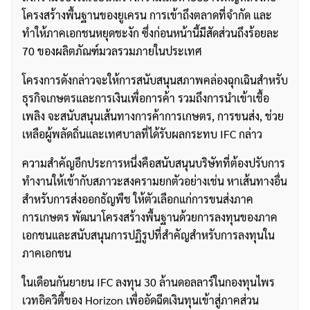
โครงสร้างพื้นฐานของยูเครน การเข้าถึงตลาดที่จำกัด และ
ทำให้ภาคเอกชนหยุดชะงัก ซึ่งก่อนหน้านี้มีสัดส่วนถึงร้อยละ
70 ของผลิตภัณฑ์มวลรวมภายในประเทศ
โครงการดังกล่าวจะให้การสนับสนุนสภาพคล่องฉุกเฉินสำหรับ
ธุรกิจเกษตรและการเงินเพื่อการค้า รวมถึงการนำเข้าเชื้อ
เพลิง จะสนับสนุนเส้นทางการค้าการเกษตร, การขนส่ง, ช่วย
เหลือผู้พลัดถิ่นและเทศบาลที่ได้รับผลกระทบ IFC กล่าว
ความสำคัญอีกประการหนึ่งคือสนับสนุนบริษัทที่ต้องปรับการ
ทำงานให้เข้ากับสภาวะสงครามยกตัวอย่างเช่น หาเส้นทางอื่น
สำหรับการส่งออกธัญพืช ให้ตัวเลือกแก่การขนส่งภาค
การเกษตร พัฒนาโครงสร้างพื้นฐานด้วยการลงทุนของภาค
เอกชนและสนับสนุนการปฏิรูปที่สำคัญสำหรับการลงทุนใน
ภาคเอกชน
ในเดือนกันยายน IFC ลงทุน 30 ล้านดอลลาร์ในกองทุนไพร
เวทอิควิตี้ของ Horizon เพื่ออัดฉีดเงินทุนเข้าสู่ภาคส่วน