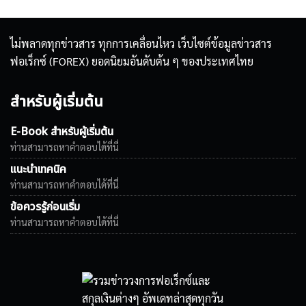
ไม่พลาดทุกข่าวสาร ทุกการเคลื่อนไหว เว็บไซต์ข้อมูลข่าวสาร
ฟอเร็กซ์ (FOREX) ยอดนิยมอันดับต้น ๆ ของประเทศไทย
สำหรับผู้เริ่มต้น
E-Book สำหรับผู้เริ่มต้น
ท่านสามารถหาคำตอบได้ที่นี่
แนะนำเทคนิค
ท่านสามารถหาคำตอบได้ที่นี่
ข้อควรรู้ก่อนเริ่ม
ท่านสามารถหาคำตอบได้ที่นี่