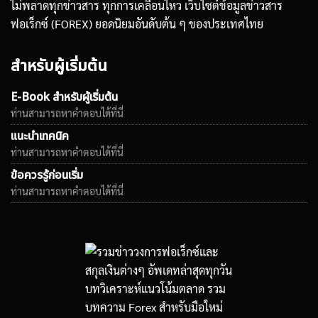
ไม่พลาดทุกข่าวสาร ทุกการเคลื่อนไหว เว็บไซต์ข้อมูลข่าวสาร
ฟอเร็กซ์ (FOREX) ยอดนิยมอันดับต้น ๆ ของประเทศไทย
สำหรับผู้เริ่มต้น
E-Book สำหรับผู้เริ่มต้น
ท่านสามารถหาคำตอบได้ที่นี่
แนะนำเทคนิค
ท่านสามารถหาคำตอบได้ที่นี่
ข้อควรรู้ก่อนเริ่ม
ท่านสามารถหาคำตอบได้ที่นี่