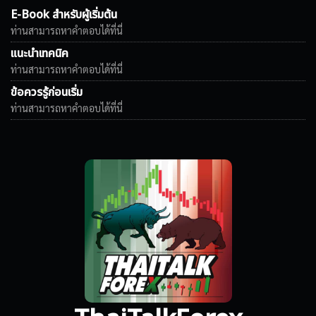
E-Book สำหรับผู้เริ่มต้น
ท่านสามารถหาคำตอบได้ที่นี่
แนะนำเทคนิค
ท่านสามารถหาคำตอบได้ที่นี่
ข้อควรรู้ก่อนเริ่ม
ท่านสามารถหาคำตอบได้ที่นี่