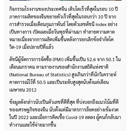
กิจกรรมโรงงานของประเทศจีน เติบโตเร็วที่สุดในรอบ 10 ปี
ภาคการผลิตของจีนขยายตัวเร็วที่สุดในรอบกว่า 10 ปี จาก
การสำรวจเมื่อเดือนกุมภาพันธ์ โดยตัวเลขดัชนี index อย่าง
เป็นทางการ เปิดเผยเมื่อวันพุธที่ผ่านมา ทำลายความคาด
หมายเนื่องจากการผลิตเพิ่มขึ้นหลังการยกเลิกข้อจำกัดโค
วิด-19 เมื่อปลายปีที่แล้ว
ดัชนีผู้จัดการการจัดซื้อ (PMI) เพิ่มขึ้นเป็น 52.6 จาก 50.1 ใน
เดือนมกราคม ตามรายงานของสำนักงานสถิติแห่งชาติ
(National Bureau of Statistics) สูงเกินกว่าที่นักวิเคราะห์
คาดการณ์ไว้ที่ 50.5 และเป็นระดับสูงสุดนับตั้งแต่เดือน
เมษายน 2012
ข้อมูลดังกล่าวนับเป็นตัวเลขที่ดีที่สุด ที่บ่งบอกถึงแนวโน้มที่ดี
ของเศรษฐกิจของจีน นับตั้งแต่มีมาตรการล็อคอย่างเข้มงวด
ในปี 2022 และเมื่อการติดเชื้อ Covid-19 ลดลง ผู้คนก็กลับมา
ทำงานและใช้จ่ายมากขึ้น