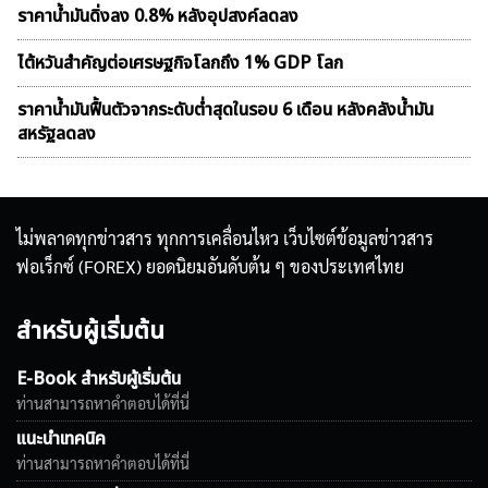
ราคาน้ำมันดิ่งลง 0.8% หลังอุปสงค์ลดลง
ไต้หวันสำคัญต่อเศรษฐกิจโลกถึง 1% GDP โลก
ราคาน้ำมันฟื้นตัวจากระดับต่ำสุดในรอบ 6 เดือน หลังคลังน้ำมัน
สหรัฐลดลง
ไม่พลาดทุกข่าวสาร ทุกการเคลื่อนไหว เว็บไซต์ข้อมูลข่าวสาร
ฟอเร็กซ์ (FOREX) ยอดนิยมอันดับต้น ๆ ของประเทศไทย
สำหรับผู้เริ่มต้น
E-Book สำหรับผู้เริ่มต้น
ท่านสามารถหาคำตอบได้ที่นี่
แนะนำเทคนิค
ท่านสามารถหาคำตอบได้ที่นี่