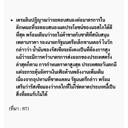
เครมลินปฏิญาณว่าจะตอบสนองต่อมาตรการใน
ลักษณะที่จะตอบสนองผลประโยชน์ของมอสโกได้ดี
ที่สุด พร้อมเตือนว่าจะไม่ค้าขายกับชาติที่สนับสนุน
เพดานราคา รองนายกรัฐมนตรีอเล็กซานเดอร์ โนวัก
กล่าวว่า น้ำมันของรัสเซียจะยังคงเป็นที่ต้องการสูง
แม้ว่าจะมีการคว่ำบาตรการส่งออกของประเทศครั้ง
ล่าสุดก็ตาม การกำหนดราคาสูงสุด ประเทศตะวันตกมี
แต่จะกระตุ้นอัตราเงินเฟ้อด้านพลังงานเพิ่มเติม
เนื่องจากอุปทานที่ขาดแคลน รัฐมนตรีกล่าว พร้อม
เสริมว่ารัสเซียมองว่ากลไกที่ไม่ใช่ตลาดประเภทนี้เป็น
สิ่งที่ยอมรับไม่ได้
(ที่มา : RT)