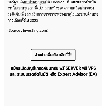
สหรัฐฯ ได้
ออกใบอนุญาต
ให้ Chevron เพื่อขยายการดำเนิน
งานในเวเนซุเอลา ซึ่งเป็นส่วนหนึ่งของความเคลื่อนไหวของ
วอชิงตันเพื่อส่งเสริมการเจรจาระหว่างมาดูโรและฝ่ายค้านต่อ
การเลือกตั้งใน 2023
ค้นหา
(Source :
investing.com
)
สำหรับ:
อ่านข่าวเพิ่มเติม คลิกที่นี่!!
สมัครเปิดบัญชีเทรดกับเรารับ ฟรี SERVER ฟรี VPS
และ ระบบเทรดอัตโนมัติ หรือ Expert Advisor (EA)