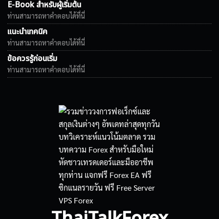
E-Book สำหรับผู้เริ่มต้น
ท่านสามารถหาคำตอบได้ที่นี่
แนะนำเทคนิค
ท่านสามารถหาคำตอบได้ที่นี่
ข้อควรรู้ก่อนเริ่ม
ท่านสามารถหาคำตอบได้ที่นี่