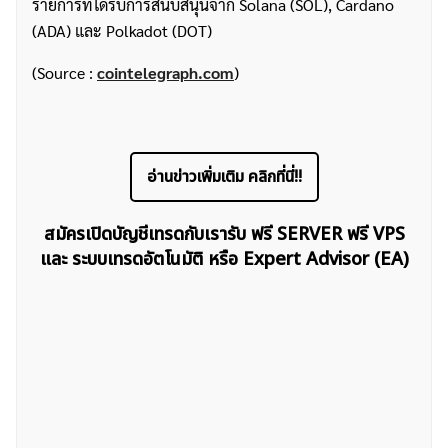
รายการที่ได้รับการสนับสนุนจาก Solana (SOL), Cardano
(ADA) และ Polkadot (DOT)
(Source :
cointelegraph.com
)
ค้นหา
อ่านข่าวเพิ่มเติม คลิกที่นี่!!
สำหรับ:
สมัครเปิดบัญชีเทรดกับเรารับ ฟรี SERVER ฟรี VPS
และ ระบบเทรดอัตโนมัติ หรือ Expert Advisor (EA)