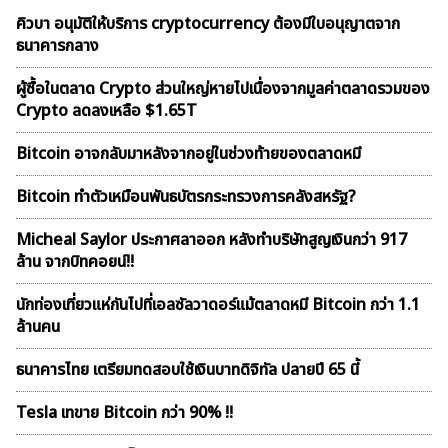
คิวบา อนุมัติให้บริการ cryptocurrency ต้องมีใบอนุญาตจาก
ธนาคารกลาง
ผู้ซื้อในตลาด Crypto ส่วนใหญ่หายไปเนื่องจากมูลค่าตลาดรวมของ
Crypto ลดลงเหลือ $1.65T
Bitcoin อาจกลับมาหลังจากอยู่ในช่วงท้ายของตลาดหมี
Bitcoin ทำตัวเหมือนพันธบัตรกระทรวงการคลังสหรัฐ?
Micheal Saylor ประกาศลาออก หลังทำบริษัทสูญเงินกว่า 917
ล้าน จากบิทคอยน์!!
นักท่องเที่ยวแห่กันไปที่เอลซัลวาดอร์แม้ตลาดหมี Bitcoin กว่า 1.1
ล้านคน
ธนาคารไทย เตรียมทดสอบใช้เงินบาทดิจิทัล ปลายปี 65 นี้
Tesla เทขาย Bitcoin กว่า 90% !!