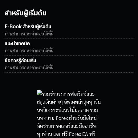
สำหรับผู้เริ่มต้น
E-Book สำหรับผู้เริ่มต้น
ท่านสามารถหาคำตอบได้ที่นี่
แนะนำเทคนิค
ท่านสามารถหาคำตอบได้ที่นี่
ข้อควรรู้ก่อนเริ่ม
ท่านสามารถหาคำตอบได้ที่นี่