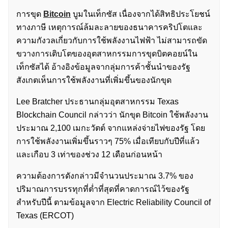
การขุด
Bitcoin
บูมในเท็กซัส เนื่องจากได้สิทธิประโยชน์
ทางภาษี เหตุการณ์ล้มละลายของธนาคารคริปโตและ
ความกังวลเกี่ยวกับการใช้พลังงานไฟฟ้า ไม่สามารถขัด
ขวางการเติบโตของอุตสาหกรรมการขุดบิตคอยน์ใน
เท็กซัสได้ อ้างอิงข้อมูลจากลุ่มการค้าชั้นนำของรัฐ
สังเกตเห็นการใช้พลังงานที่เพิ่มขึ้นของนักขุด
Lee Bratcher ประธานกลุ่มอุตสาหกรรม Texas
Blockchain Council กล่าวว่า นักขุด Bitcoin ใช้พลังงาน
ประมาณ 2,100 เมกะวัตต์ จากแหล่งจ่ายไฟของรัฐ โดย
การใช้พลังงานเพิ่มขึ้นราวๆ 75% เมื่อเทียบกับปีที่แล้ว
และเกือบ 3 เท่าของช่วง 12 เดือนก่อนหน้า
ความต้องการดังกล่าวมีจำนวนประมาณ 3.7% ของ
ปริมาณการบรรทุกที่ต่ำที่สุดที่คาดการณ์ไว้ของรัฐ
สำหรับปีนี้ ตามข้อมูลจาก Electric Reliability Council of
Texas (ERCOT)