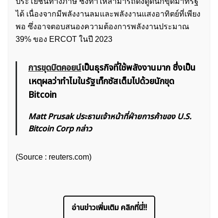
ประโยชน์ทางภาษี ซึ่งทำให้สามารถดึงดูดนักขุดมาที่รัฐ
ได้ เนื่องจากมีพลังงานลมและพลังงานแสงอาทิตย์ที่เพียง
พอ ซึ่งอาจตอบสนองความต้องการพลังงานประมาณ
39% ของ ERCOT ในปี 2023
การขุดบิตคอยน์
เป็นธุรกิจที่ใช้พลังงานมาก ซึ่งเป็น
เหตุผลว่าทำไมในรัฐเท็กซัสเต็มไปด้วยนักขุด
Bitcoin
Matt Prusak ประธานเจ้าหน้าที่ฝ่ายการค้าของ U.S.
Bitcoin Corp กล่าว
(Source : reuters.com)
อ่านข่าวเพิ่มเติม คลิกที่นี่!!