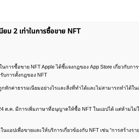
ียม 2 เท่าในการซื้อขาย NFT
นการซื้อขาย NFT Apple ได้ชี้แจงกฎของ App Store เกี่ยวกับการ
ำหรับการตั้งกฎของ NFT
ถูกหักค่าธรรมเนียมอย่างไรและสิ่งที่ทำได้และไม่สามารถทำได้ใน
4 ต.ค. มีการเพิ่มภาษาที่อนุญาตให้ซื้อ NFT ในแอปได้ แต่ห้ามไม่
อในแอปเพื่อขายและให้บริการเกี่ยวข้องกับ NFT เช่น “การสร้างร