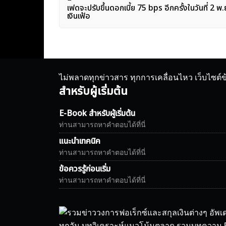
เฟดจะปรับขึ้นดอกเบี้ย 75 bps อีกครั้งในวันที่ 2 พ.
เรื่อง
เงินเฟ้อ
ไม่พลาดทุกข่าวสาร ทุกการเคลื่อนไหว เว็บไซต์
สำหรับผู้เริ่มต้น
E-Book สำหรับผู้เริ่มต้น
ท่านสามารถหาคำตอบได้ที่นี่
แนะนำเทคนิค
ท่านสามารถหาคำตอบได้ที่นี่
ข้อควรรู้ก่อนเริ่ม
ท่านสามารถหาคำตอบได้ที่นี่