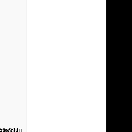
ัวข้อถัดไป