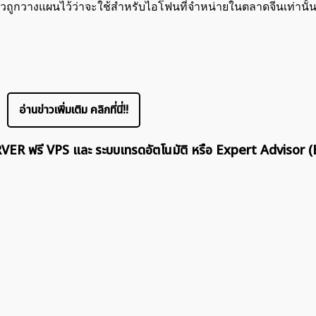
วถูกวางแผนไว้ว่าจะใช้สำหรับไอโฟนที่จำหน่ายในตลาดจีนเท่านั้
ค้นหา
สำหรับ:
อ่านข่าวเพิ่มเติม คลิกที่นี่!!
ERVER ฟรี VPS และ ระบบเทรดอัตโนมัติ หรือ Expert Advisor (