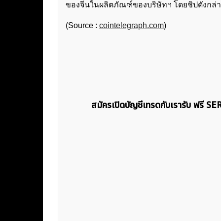
ของจีนในผลิตภัณฑ์ของบริษัทฯ โดยชิปดังกล่า
(Source :
cointelegraph.com
)
สมัครเปิดบัญชีเทรดกับเรารับ ฟรี S