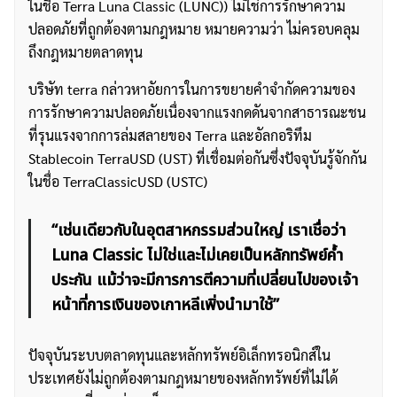
ในชื่อ Terra Luna Classic (LUNC)) ไม่ใช่การรักษาความ
ปลอดภัยที่ถูกต้องตามกฎหมาย หมายความว่า ไม่ครอบคลุม
ถึงกฎหมายตลาดทุน
บริษัท terra กล่าวหาอัยการในการขยายคำจำกัดความของ
การรักษาความปลอดภัยเนื่องจากแรงกดดันจากสาธารณะชน
ที่รุนแรงจากการล่มสลายของ Terra และอัลกอริทึม
Stablecoin TerraUSD (UST) ที่เชื่อมต่อกันซึ่งปัจจุบันรู้จักกัน
ในชื่อ TerraClassicUSD (USTC)
“เช่นเดียวกับในอุตสาหกรรมส่วนใหญ่ เราเชื่อว่า
Luna Classic ไม่ใช่และไม่เคยเป็นหลักทรัพย์ค้ำ
ประกัน แม้ว่าจะมีการการตีความที่เปลี่ยนไปของเจ้า
หน้าที่การเงินของเกาหลีเพิ่งนำมาใช้”
ปัจจุบันระบบตลาดทุนและหลักทรัพย์อิเล็กทรอนิกส์ใน
ประเทศยังไม่ถูกต้องตามกฎหมายของหลักทรัพย์ที่ไม่ได้