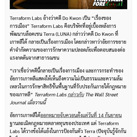
Terraform Labs อ้างว่าคดี Do Kwon เป็น “เรื่องของ
การเมือง” Terraform Labs คือบริษัทที่อยู่เบื้องหลังการ
พัฒนาบล็อคเชน Terra (LUNA) กล่าวว่าคดี Do Kwon ที่
เกาหลีใต้ กลายเป็นเรื่องการเมือง โดยกล่าวหาว่าอัยการขยาย
คำจำกัดความของการรักษาความปลอดภัยเพื่อตอบสนองต่อ
แรงกดดันจากสาธารณชน
“เราเชื่อว่าคดีนี้กลายเป็นเรื่องการเมือง และการกระทำของ
อัยการเกาหลีแสดงให้เห็นถึงความไม่เป็นธรรมและความล้ม
เหลวในการรักษาสิทธิขั้นพื้นฐานที่รับประกันภายใต้กฎหมาย
ของเกาหลี”
Terraform Labs
กล่าวกับ
The Wall Street
Journal เมื่อวานนี้
อัยการเกาหลีใต้
ออกหมายจับควอนตั้งแต่วันที่ 14 กันยายน
ฐานละเมิดกฎหมายตลาดทุนของประเทศ แต่ Terraform
Labs ได้วางข้อโต้แย้งในการป้องกันตัว Terra (ปัจจุบันรู้จักกัน