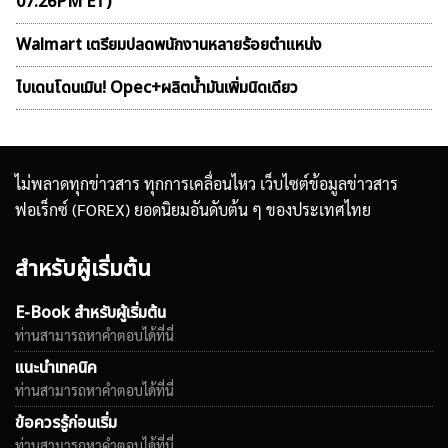
07:26PM ET)
Walmart เตรียมปลดพนักงานหลายร้อยตำแหน่ง
ไบเดนโดนเมิน! Opec+ผลิตน้ำมันเพิ่มนิดเดียว
ไม่พลาดทุกข่าวสาร ทุกการเคลื่อนไหว เว็บไซต์ข้อมูลข่าวสาร
ฟอเร็กซ์ (FOREX) ยอดนิยมอันดับต้น ๆ ของประเทศไทย
สำหรับผู้เริ่มต้น
E-Book สำหรับผู้เริ่มต้น
ท่านสามารถหาคำตอบได้ที่นี่
แนะนำเทคนิค
ท่านสามารถหาคำตอบได้ที่นี่
ข้อควรรู้ก่อนเริ่ม
ท่านสามารถหาคำตอบได้ที่นี่