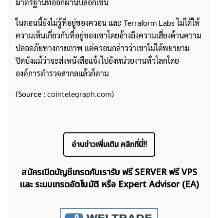
มาตรฐานที่ออกผ่านบล็อกเชน
ในตอนนี้ยังไม่รู้ที่อยู่ของควอน และ Terraform Labs ไม่ได้ให้
ความเห็นเกี่ยวกับที่อยู่ของเขาโดยอ้างถึงความเสี่ยงด้านความ
ปลอดภัยทางกายภาพ แต่ควอนกล่าวว่าเขาไม่ได้พยายาม
ปิดบังแม้ว่าจะส่งหนังสือแจ้งไปยังหน่วยงานทั่วโลกโดย
องค์การตำรวจสากลแล้วก็ตาม
(Source :
cointelegraph.com
)
อ่านข่าวเพิ่มเติม คลิกที่นี่!!
สมัครเปิดบัญชีเทรดกับเรารับ ฟรี SERVER ฟรี VPS
และ ระบบเทรดอัตโนมัติ หรือ Expert Advisor (EA)