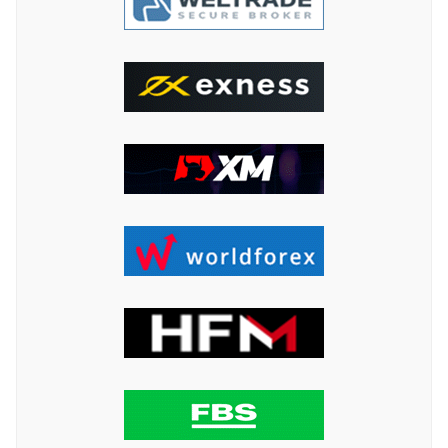
ค้นหา
สำหรับ: