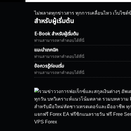
ไม่พลาดทุกข่าวสาร ทุกการเคลื่อนไหว เว็บไซต์
สำหรับผู้เริ่มต้น
E-Book สำหรับผู้เริ่มต้น
ท่านสามารถหาคำตอบได้ที่นี่
แนะนำเทคนิค
ท่านสามารถหาคำตอบได้ที่นี่
ข้อควรรู้ก่อนเริ่ม
ท่านสามารถหาคำตอบได้ที่นี่