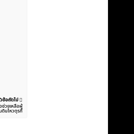
ัวข้อถัดไป
ช่วยเหลือผู้
ดินไหวตุรกี